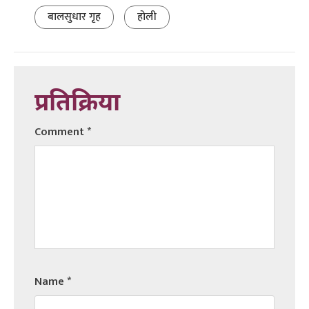
बालसुधार गृह
होली
प्रतिक्रिया
Comment
*
Name
*