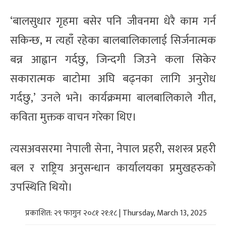
‘बालसुधार गृहमा बसेर पनि जीवनमा धेरै काम गर्न
सकिन्छ, म त्यहाँ रहेका बालबालिकालाई सिर्जनात्मक
बन्न आह्वान गर्दछु, जिन्दगी जिउने कला सिकेर
सकारात्मक बाटोमा अघि बढ्नका लागि अनुरोध
गर्दछु,’ उनले भने। कार्यक्रममा बालबालिकाले गीत,
कविता मुक्तक वाचन गरेका थिए।
त्यसअवसरमा नेपाली सेना, नेपाल प्रहरी, सशस्त्र प्रहरी
बल र राष्ट्रिय अनुसन्धान कार्यालयका प्रमुखहरुको
उपस्थिति थियो।
प्रकाशित: २९ फागुन २०८१ २१:१८ | Thursday, March 13, 2025