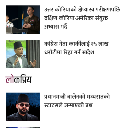
उत्तर कोरियाको क्षेप्यास्त्र परीक्षणपछि
दक्षिण कोरिया-अमेरिका संयुक्त
अभ्यास गर्दै
कांग्रेस नेता कार्कीलाई १५ लाख
धरौटीमा रिहा गर्न आदेश
लोकप्रिय
प्रधानमन्त्री बालेनको मध्यरातको
स्टाटसले जन्माएको प्रश्न