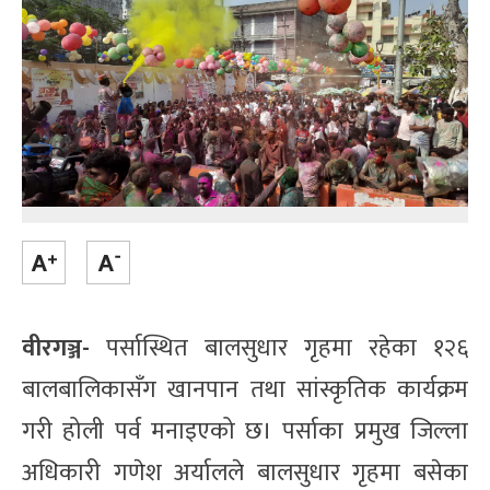
वीरगञ्ज-
पर्सास्थित बालसुधार गृहमा रहेका १२६
बालबालिकासँग खानपान तथा सांस्कृतिक कार्यक्रम
गरी होली पर्व मनाइएको छ। पर्साका प्रमुख जिल्ला
अधिकारी गणेश अर्यालले बालसुधार गृहमा बसेका