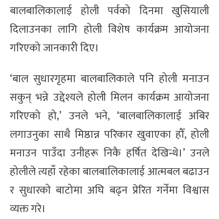
बालबालिकालाई होली पर्वको दिनमा खुसियाली
दिलाउनका लागि होली विशेष कार्यक्रम आयोजना
गरिएको जानकारी दिए।
‘बाल सुधारगृहमा बालबालिकाले पनि होली मनाउन
सकुन् भन्ने उद्देश्यले होली मिलन कार्यक्रम आयोजना
गरिएको हो,’ उनले भने, ‘बालबालिकालाई अबिर
लगाउनुका साथै मिष्ठान्न परिकार खुवाएका हौँ, होली
मनाउन पाउँदा उनीहरू निकै हर्षित देखिन्थे।’ उनले
होलीले त्यहाँ रहेका बालबालिकालाई आत्मबल बढाउन
र सुधारको बाटोमा अघि बढ्न प्रेरित गर्नेमा विश्वास
व्यक्त गरे।