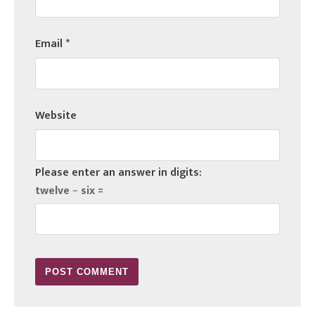
Email
*
Website
Please enter an answer in digits:
twelve − six =