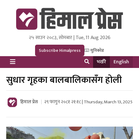
२५ साउन २०८३, सोमबार | Tue, 11 Aug 2026
Himal Press
Dot NewsyNepal Media and Research Pvt Ltd.
Subscribe Himalpress
युनिकोड
भर्खरै
English
सुधार गृहका बालबालिकासँग होली
हिमाल प्रेस
२९ फागुन २०८१ २१:१८ | Thursday, March 13, 2025