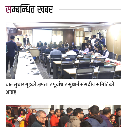
सम्बन्धित खबर
बालसुधार गृहको क्षमता र पूर्वाधार सुधार्न संसदीय समितिको
आग्रह