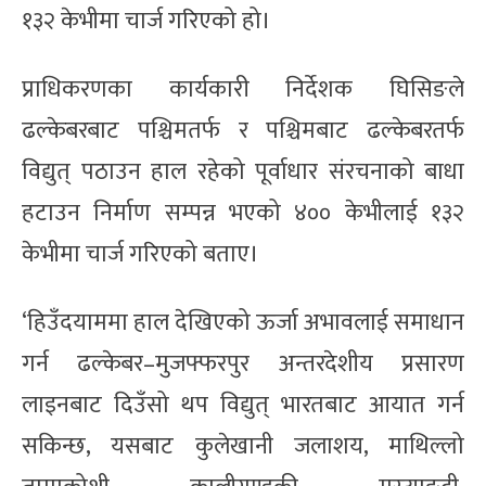
१३२ केभीमा चार्ज गरिएको हो।
प्राधिकरणका कार्यकारी निर्देशक घिसिङले
ढल्केबरबाट पश्चिमतर्फ र पश्चिमबाट ढल्केबरतर्फ
विद्युत् पठाउन हाल रहेको पूर्वाधार संरचनाको बाधा
हटाउन निर्माण सम्पन्न भएको ४०० केभीलाई १३२
केभीमा चार्ज गरिएको बताए।
‘हिउँदयाममा हाल देखिएको ऊर्जा अभावलाई समाधान
गर्न ढल्केबर–मुजफ्फरपुर अन्तरदेशीय प्रसारण
लाइनबाट दिउँसो थप विद्युत् भारतबाट आयात गर्न
सकिन्छ, यसबाट कुलेखानी जलाशय, माथिल्लो