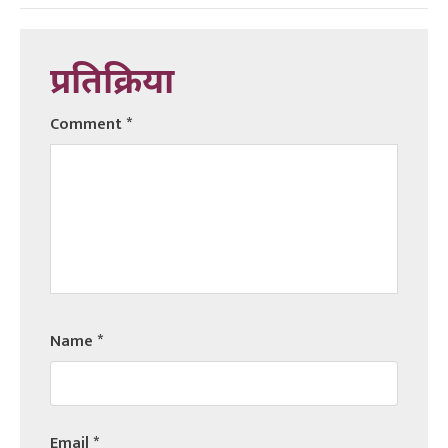
प्रतिक्रिया
Comment
*
Name
*
Email
*