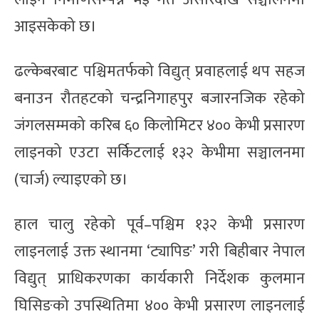
आइसकेको छ।
ढल्केबरबाट पश्चिमतर्फको विद्युत् प्रवाहलाई थप सहज
बनाउन रौतहटको चन्द्रनिगाहपुर बजारनजिक रहेको
जंगलसम्मको करिब ६० किलोमिटर ४०० केभी प्रसारण
लाइनको एउटा सर्किटलाई १३२ केभीमा सञ्चालनमा
(चार्ज) ल्याइएको छ।
हाल चालु रहेको पूर्व–पश्चिम १३२ केभी प्रसारण
लाइनलाई उक्त स्थानमा ‘ट्यापिङ’ गरी बिहीबार नेपाल
विद्युत् प्राधिकरणका कार्यकारी निर्देशक कुलमान
घिसिङको उपस्थितिमा ४०० केभी प्रसारण लाइनलाई