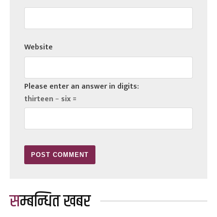
Website
Please enter an answer in digits:
thirteen − six =
सम्बन्धित खबर