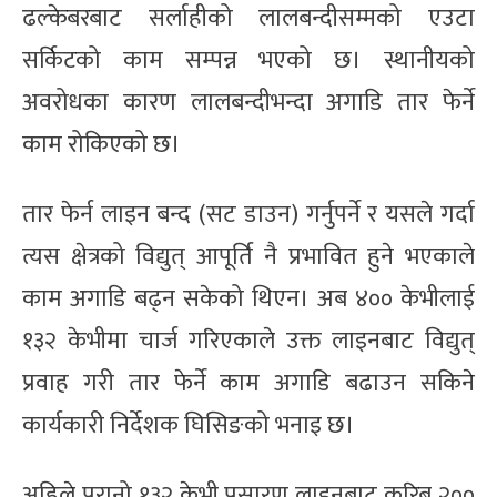
ढल्केबरबाट सर्लाहीको लालबन्दीसम्मको एउटा
सर्किटको काम सम्पन्न भएको छ। स्थानीयको
अवरोधका कारण लालबन्दीभन्दा अगाडि तार फेर्ने
काम रोकिएको छ।
तार फेर्न लाइन बन्द (सट डाउन) गर्नुपर्ने र यसले गर्दा
त्यस क्षेत्रको विद्युत् आपूर्ति नै प्रभावित हुने भएकाले
काम अगाडि बढ्न सकेको थिएन। अब ४०० केभीलाई
१३२ केभीमा चार्ज गरिएकाले उक्त लाइनबाट विद्युत्
प्रवाह गरी तार फेर्ने काम अगाडि बढाउन सकिने
कार्यकारी निर्देशक घिसिङको भनाइ छ।
अहिले पुरानो १३२ केभी प्रसारण लाइनबाट करिब २००