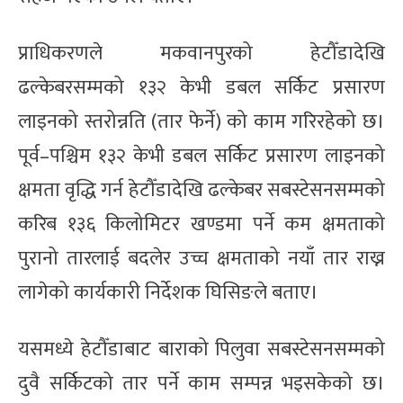
प्राधिकरणले मकवानपुरको हेटौँडादेखि
ढल्केबरसम्मको १३२ केभी डबल सर्किट प्रसारण
लाइनको स्तरोन्नति (तार फेर्ने) को काम गरिरहेको छ।
पूर्व–पश्चिम १३२ केभी डबल सर्किट प्रसारण लाइनको
क्षमता वृद्धि गर्न हेटौँडादेखि ढल्केबर सबस्टेसनसम्मको
करिब १३६ किलोमिटर खण्डमा पर्ने कम क्षमताको
पुरानो तारलाई बदलेर उच्च क्षमताको नयाँ तार राख्न
लागेको कार्यकारी निर्देशक घिसिङले बताए।
यसमध्ये हेटौँडाबाट बाराको पिलुवा सबस्टेसनसम्मको
दुवै सर्किटको तार पर्ने काम सम्पन्न भइसकेको छ।