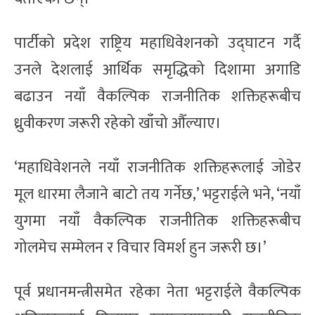
पार्टीको प्रदेश राष्ट्रिय महाधिवेशनको उद्घाटन गर्दै
उनले देशलाई आर्थिक समृद्धिको दिशामा अगाडि
बढाउन नयाँ वैकल्पिक राजनीतिक शक्तिहरूबीच
ध्रुवीकरण जरूरी रहेको खाँचो औँल्याए।
‘महाधिवेशनले नयाँ राजनीतिक शक्तिहरूलाई जोडेर
मूल धारमा लैजाने बाटो तय गर्नेछ,’ भट्टराईले भने, ‘नयाँ
युगमा नयाँ वैकल्पिक राजनीतिक शक्तिहरूबीच
गोलमेच सम्मेलन र विचार विमर्श हुन जरूरी छ।’
पूर्व प्रधानमन्त्रीसमेत रहेका नेता भट्टराईले वैकल्पिक