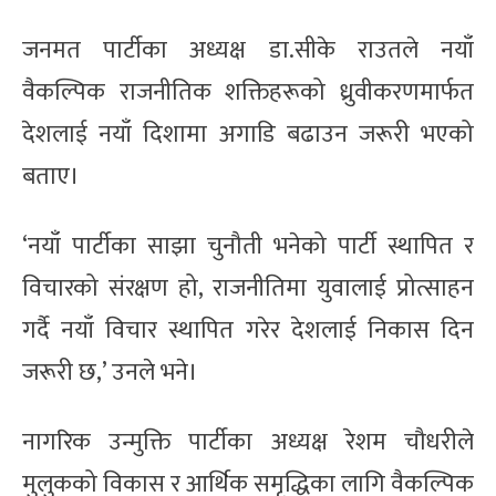
जनमत पार्टीका अध्यक्ष डा.सीके राउतले नयाँ
वैकल्पिक राजनीतिक शक्तिहरूको ध्रुवीकरणमार्फत
देशलाई नयाँ दिशामा अगाडि बढाउन जरूरी भएको
बताए।
‘नयाँ पार्टीका साझा चुनौती भनेको पार्टी स्थापित र
विचारको संरक्षण हो, राजनीतिमा युवालाई प्रोत्साहन
गर्दै नयाँ विचार स्थापित गरेर देशलाई निकास दिन
जरूरी छ,’ उनले भने।
नागरिक उन्मुक्ति पार्टीका अध्यक्ष रेशम चौधरीले
मुलुकको विकास र आर्थिक समृद्धिका लागि वैकल्पिक