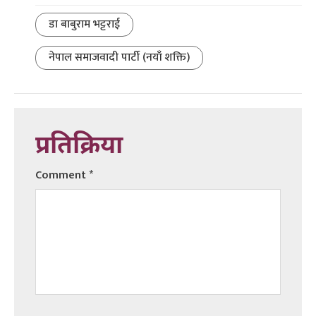
डा बाबुराम भट्टराई
नेपाल समाजवादी पार्टी (नयाँ शक्ति)
प्रतिक्रिया
Comment
*