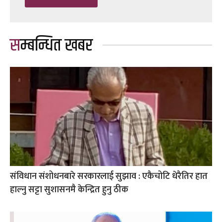
सम्बन्धित खबर
संविधान संशोधनबारे सरकारलाई सुझाव : एकैचोटि धेरैतिर हात
हाल्नु सट्टा सुशासनमै केन्द्रित हुनु ठीक