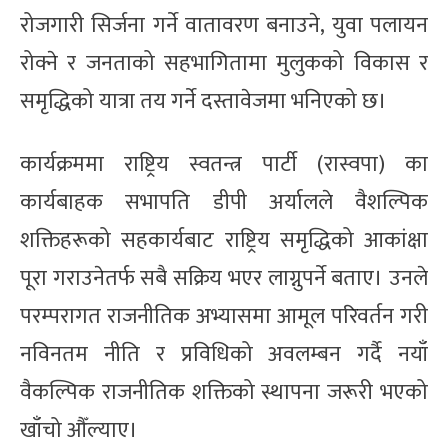
रोजगारी सिर्जना गर्ने वातावरण बनाउने, युवा पलायन
रोक्ने र जनताको सहभागितामा मुलुकको विकास र
समृद्धिको यात्रा तय गर्ने दस्तावेजमा भनिएको छ।
कार्यक्रममा राष्ट्रिय स्वतन्त्र पार्टी (रास्वपा) का
कार्यबाहक सभापति डीपी अर्यालले वैशल्पिक
शक्तिहरूको सहकार्यबाट राष्ट्रिय समृद्धिको आकांक्षा
पूरा गराउनेतर्फ सबै सक्रिय भएर लाग्नुपर्ने बताए। उनले
परम्परागत राजनीतिक अभ्यासमा आमूल परिवर्तन गरी
नविनतम नीति र प्रविधिको अवलम्बन गर्दै नयाँ
वैकल्पिक राजनीतिक शक्तिको स्थापना जरूरी भएको
खाँचो औँल्याए।