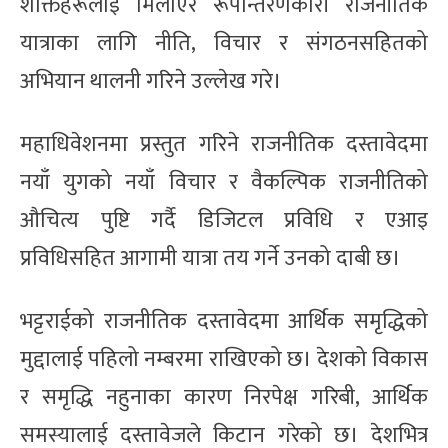
शक्तिहरूलाई मिलाएर रूपान्तरणकारी राजनीतिक
यात्राका लागि नीति, विचार र संगठनसहितको
अभियान थालनी गरिने उल्लेख गरे।
महाधिवेशनमा प्रस्तुत गरिने राजनीतिक दस्तावेदमा
नयाँ युगको नयाँ विचार र वैकल्पिक राजनीतिको
औचित्य पुष्टि गर्दै डिजिटल प्रविधि र एआइ
प्रविधिसहित आगामी यात्रा तय गर्ने उनको दाबी छ।
भट्टराईको राजनीतिक दस्तावेदमा आर्थिक समृद्धिको
मुद्दालाई पहिलो नम्बरमा राखिएको छ। देशको विकास
र समृद्धि नहुनाका कारण निरपेक्ष गरिबी, आर्थिक
समस्यालाई दस्तावेजले किटान गरेको छ। देशभित्र