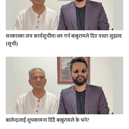
सरकारका सय कार्यसूचीमा थप गर्न बाबुरामले दिए यस्ता सुझाव
(सूची)
बालेन्द्रलाई शुभकामना दिँदै बाबुरामले के भने?