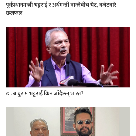
पूर्वप्रधानमन्त्री भट्टराई र अर्थमन्त्री वाग्लेबीच भेट, बजेटबारे
छलफल
डा. बाबुराम भट्टराई किन जाँदैछन् भारत?