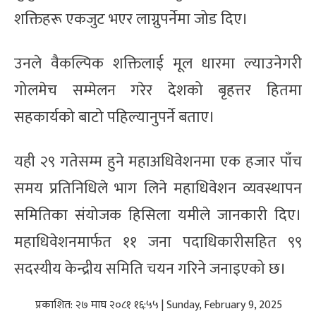
शक्तिहरू एकजुट भएर लाग्नुपर्नेमा जोड दिए।
उनले वैकल्पिक शक्तिलाई मूल धारमा ल्याउनेगरी
गोलमेच सम्मेलन गरेर देशको बृहत्तर हितमा
सहकार्यको बाटो पहिल्यानुपर्ने बताए।
यही २९ गतेसम्म हुने महाअधिवेशनमा एक हजार पाँच
समय प्रतिनिधिले भाग लिने महाधिवेशन व्यवस्थापन
समितिका संयोजक हिसिला यमीले जानकारी दिए।
महाधिवेशनमार्फत ११ जना पदाधिकारीसहित ९९
सदस्यीय केन्द्रीय समिति चयन गरिने जनाइएको छ।
प्रकाशित: २७ माघ २०८१ १६:५५ | Sunday, February 9, 2025