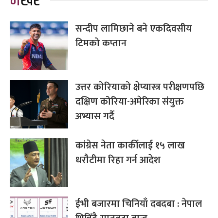
भर्खरै
सन्दीप लामिछाने बने एकदिवसीय
टिमको कप्तान
उत्तर कोरियाको क्षेप्यास्त्र परीक्षणपछि
दक्षिण कोरिया-अमेरिका संयुक्त
अभ्यास गर्दै
कांग्रेस नेता कार्कीलाई १५ लाख
धरौटीमा रिहा गर्न आदेश
ईभी बजारमा चिनियाँ दबदबा : नेपाल