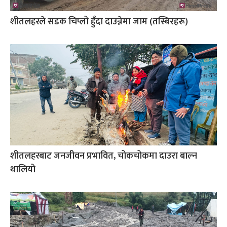
शीतलहरले सडक चिप्लो हुँदा दाउन्नेमा जाम (तस्बिरहरू)
शीतलहरबाट जनजीवन प्रभावित, चोकचोकमा दाउरा बाल्न
थालियो