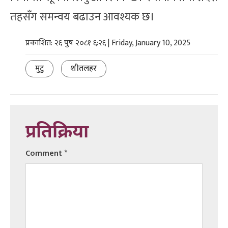
तहसँग समन्वय बढाउन आवश्यक छ।
प्रकाशित: २६ पुष २०८१ ६:२६ | Friday, January 10, 2025
मुटु
शीतलहर
प्रतिक्रिया
Comment
*