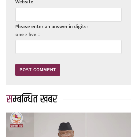
Website
Please enter an answer in digits:
one × five =
सम्बन्धित खबर