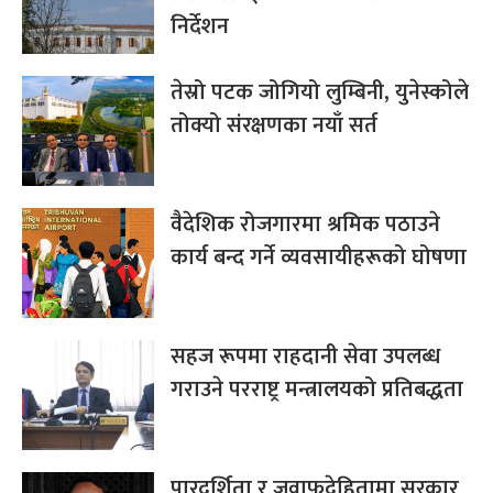
निर्देशन
तेस्रो पटक जोगियो लुम्बिनी, युनेस्कोले
तोक्यो संरक्षणका नयाँ सर्त
वैदेशिक रोजगारमा श्रमिक पठाउने
कार्य बन्द गर्ने व्यवसायीहरूको घोषणा
सहज रूपमा राहदानी सेवा उपलब्ध
गराउने परराष्ट्र मन्त्रालयको प्रतिबद्धता
पारदर्शिता र जवाफदेहितामा सरकार