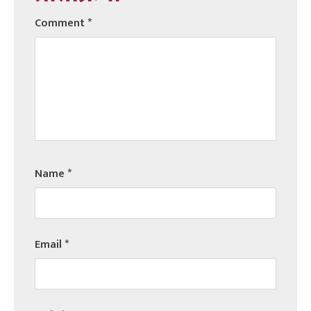
Comment
*
Name
*
Email
*