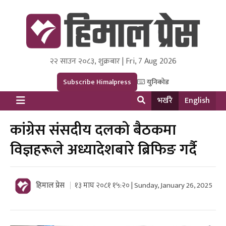
२२ साउन २०८३, शुक्रबार | Fri, 7 Aug 2026
Himal Press
Dot NewsyNepal Media and Research Pvt Ltd.
Subscribe Himalpress
युनिकोड
भर्खरै
English
कांग्रेस संसदीय दलको बैठकमा
विज्ञहरूले अध्यादेशबारे ब्रिफिङ गर्दै
हिमाल प्रेस
१३ माघ २०८१ १५:२० | Sunday, January 26, 2025