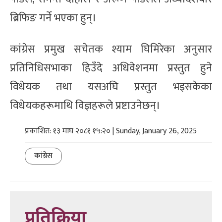
ब्रिफिङ गर्ने भएका हुन्।
कांग्रेस प्रमुख सचेतक श्याम घिमिरेका अनुसार
प्रतिनिधिसभाका हिउँदे अधिवेशनमा प्रस्तुत हुने
विधेयक तथा यसअघि प्रस्तुत भइसकेका
विधेयकहरूमाथि विज्ञहरूले प्रष्टाउनेछन्।
प्रकाशित: १३ माघ २०८१ १५:२० | Sunday, January 26, 2025
कांग्रेस
प्रतिक्रिया