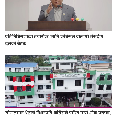
प्रतिनिधिसभाको तयारीका लागि कांग्रेसले बोलायो संसदीय
दलको बैठक
गोपालमान श्रेष्ठको निधनप्रति कांग्रेसले पारित गर्‍यो शोक प्रस्ताव,