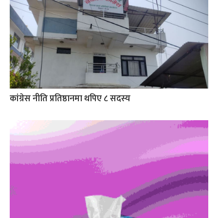
कांग्रेस नीति प्रतिष्ठानमा थपिए ८ सदस्य