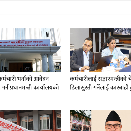
कर्मचारी भर्नाको आवेदन
कर्मचारीलाई सञ्चारमन्त्रीको 
 गर्न प्रधानमन्त्री कार्यालयको
ढिलासुस्ती गर्नेलाई कारबाही ह