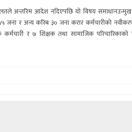
अदालतले अन्तरिम आदेश नदिएपछि यो विषय समाधानउन्मु
 ५५ जना र अन्य करिब ३० जना करार कर्मचारीको नवीकरण
 कर्मचारी र ७ शिक्षक तथा सामाजिक परिचारिकाको प