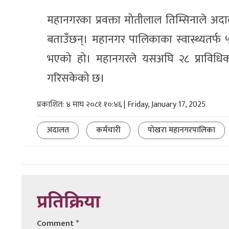
महानगरका प्रवक्ता मोतीलाल तिम्सिनाले 
बताउँछन्। महानगर पालिकाका स्वास्थ्यतर्फ
भएको हो। महानगरले यसअघि २८ प्राविधिक
गरिसकेको छ।
प्रकाशित: ४ माघ २०८१ १०:४६ | Friday, January 17, 2025
अदालत
कर्मचारी
पाेखरा महानगरपालिका
प्रतिक्रिया
Comment
*