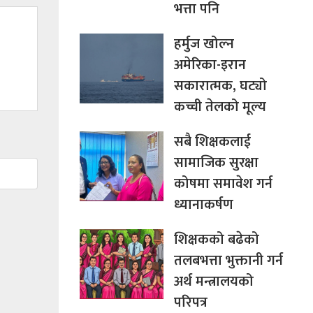
भत्ता पनि
हर्मुज खोल्न
अमेरिका-इरान
सकारात्मक, घट्यो
कच्ची तेलको मूल्य
सबै शिक्षकलाई
सामाजिक सुरक्षा
कोषमा समावेश गर्न
ध्यानाकर्षण
शिक्षकको बढेको
तलबभत्ता भुक्तानी गर्न
अर्थ मन्त्रालयको
परिपत्र