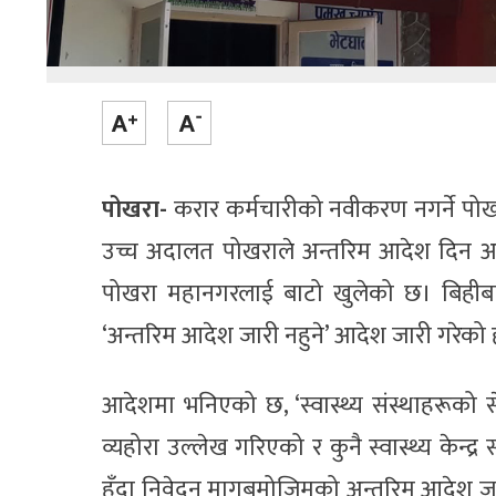
पोखरा-
करार कर्मचारीको नवीकरण नगर्ने पो
उच्च अदालत पोखराले अन्तरिम आदेश दिन अस्
पोखरा महानगरलाई बाटो खुलेको छ। बिहीबार 
‘अन्तरिम आदेश जारी नहुने’ आदेश जारी गरेको 
आदेशमा भनिएको छ, ‘स्वास्थ्य संस्थाहरूको से
व्यहोरा उल्लेख गरिएको र कुनै स्वास्थ्य केन्द्र
हुँदा निवेदन मागबमोजिमको अन्तरिम आदेश जारी