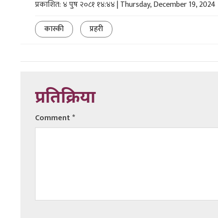
प्रकाशित: ४ पुष २०८१ १४:४४ | Thursday, December 19, 2024
कास्की
प्रहरी
प्रतिक्रिया
Comment
*