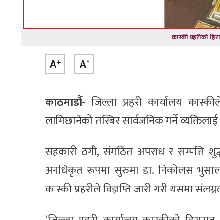
कास्की प्रहरीको हि
काठमाडौँ-
जिल्ला प्रहरी कार्यालय कास्कीले 
लामिछानेको तस्बिर सार्वजनिक गर्ने व्यक्तिला
सहकारी ठगी, संगठित अपराध र सम्पत्ति शुद
अनधिकृत रूपमा सुरुमा डा. निकोलस भुसालक
कास्की प्रहरीले विज्ञप्ति जारी गरी यसमा सं