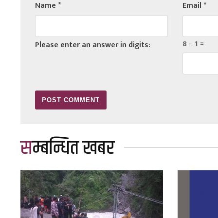
Name
*
Email
*
8 − 1 =
Please enter an answer in digits:
सम्बन्धित खबर