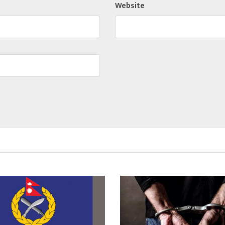
Website