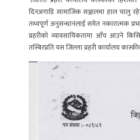
‘जिल्ला प्रहरी कार्यालय कास्कीको हिरासत 
दिनअगाडि सामाजिक सञ्जालमा हाल चालु रहे
तथ्यपूर्ण अनुसन्धानलाई समेत नकारात्मक प्र
प्रहरीको व्यावसायिकतामा आँच आउने किसि
तस्बिरप्रति यस जिल्ला प्रहरी कार्यालय कास्क