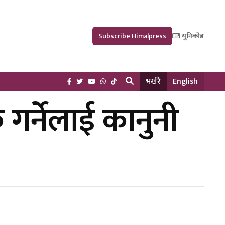
Subscribe Himalpress
युनिकोड
भर्खरै
English
गर्नेलाई कानुनी