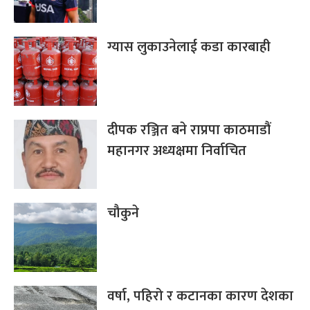
ग्यास लुकाउनेलाई कडा कारबाही
दीपक रञ्जित बने राप्रपा काठमाडौं
महानगर अध्यक्षमा निर्वाचित
चौकुने
वर्षा, पहिरो र कटानका कारण देशका