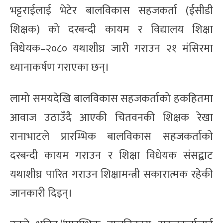
भट्टराईलाई भेटेर बालविकास सहजकर्ता (ईसीडी
शिक्षक) को दरबन्दी कायम र विद्यालय शिक्षा
विधेयक–२०८० यथाशीघ्र जारी गराउन २१ मंसिरमा
ध्यानाकर्षण गराएका छन्।
लामो समयदेखि बालविकास सहजकर्ताको हकहितमा
आवाज उठाउँदै आएकी चितवनकी शिक्षक रेखा
रानाभाटले प्रारम्भिक बालविकास सहजकर्ताको
दरबन्दी कायम गराउन र शिक्षा विधेयक संसद्बाट
यथाशीघ्र पारित गराउन शिक्षामन्त्री सकारात्मक रहेकी
जानकारी दिइन्।