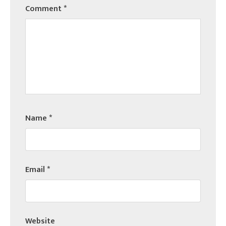
Comment
*
Name
*
Email
*
Website