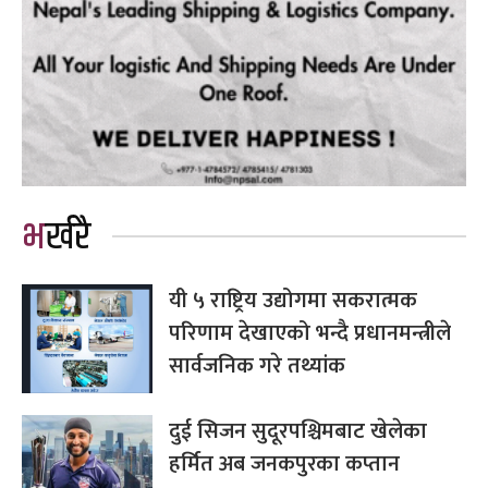
भर्खरै
यी ५ राष्ट्रिय उद्योगमा सकरात्मक
परिणाम देखाएको भन्दै प्रधानमन्त्रीले
सार्वजनिक गरे तथ्यांक
दुई सिजन सुदूरपश्चिमबाट खेलेका
हर्मित अब जनकपुरका कप्तान