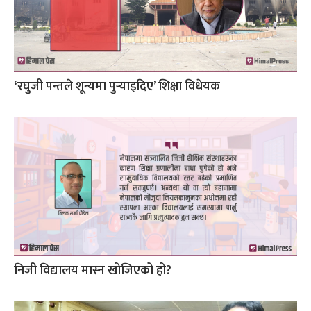
‘रघुजी पन्तले शून्यमा पुर्‍याइदिए’ शिक्षा विधेयक
निजी विद्यालय मास्न खोजिएको हो?