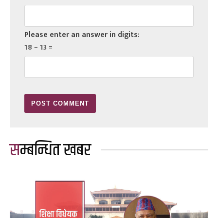
Please enter an answer in digits:
18 − 13 =
सम्बन्धित खबर