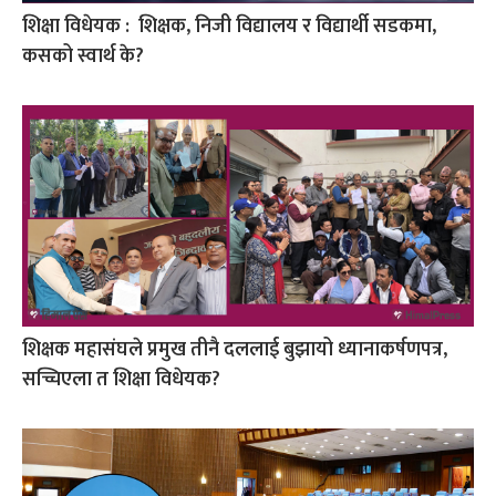
शिक्षा विधेयक : शिक्षक, निजी विद्यालय र विद्यार्थी सडकमा,
कसको स्वार्थ के?
शिक्षक महासंघले प्रमुख तीनै दललाई बुझायो ध्यानाकर्षणपत्र,
सच्चिएला त शिक्षा विधेयक?