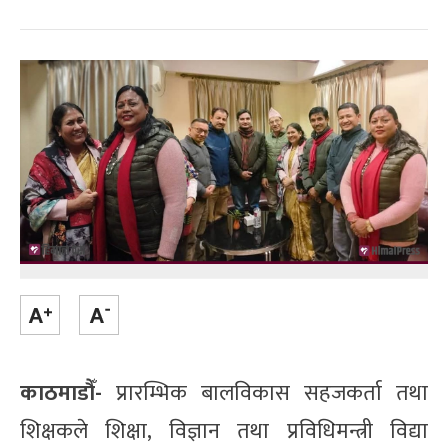
काठमाडौँ-
प्रारम्भिक बालविकास सहजकर्ता तथा
शिक्षकले शिक्षा, विज्ञान तथा प्रविधिमन्त्री विद्या