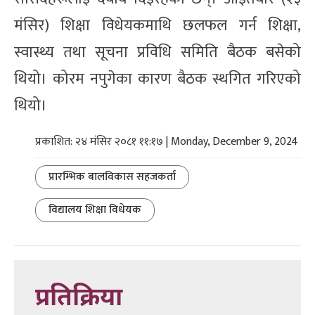
मंसिर) शिक्षा विधेयकमाथि छलफल गर्न शिक्षा,
स्वास्थ्य तथा सूचना प्रविधि समिति बैठक बसेको
थियो। कोरम नपुगेका कारण बैठक स्थगित गरिएको
थियो।
प्रकाशित: २४ मंसिर २०८१ ११:१७ | Monday, December 9, 2024
प्रारम्भिक बालविकास सहजकर्ता
विद्यालय शिक्षा विधेयक
प्रतिक्रिया