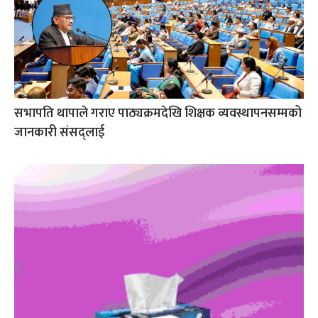
सभापति थापाले गराए पाठ्यक्रमदेखि शिक्षक व्यवस्थापनसम्मको
जानकारी संसद्लाई