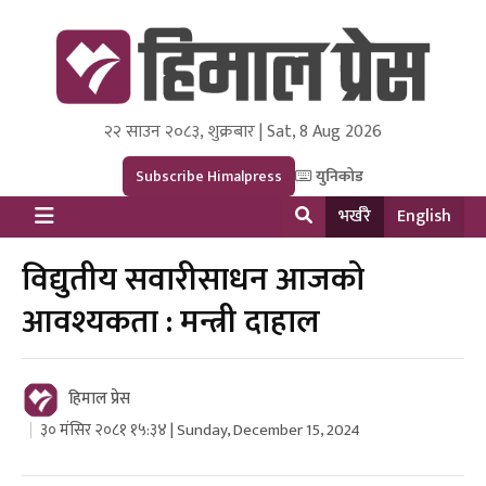
२२ साउन २०८३, शुक्रबार | Sat, 8 Aug 2026
Himal Press
Dot NewsyNepal Media and Research Pvt Ltd.
Subscribe Himalpress
युनिकोड
भर्खरै
English
विद्युतीय सवारीसाधन आजको
आवश्यकता : मन्त्री दाहाल
हिमाल प्रेस
३० मंसिर २०८१ १५:३४ | Sunday, December 15, 2024