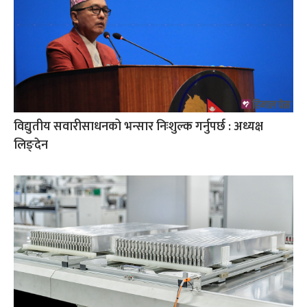
विद्युतीय सवारीसाधनको भन्सार निःशुल्क गर्नुपर्छ : अध्यक्ष
लिङ्देन