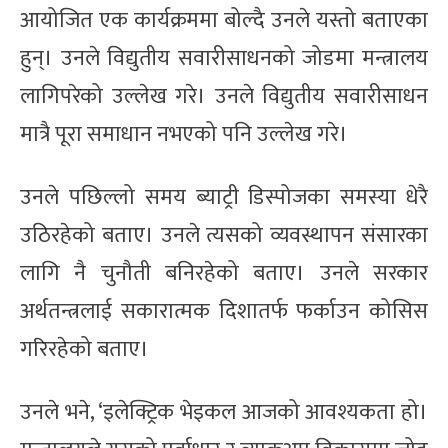
आयोजित एक कार्यक्रममा बोल्दै उनले यस्तो बताएका
हुन्। उनले विद्युतीय सवारीसाधनको जोडमा मन्त्रालय
लागिपरेको उल्लेख गरे। उनले विद्युतीय सवारीसाधन
मात्रै पूरा समाधान नभएको पनि उल्लेख गरे।
उनले पछिल्लो समय ब्याट्री डिस्पोजका समस्या धेरै
उठिरहेको बताए। उनले त्यसको व्यवस्थापन संसारका
लागि नै चुनौती बनिरहेको बताए। उनले सरकार
अर्थतन्त्रलाई सकारात्मक दिशातर्फ फर्काउन कोसिस
गरिरहेको बताए।
उनले भने, ‘इलेक्ट्रिक भेइकल आजको आवश्यकता हो।