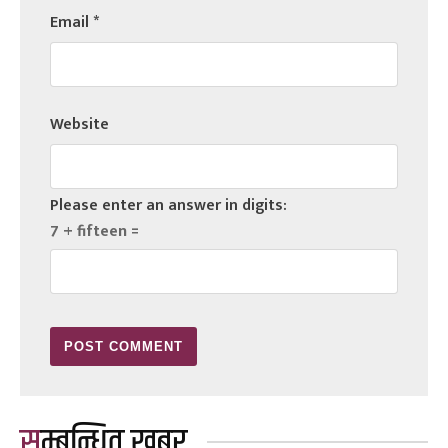
Email
*
Website
Please enter an answer in digits:
7 + fifteen =
सम्बन्धित खबर