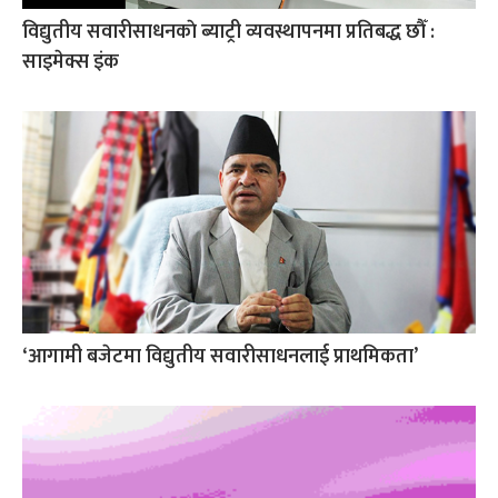
विद्युतीय सवारीसाधनकाे ब्याट्री व्यवस्थापनमा प्रतिबद्ध छौँ :
साइमेक्स इंक
‘आगामी बजेटमा विद्युतीय सवारीसाधनलाई प्राथमिकता’