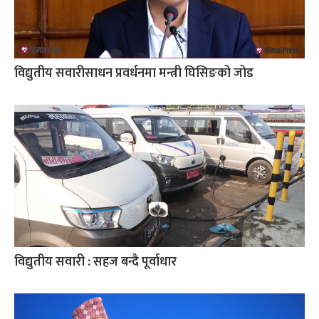
विद्युतीय सवारीसाधन प्रवर्धनमा मन्त्री घिसिङको जोड
विद्युतीय सवारी : सहज बन्दै पूर्वाधार