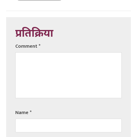
प्रतिक्रिया
Comment
*
Name
*