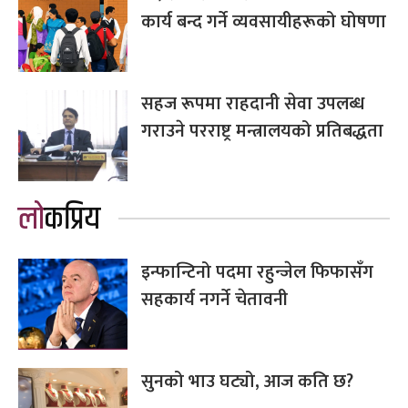
कार्य बन्द गर्ने व्यवसायीहरूको घोषणा
सहज रूपमा राहदानी सेवा उपलब्ध
गराउने परराष्ट्र मन्त्रालयको प्रतिबद्धता
लोकप्रिय
इन्फान्टिनो पदमा रहुन्जेल फिफासँग
सहकार्य नगर्ने चेतावनी
सुनको भाउ घट्यो, आज कति छ?