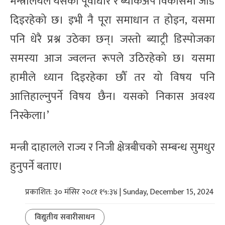
मन्त्रालयले यसको पूर्वाधार र ब्याकअप विकासमा जोड
दिइरहेको छ। इभी नै पूरा समाधान त होइन, यसमा
पनि धेरै प्रश्न उठेका छन्। जस्तो ब्याट्री डिस्पोजका
समस्या आज ज्वलन्त रूपले उठिरहेको छ। यसमा
हामीले ध्यान दिइरहेका छौँ तर यो विषय पनि
आत्तिहाल्नुपर्ने विषय छैन। यसको निकास अवश्य
निस्केला।’
मन्त्री दाहालले राज्य र निजी क्षेत्रबीचको सम्बन्ध सुमधुर
हुनुपर्ने बताए।
प्रकाशित: ३० मंसिर २०८१ १५:३४ | Sunday, December 15, 2024
विद्युतीय सवारीसाधन