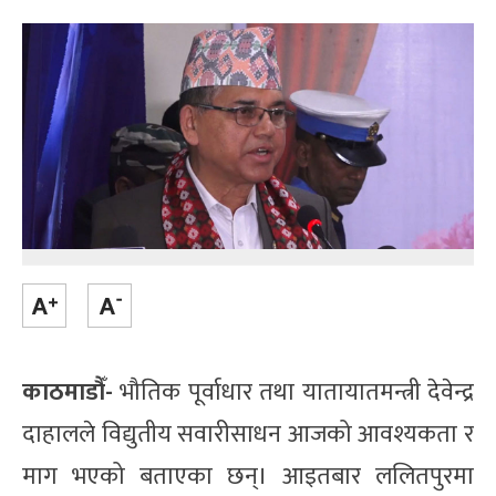
काठमाडौँ-
भौतिक पूर्वाधार तथा यातायातमन्त्री देवेन्द्र
दाहालले विद्युतीय सवारीसाधन आजको आवश्यकता र
माग भएको बताएका छन्। आइतबार ललितपुरमा