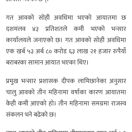
गत आवको सोही अवधिमा भएको आयातमा छ
दशमलव ४३ प्रतिशतले कमी भएको भन्सार
कार्यालयले जनाएको छ। गत आवको सोही अवधिमा
एक खर्ब ५३ अर्ब ८० करोड ६३ लाख २१ हजार रुपैयाँ
बराबरका सामान आयात भएका थिए।
प्रमुख भन्सार प्रशासक दीपक लामिछानेका अनुसार
चालु आवको तीन महिनामा वर्षाका कारण आयातमा
केही कमी आएको हो। तीन महिनामा समग्रमा राजस्व
संकलन भने बढेको छ।