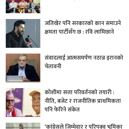
जतिखेर पनि सरकारको कान समाउने
क्षमता पार्टीसँग छ : रवि लामिछाने
संवादलाई आत्मसमर्पण नठान्न इरानको
चेतावनी
कोशीमा सत्ता परिवर्तनको तयारी :
नीति, बजेट र राजनीतिक प्राथमिकता
पनि फेरिने संकेत
‘कांग्रेसले जिम्मेवार र परिपक्व भूमिका