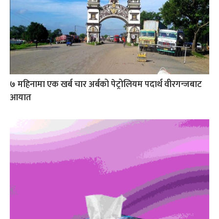
७ महिनामा एक खर्ब चार अर्बको पेट्रोलियम पदार्थ वीरगन्जबाट
आयात