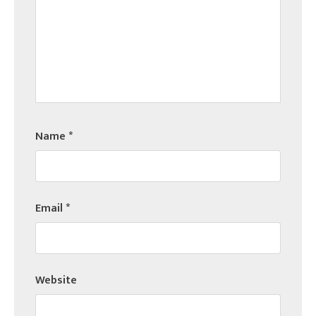
Name
*
Email
*
Website