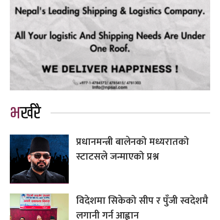
भर्खरै
प्रधानमन्त्री बालेनको मध्यरातको
स्टाटसले जन्माएको प्रश्न
विदेशमा सिकेको सीप र पुँजी स्वदेशमै
लगानी गर्न आह्वान