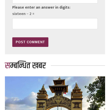
Please enter an answer in digits:
sixteen − 2 =
सम्बन्धित खबर