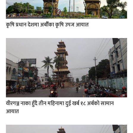
कृषि प्रधान देशमा अर्बौँका कृषि उपज आयात
वीरगञ्ज नाका हुँदै तीन महिनामा दुई खर्ब १८ अर्बको सामान
आयात