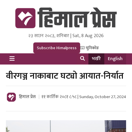
२३ साउन २०८३, शनिबार | Sat, 8 Aug 2026
Himal Press
Dot NewsyNepal Media and Research Pvt Ltd.
Subscribe Himalpress
युनिकोड
भर्खरै
English
वीरगञ्ज नाकाबाट घट्यो आयात-निर्यात
हिमाल प्रेस
११ कार्तिक २०८१ ८:५८ | Sunday, October 27, 2024