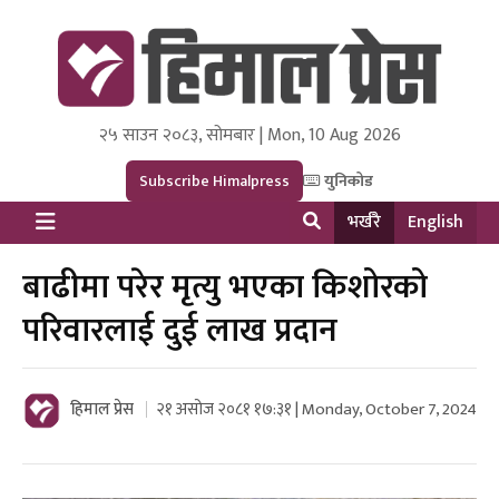
२५ साउन २०८३, सोमबार | Mon, 10 Aug 2026
Himal Press
Dot NewsyNepal Media and Research Pvt Ltd.
Subscribe Himalpress
युनिकोड
भर्खरै
English
बाढीमा परेर मृत्यु भएका किशोरको
परिवारलाई दुई लाख प्रदान
हिमाल प्रेस
२१ असोज २०८१ १७:३१ | Monday, October 7, 2024