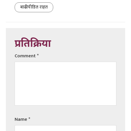
बाढीपीडित राहत
प्रतिक्रिया
Comment
*
Name
*