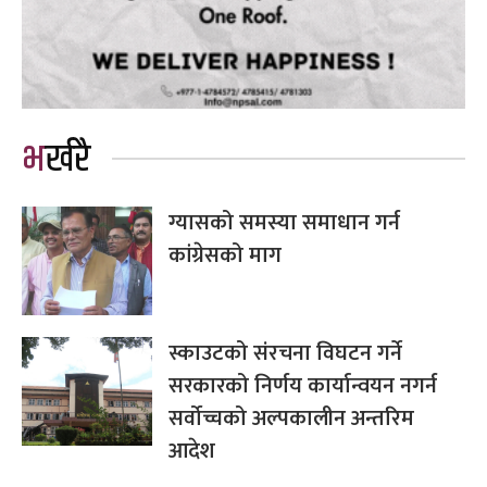
भर्खरै
ग्यासको समस्या समाधान गर्न
कांग्रेसको माग
स्काउटको संरचना विघटन गर्ने
सरकारको निर्णय कार्यान्वयन नगर्न
सर्वोच्चको अल्पकालीन अन्तरिम
आदेश