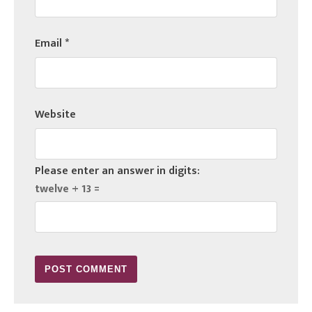
Email
*
Website
Please enter an answer in digits:
twelve + 13 =