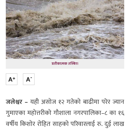
प्रतीकात्मक तस्बिर।
जलेश्वर –
यही असोज १२ गतेको बाढीमा परेर ज्यान
गुमाएका महोत्तरीको गौशाला नगरपालिका–८ का १६
वर्षीय किशोर रोहित साहको परिवारलाई रु. दुई लाख