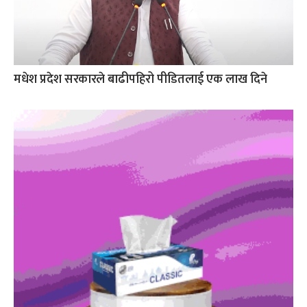
मधेश प्रदेश सरकारले बाढीपहिरो पीडितलाई एक लाख दिने