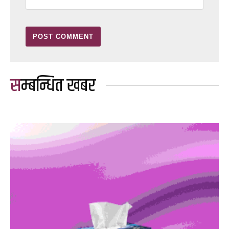
सम्बन्धित खबर