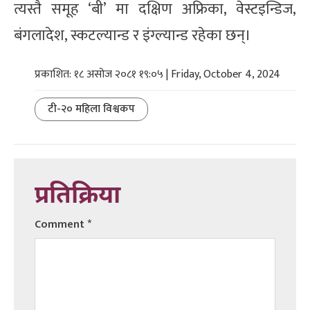
त्यस्तै समूह ‘बी’ मा दक्षिण अफ्रिका, वेस्टइन्डिज,
बंगलादेश, स्कटल्यान्ड र इंग्ल्यान्ड रहेका छन्।
प्रकाशित: १८ असोज २०८१ १९:०५ | Friday, October 4, 2024
टी-२० महिला विश्वकप
प्रतिक्रिया
Comment
*