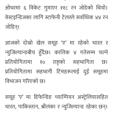
ओभरमा ६ विकेट गुमाएर ११८ रन जोडेको थियो।
वेस्टइन्डिजका लागि स्टाफेनी टेलरले सर्वाधिक ४४ रन
जोडिन्।
आजको दोस्रो खेल समूह ‘ए’ मा रहेको भारत र
न्युजिल्यान्डबीच हुँदैछ। कात्तिक ४ गतेसम्म चल्ने
प्रतियोगितामा १० राष्ट्रको सहभागिता छ।
प्रतियोगितामा सहभागी टिमहरूलाई दुई समूहमा
विभाजन गरिएको छ।
समूह ‘ए’ मा डिफेन्डिङ च्याम्पियन अस्ट्रेलियासहित
भारत, पाकिस्तान, श्रीलंका र न्युजिल्यान्ड रहेका छन्।