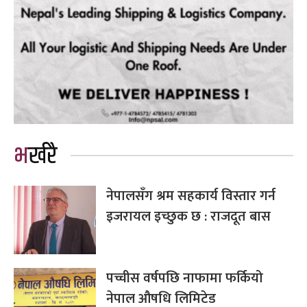
भर्खरै
नेपालसँग श्रम सहकार्य विस्तार गर्न
इजरायल इच्छुक छ : राजदूत बास
पच्चीस वर्षपछि नाफामा फर्कियो
नेपाल औषधि लिमिटेड