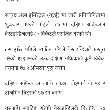
संयुक्त अरब इमिरेट्स (यूएई) मा जारी प्रतियोगितामा
शुक्रबार भएको पहिलो खेलमा दक्षिण अफ्रिकाले
वेस्टइन्डिजलाई १० विकेटले पराजित गरेको हो।
टस हारेर पहिले ब्याटिङ गरेको वेस्टइन्डिजले प्रस्तुत
गरेको ११९ रनको लक्ष्य दक्षिण अफ्रिकाले कुनै विकेट
नगुमाई १७.५ ओभरमा पूरा गर्‍यो।
दक्षिण अफ्रिकाका लागि लाउरा वोल्भार्ट ले ५९ र
टाजमिन ब्रिट्सले ५७ रन बनाए।
यसअघि ब्याटिङ गरेको वेस्टइन्डिजले निर्धारित २०