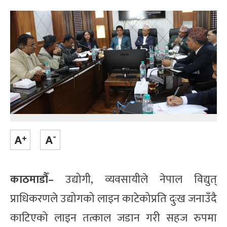
काठमाडौँ–
उद्योगी, व्यवसायीले नेपाल विद्युत्
प्राधिकरणले उद्योगको लाइन काटेकोप्रति दुःख जनाउँदै
काटिएको लाइन तत्काल जडान गरी सहज रुपमा