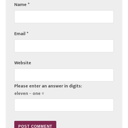
Name
*
Email
*
Website
Please enter an answer in digits:
eleven − one =