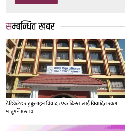
सम्बन्धित खबर
डेडिकेटेड र ट्रङ्कलाइन विवाद : एक किस्तालाई विवादित रकम
मान्नुपर्ने प्रस्ताव