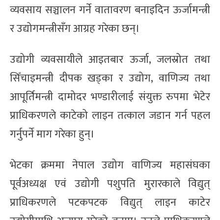
व्यवसाय सञ्चालन गर्ने वातावरण बनाइदिन ऊर्जामन्त्री
र उद्योगमन्त्रीसँग आग्रह गरेका छन्।
उद्योगी व्यवसायीले आइतबार ऊर्जा, जलस्रोत तथा
सिँचाइमन्त्री दीपक खड्का र उद्योग, वाणिज्य तथा
आपूर्तिमन्त्री दामोदर भण्डारीलाई संयुक्त रुपमा भेटेर
प्राधिकरणले काटेको लाइन तत्काल जडान गर्न पहल
गर्नुपर्ने माग गरेका हुन्।
भेटका क्रममा नेपाल उद्योग वाणिज्य महासंघका
पूर्वअध्यक्ष एवं उद्योगी पशुपति मुरारकाले विद्युत्
प्राधिकरणले पटकपटक विद्युत् लाइन काटेर