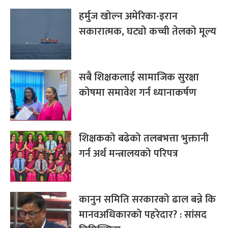
हर्मुज खोल्न अमेरिका-इरान
सकारात्मक, घट्यो कच्ची तेलको मूल्य
सबै शिक्षकलाई सामाजिक सुरक्षा
कोषमा समावेश गर्न ध्यानाकर्षण
शिक्षकको बढेको तलबभत्ता भुक्तानी
गर्न अर्थ मन्त्रालयको परिपत्र
कानुन समिति सरकारको ढाल बन्ने कि
मानवअधिकारको पहरेदार? : सांसद