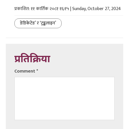
प्रकाशित: ११ कार्तिक २०८१ १६:१५ | Sunday, October 27, 2024
डेडिकेटेड’ र ‘ट्रङ्कलाइन’
प्रतिक्रिया
Comment
*