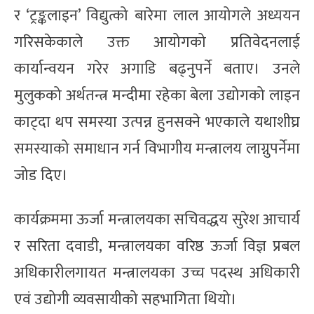
र ‘ट्रङ्कलाइन’ विद्युत्को बारेमा लाल आयोगले अध्ययन
गरिसकेकाले उक्त आयोगको प्रतिवेदनलाई
कार्यान्वयन गरेर अगाडि बढ्नुपर्ने बताए। उनले
मुलुकको अर्थतन्त्र मन्दीमा रहेका बेला उद्योगको लाइन
काट्दा थप समस्या उत्पन्न हुनसक्ने भएकाले यथाशीघ्र
समस्याको समाधान गर्न विभागीय मन्त्रालय लाग्नुपर्नेमा
जोड दिए।
कार्यक्रममा ऊर्जा मन्त्रालयका सचिवद्धय सुरेश आचार्य
र सरिता दवाडी, मन्त्रालयका वरिष्ठ ऊर्जा विज्ञ प्रबल
अधिकारीलगायत मन्त्रालयका उच्च पदस्थ अधिकारी
एवं उद्योगी व्यवसायीको सहभागिता थियो।