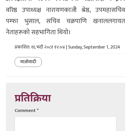
वरिष्ठ उपाध्यक्ष नारायणकाजी श्रेष्ठ, उपमहासचिव
पम्फा भुसाल, सचिव चक्रपाणि खनाललगायत
नेताहरूको सहभागिता थियो।
प्रकाशित: १६ भदौ २०८१ १२:०४ | Sunday, September 1, 2024
माओवादी
प्रतिक्रिया
Comment
*