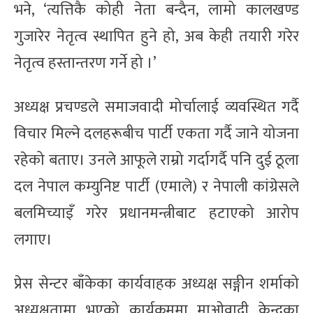
भने, ‘त्यत्तिकै कोही नेता बन्दैन, लामो कालखण्ड
गुजारेर नेतृत्व स्थापित हुने हो, अब केही तयारी गरेर
नेतृत्व हस्तान्तरण गर्ने हो ।’
अध्यक्ष प्रचण्डले समाजवादी मोर्चालाई व्यवस्थित गर्दै
विचार मिल्ने दलहरूबीच पार्टी एकता गर्दै जाने योजना
रहेको बताए। उनले आफूले राम्रो गर्दागर्दै पनि दुई ठूला
दल नेपाल कम्युनिष्ट पार्टी (एमाले) र नेपाली कांग्रेसले
बलमिच्याइँ गरेर प्रधानमन्त्रीबाट हटाएको आरोप
लगाए।
प्रेस सेन्टर बाँकेका कार्यवाहक अध्यक्ष सङ्गीन शर्माको
अध्यक्षतामा भएको कार्यक्रममा माओवादी केन्द्रका