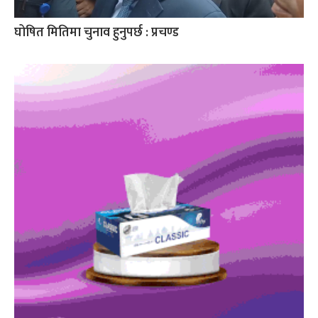
घोषित मितिमा चुनाव हुनुपर्छ : प्रचण्ड