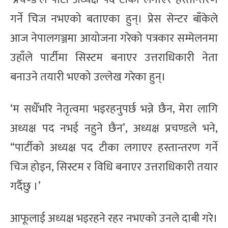
गर्ने चिज नभएको बताएका हुन्। प्रेस सेन्टर बाँकेले
आज नेपालगञ्जमा आयोजना गरेको पत्रकार सम्मेलनमा
उहाँले पार्टीमा सिस्टम बनाएर उत्तराधिकारी नेता
बनाउने तयारी भएको उल्लेख गरेका हुन्।
‘म सधैँभरि नेतृत्वमा भइरहनुपर्छ भन्ने छैन, मेरा लागि
अध्यक्ष पद नभई नहुने छैन’, अध्यक्ष प्रचण्डले भने,
“पार्टीको अध्यक्ष पद टीका लगाएर हस्तान्तरण गर्ने
चिज होइन, सिस्टम र विधि बनाएर उत्तराधिकारी तयार
गर्दैछु ।’
आफूलाई अध्यक्ष भइरहने रहर नभएको उनले दाबी गरे।