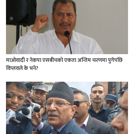
माओवादी र नेकपा एसबीचको एकता अन्तिम चरणमा पुगेपछि
विप्लवले के भने?