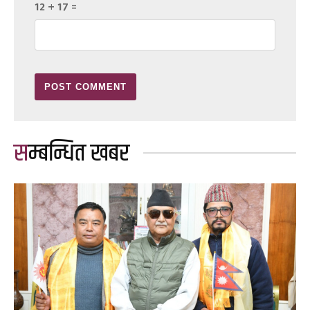
12 + 17 =
सम्बन्धित खबर