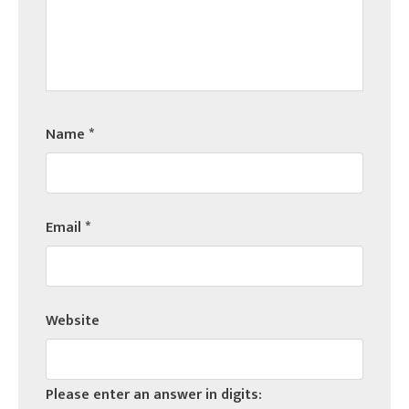
Name
*
Email
*
Website
Please enter an answer in digits: