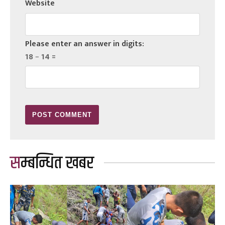
Website
Please enter an answer in digits:
18 − 14 =
सम्बन्धित खबर