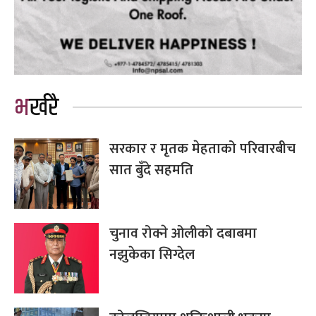
भर्खरै
सरकार र मृतक मेहताको परिवारबीच
सात बुँदे सहमति
चुनाव रोक्ने ओलीको दबाबमा
नझुकेका सिग्देल