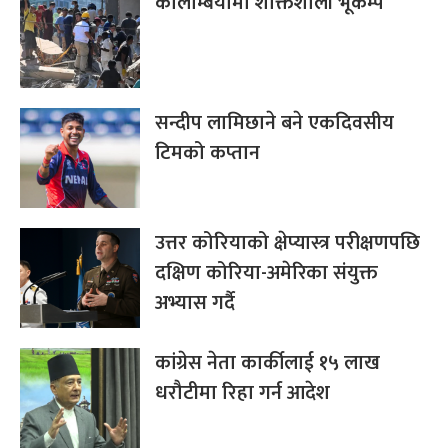
कोलम्बियामा शक्तिशाली भूकम्प
सन्दीप लामिछाने बने एकदिवसीय
टिमको कप्तान
उत्तर कोरियाको क्षेप्यास्त्र परीक्षणपछि
दक्षिण कोरिया-अमेरिका संयुक्त
अभ्यास गर्दै
कांग्रेस नेता कार्कीलाई १५ लाख
धरौटीमा रिहा गर्न आदेश