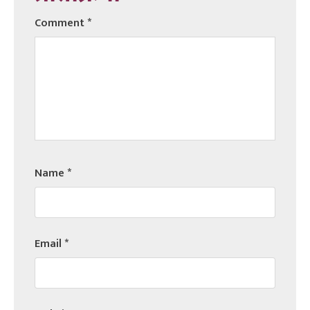
Comment
*
Name
*
Email
*