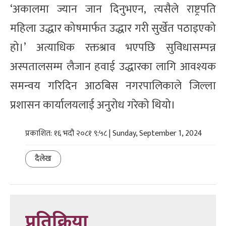
‘अकालमा ज्यान जान दिनुभएन, त्यसैले राष्ट्रपति
महिला उद्धार कोषमार्फत उद्धार गरी सुर्खेत पठाइएको
हो।’ अत्याधिक रक्तश्राव भएपछि सुविधासम्पन्न
अस्पतालसम्म लैजान हवाई उद्धारका लागि आवश्यक
समन्वय गरिदिन आठबिस नगरपालिकाले जिल्ला
प्रशासन कार्यालयलाई अनुरोध गरेको थियो।
प्रकाशित: १६ भदौ २०८१ ९:५८ | Sunday, September 1, 2024
दैलेख
प्रतिक्रिया