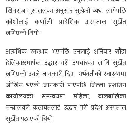
खिमराज भुसाललका अनुसार सुत्केरी व्यथा लागेपछि
कौशीलाई कर्णाली प्रादेशिक अस्पताल सुर्खेत
लगिएको थियो।
अत्यधिक रक्तश्राव भएपछि उनलाई शनिबार साँझ
हेलिकप्टरमार्फत उद्धार गरी उपचारका लागि सुर्खेत
लगिएको उनले जानकारी दिए। गर्भवतीको स्वास्थ्यमा
जोखिम भएको जानकारी पाएपछि जिल्ला प्रशासन
कार्यालयको समन्वयमा महिला, बालबालिका
मन्त्रालयले कठायतलाई उद्धार गरी प्रदेश अस्पताल
सुर्खेत पठाएको थियो।