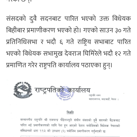
संसदको दुवै सदनबाट पारित भएको उक्त विधेयक
बिहीबार प्रमाणीकरण भएको हो। गएको साउन ३० गते
प्रतिनिधिसभा र भदौ ६ गते राष्ट्रिय सभाबाट पारित
भएको विधेयक सभामुख देवराज घिमिरेले भदौ १२ गते
प्रमाणित गरेर राष्ट्रपति कार्यालय पठाएका हुन्।