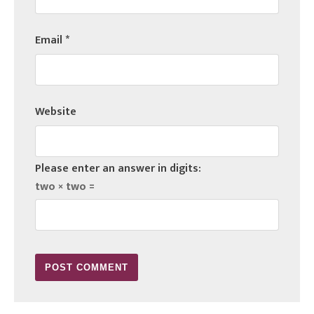
Email
*
Website
Please enter an answer in digits:
two × two =