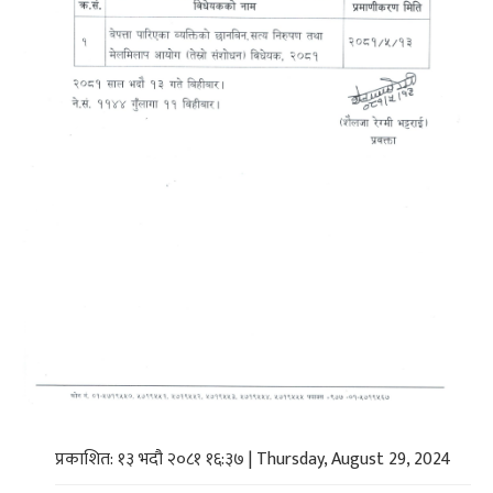
प्रकाशित: १३ भदौ २०८१ १६:३७ | Thursday, August 29, 2024