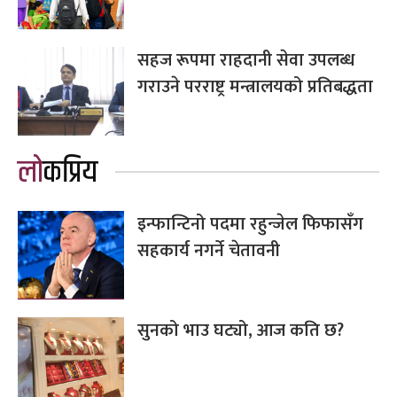
सहज रूपमा राहदानी सेवा उपलब्ध
गराउने परराष्ट्र मन्त्रालयको प्रतिबद्धता
लोकप्रिय
इन्फान्टिनो पदमा रहुन्जेल फिफासँग
सहकार्य नगर्ने चेतावनी
सुनको भाउ घट्यो, आज कति छ?