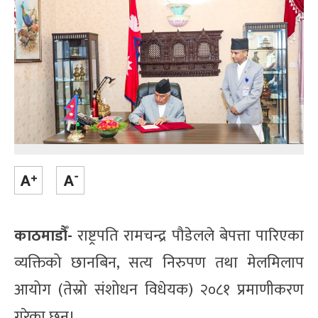
काठमाडौँ-
राष्ट्रपति रामचन्द्र पौडेलले बेपत्ता पारिएका
व्यक्तिको छानबिन, सत्य निरुपण तथा मेलमिलाप
आयोग (तेस्रो संशोधन विधेयक) २०८१ प्रमाणीकरण
गरेका छन्।