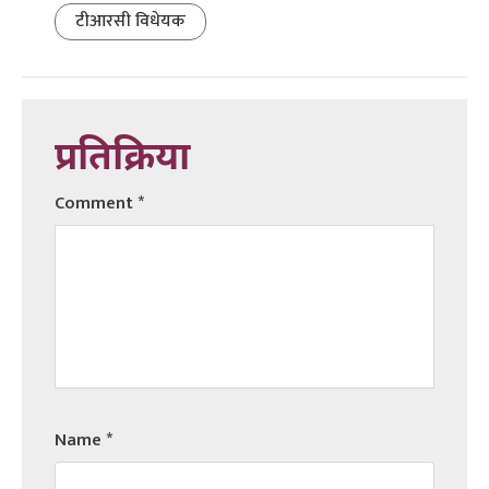
टीआरसी विधेयक
प्रतिक्रिया
Comment
*
Name
*