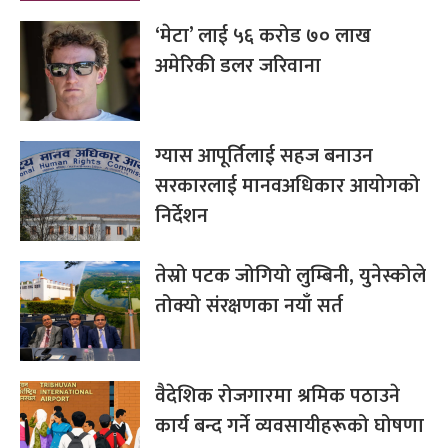
‘मेटा’ लाई ५६ करोड ७० लाख
अमेरिकी डलर जरिवाना
ग्यास आपूर्तिलाई सहज बनाउन
सरकारलाई मानवअधिकार आयोगको
निर्देशन
तेस्रो पटक जोगियो लुम्बिनी, युनेस्कोले
तोक्यो संरक्षणका नयाँ सर्त
वैदेशिक रोजगारमा श्रमिक पठाउने
कार्य बन्द गर्ने व्यवसायीहरूको घोषणा