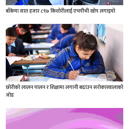
बाँकेमा सात हजार ८९७ किशोरीलाई एचपीभी खोप लगाइयो
छोरीको लालन पालन र शिक्षामा लगानी बढाउन सरोकारवालाको
जोड