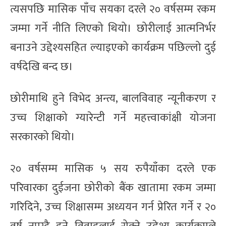
त्यसपछि मासिक पाँच सयका दरले २० वर्षसम्म रकम
जम्मा गर्ने नीति लिएको थियो। छोरीलाई आत्मनिर्भर
बनाउने उद्देश्यसहित ल्याइएको कार्यक्रम पछिल्लो दुई
वर्षदेखि बन्द छ।
छोरीमाथि हुने विभेद अन्त्य, बालविवाह न्यूनीकरण र
उच्च शिक्षाको ग्यारेन्टी गर्ने महत्त्वाकांक्षी योजना
सरकारको थियो।
२० वर्षसम्म मासिक ५ सय रुपैयाँका दरले एक
परिवारका दुईजना छोरीको बैंक खातामा रकम जम्मा
गरिदिने, उच्च शिक्षासम्म अध्ययन गर्न प्रेरित गर्ने र २०