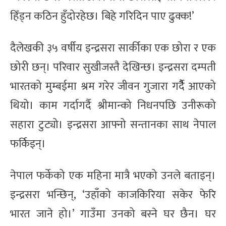
हिँड्न कठिन हुँदोरहेछ। बिहे गरिदिन पाए ढुक्क!’
दैलेखकी ३५ वर्षीय इन्द्रसरा सार्कीका एक छोरा र एक
छोरी छन्। परिवार सुखीजस्तै देखिन्छ। इन्द्रसरा दम्पती
भारतको मुम्बईमा श्रम गरेर जीवन गुजारा गर्दैै आएको
थियो। काम गर्दागर्दै श्रीमान्को निधनपछि उनीरूको
सहारा टुट्यो। इन्द्रसरा आफ्नो सन्तानका साथ नेपाल
फर्किइन्।
नेपाल फर्केको एक महिना मात्रै भएको उनले बताइन्।
इन्द्रसरा भन्छिन्, ‘उहाँको काजकिरिया सकेर फेरि
भारत जाने हो।’ गाउँमा उनको बस्ने घर छैन। घर