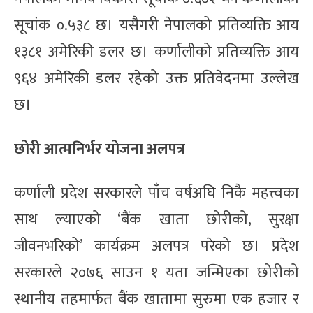
सूचांक ०.५३८ छ। यसैगरी नेपालको प्रतिव्यक्ति आय
१३८१ अमेरिकी डलर छ। कर्णालीको प्रतिव्यक्ति आय
९६४ अमेरिकी डलर रहेको उक्त प्रतिवेदनमा उल्लेख
छ।
छोरी आत्मनिर्भर योजना अलपत्र
कर्णाली प्रदेश सरकारले पाँच वर्षअघि निकै महत्त्वका
साथ ल्याएको ‘बैंक खाता छोरीको, सुरक्षा
जीवनभरिको’ कार्यक्रम अलपत्र परेको छ। प्रदेश
सरकारले २०७६ साउन १ यता जन्मिएका छोरीको
स्थानीय तहमार्फत बैंक खातामा सुरुमा एक हजार र