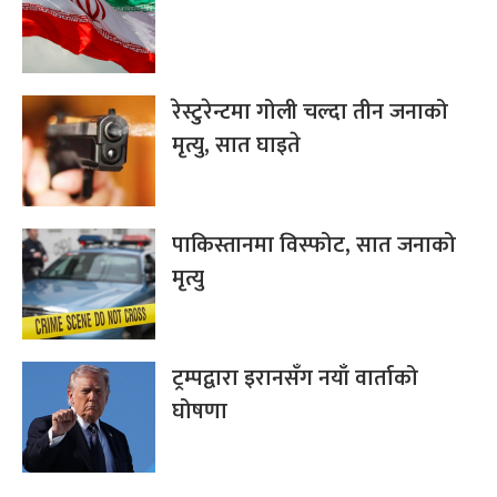
रेस्टुरेन्टमा गोली चल्दा तीन जनाको
मृत्यु, सात घाइते
पाकिस्तानमा विस्फोट, सात जनाको
मृत्यु
ट्रम्पद्वारा इरानसँग नयाँ वार्ताको
घोषणा