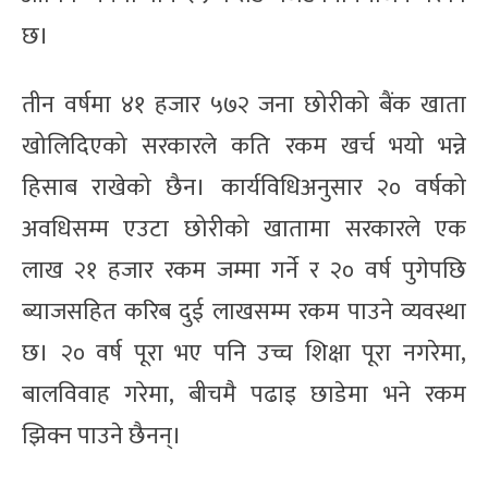
छ।
तीन वर्षमा ४१ हजार ५७२ जना छोरीको बैंक खाता
खोलिदिएको सरकारले कति रकम खर्च भयो भन्ने
हिसाब राखेको छैन। कार्यविधिअनुसार २० वर्षको
अवधिसम्म एउटा छोरीको खातामा सरकारले एक
लाख २१ हजार रकम जम्मा गर्ने र २० वर्ष पुगेपछि
ब्याजसहित करिब दुई लाखसम्म रकम पाउने व्यवस्था
छ। २० वर्ष पूरा भए पनि उच्च शिक्षा पूरा नगरेमा,
बालविवाह गरेमा, बीचमै पढाइ छाडेमा भने रकम
झिक्न पाउने छैनन्।