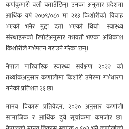
कर्णकुमारी वली बताउँछिन्। उनका अनुसार प्रदेशमा
आर्थिक वर्ष २०७९/०८० मा २१३ किशोरीको विवाह
भएको भनेर मुद्दा दर्ता भएको थियो। स्वास्थ्य
संस्थाहरूको रिपोर्टअनुसार गर्भवती भएका अधिकांश
किशोरीले गर्भपतन गराउने गरेका छन्।
नेपाल पारिवारिक स्वास्थ्य सर्वेक्षण २०२२ को
तथ्यांकअनुसार कर्णालीमा किशोरी उमेरमा गर्भधारण
गर्नेको प्रतिशत २१ छ।
मानव विकास प्रतिवेदन, २०२० अनुसार कर्णाली
सामाजिक र आर्थिक दुवै सूचांकमा कमजोर छ।
नेपालको मानव विकास सूचांक ०.६०२ भने कर्णालीको