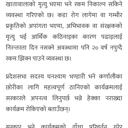
खातावालाको मृत्यु भएमा भने रकम निकाल्न सकिने
व्यवस्था गरिएको छ। कडा रोग लागेमा वा गम्भीर
प्रकृतिको अपांगता भएमा, अभिभावक वा संरक्षकको
मृत्यु भई आर्थिक कठिनाइका कारण पढाइलाई
निरन्तरता दिन नसक्ने अवस्थामा पनि २० वर्ष नपुग्दै
रकम झिक्न पाउने व्यवस्था छ।
प्रदेशसभा सदस्य घनश्याम भण्डारी भने कर्णालीका
छोरीका लागि महत्त्वपूर्ण ठानिएको कार्यक्रमलाई
सरकारले अपनत्व लिनुपर्छ भन्ने हेक्का नराख्दा
कार्यक्रम रोकिएको बताउँछन्।
सरकार भने कार्यक्रमको ढाँचा परिवर्तन गरेर