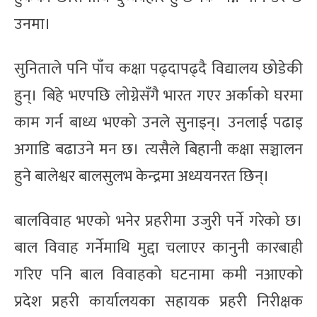
उनमा।
सुनिताले पनि पाँच कक्षा पढ्दापढ्दै विद्यालय छोडेकी
हुन्। बिहे भएपछि लोग्नेसँगै भारत गएर अर्काको घरमा
काम गर्न बाध्य भएको उनले सुनाइन्। उनलाई पढाइ
अगाडि बढाउने मन छ। त्यसैले बिहानी कक्षा सञ्चालन
हुने बालेश्वर बालसुलभ केन्द्रमा अध्ययनरत छिन्।
बालविवाह भएको भनेर प्रहरीमा उजुरी पर्ने गरेको छ।
बाल विवाह गर्नेमाथि मुद्दा चलाएर कानुनी कारबाही
गरिए पनि बाल विवाहको घटनामा कमी नआएको
प्रदेश प्रहरी कार्यालयका सहायक प्रहरी निरीक्षक