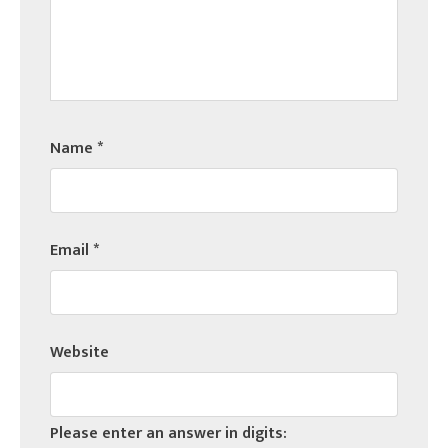
Name
*
Email
*
Website
Please enter an answer in digits: