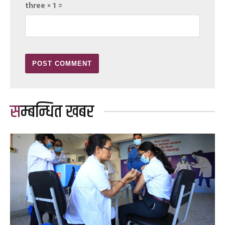
three × 1 =
सम्बन्धित खबर