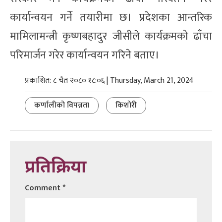
कार्यान्वयन गर्ने तयारीमा छ। प्रदेशका आन्तरिक
मामिलामन्त्री कृष्णबहादुर जीसीले कार्यक्रमको ढाँचा
परिमार्जन गरेर कार्यान्वयन गरिने बताए।
प्रकाशित: ८ चैत २०८० १८:०६ | Thursday, March 21, 2024
कर्णालीको विपन्नता
किशोरी
प्रतिक्रिया
Comment
*