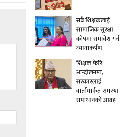
सबै शिक्षकलाई
सामाजिक सुरक्षा
कोषमा समावेश गर्न
ध्यानाकर्षण
शिक्षक फेरि
आन्दोलनमा,
सरकारलाई
वार्तामार्फत समस्या
समाधानको आग्रह