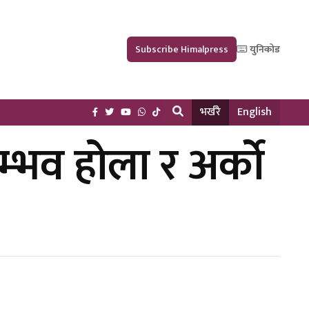
Subscribe Himalpress
युनिकोड
भर्खरै
English
्भव होला र अर्को