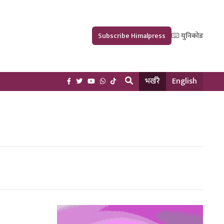
Subscribe Himalpress
युनिकोड
भर्खरै
English