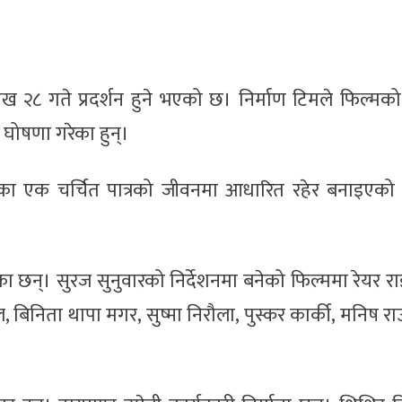
शाख २८ गते प्रदर्शन हुने भएको छ। निर्माण टिमले फिल्मको
ि घोषणा गरेका हुन्।
ा एक चर्चित पात्रको जीवनमा आधारित रहेर बनाइएको न
का छन्। सुरज सुनुवारको निर्देशनमा बनेको फिल्ममा रेयर र
, बिनिता थापा मगर, सुष्मा निरौला, पुस्कर कार्की, मनिष राउत