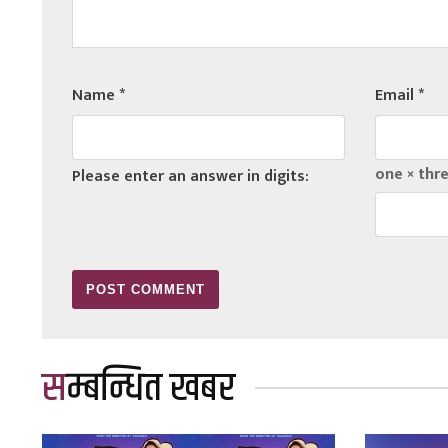
Name
*
Email
*
one × thre
Please enter an answer in digits:
सम्बन्धित खबर