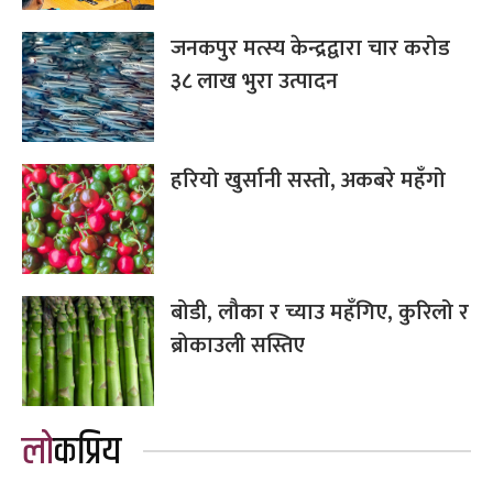
जनकपुर मत्स्य केन्द्रद्वारा चार करोड
३८ लाख भुरा उत्पादन
हरियो खुर्सानी सस्तो, अकबरे महँगो
बोडी, लौका र च्याउ महँगिए, कुरिलो र
ब्रोकाउली सस्तिए
लोकप्रिय