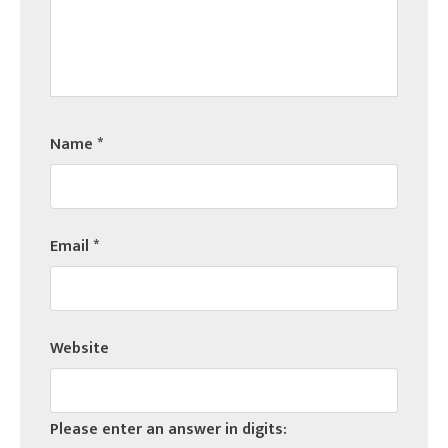
Name
*
Email
*
Website
Please enter an answer in digits: