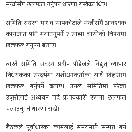
मन्त्रीसँग छलफल गर्नुपर्ने धारणा राखेका थिए।
समिति सदस्य माधव सापकोटाले मन्त्रीसँगै आवश्यक
कागजात पनि मगाउनुपर्ने र साझा चासोको विषयमा
छलफल गर्नुपर्ने बताए।
त्यस्तै समिति सदस्य प्रदीप पौडेलले विद्युत् व्यापार
विधेयकका सन्दर्भमा संशोधनकर्ताका साथै विज्ञसाग
छलफल गर्नुपर्ने बताए। उनले समितिमा परेका
उजुरीलाई अध्ययन गर्दै प्रभावकारी रूपमा छलफल
चलाउनुपर्ने धारणा राखे।
बैठकले पूर्वाधारका कामलाई समयमानै सम्पन्न गर्न