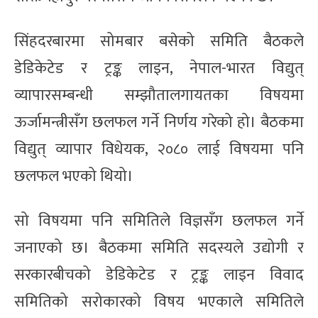
सिंहदरबारमा सोमबार बसेको समिति बैठकले
डेडिकेटेड र ट्रङ्क लाइन, नेपाल-भारत विद्युत्
व्यापारसम्बन्धी सम्झौतालगायतका विषयमा
ऊर्जामन्त्रीसँग छलफल गर्ने निर्णय गरेको हो। बैठकमा
विद्युत् व्यापार विधेयक, २०८० लाई विषयमा पनि
छलफल भएको थियो।
सो विषयमा पनि समितिले विज्ञसँग छलफल गर्ने
जनाएको छ। बैठकमा समिति सदस्यले उद्योगी र
सरकारबीचको डेडिकेटेड र ट्रङ्क लाइन विवाद
समितिको सरोकारको विषय भएकाले समितिले