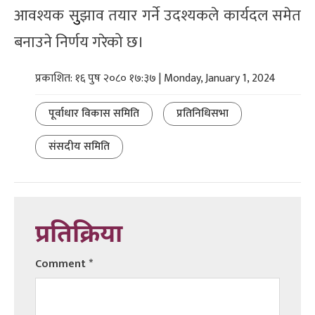
आवश्यक सुुझाव तयार गर्ने उदश्यकले कार्यदल समेत
बनाउने निर्णय गरेको छ।
प्रकाशित: १६ पुष २०८० १७:३७ | Monday, January 1, 2024
पूर्वाधार विकास समिति
प्रतिनिधिसभा
संसदीय समिति
प्रतिक्रिया
Comment
*