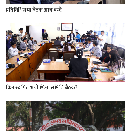
प्रतिनिधिसभा बैठक आज बस्दै
किन स्थगित भयो शिक्षा समिति बैठक?