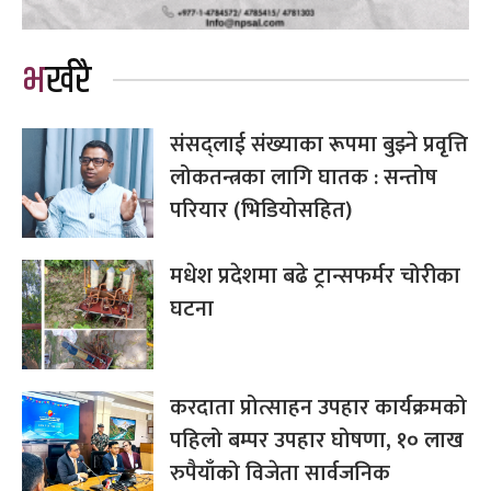
भर्खरै
संसद्लाई संख्याका रूपमा बुझ्ने प्रवृत्ति
लोकतन्त्रका लागि घातक : सन्तोष
परियार (भिडियोसहित)
मधेश प्रदेशमा बढे ट्रान्सफर्मर चोरीका
घटना
करदाता प्रोत्साहन उपहार कार्यक्रमको
पहिलो बम्पर उपहार घोषणा, १० लाख
रुपैयाँको विजेता सार्वजनिक