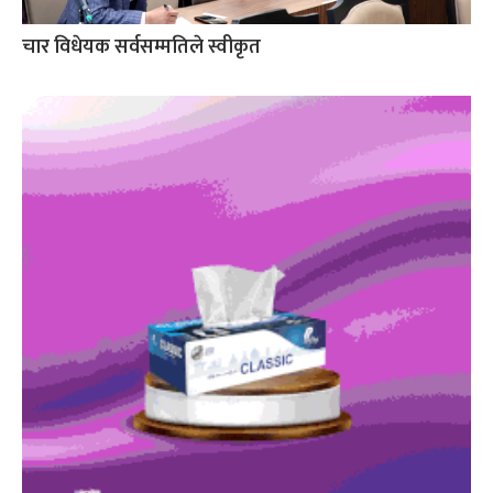
चार विधेयक सर्वसम्मतिले स्वीकृत