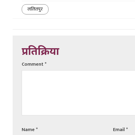
ललितपुर
प्रतिक्रिया
Comment
*
Name
*
Email
*