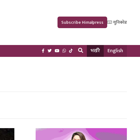
Subscribe Himalpress
युनिकोड
भर्खरै
English