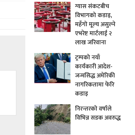
ग्यास संकटबीच
विभागको कडाइ,
महँगो मूल्य असुल्ने
एभरेष्ट मार्टलाई २
लाख जरिवाना
ट्रम्पको नयाँ
कार्यकारी आदेश-
जन्मसिद्ध अमेरिकी
नागरिकतामा फेरि
कडाइ
निरन्तरको वर्षाले
विभिन्न सडक अवरुद्ध