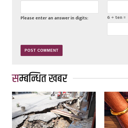
6 + ten =
Please enter an answer in digits:
सम्बन्धित खबर