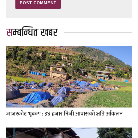
सम्बन्धित खबर
जाजरकोट भूकम्प : ३४ हजार निजी आवासको क्षति आँकलन