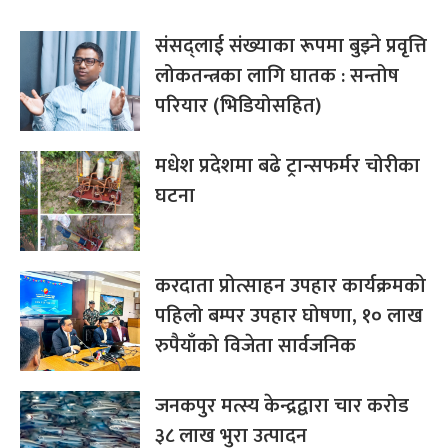
संसद्लाई संख्याका रूपमा बुझ्ने प्रवृत्ति
लोकतन्त्रका लागि घातक : सन्तोष
परियार (भिडियोसहित)
मधेश प्रदेशमा बढे ट्रान्सफर्मर चोरीका
घटना
करदाता प्रोत्साहन उपहार कार्यक्रमको
पहिलो बम्पर उपहार घोषणा, १० लाख
रुपैयाँको विजेता सार्वजनिक
जनकपुर मत्स्य केन्द्रद्वारा चार करोड
३८ लाख भुरा उत्पादन