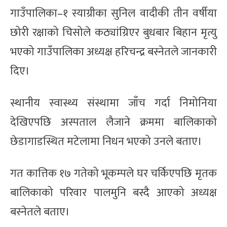
गाउँपालिका–१ स्याग्रीका सुनिल वादीकी तीन वर्षीया
छोरी रक्षाको चिसोले कठ्यांग्रिएर बुधबार बिहान मृत्यु
भएको गाउँपालिका अध्यक्ष हरिचन्द्र बस्नेतले जानकारी
दिए।
स्थानीय स्वास्थ्य संस्थामा जाँच गर्दा निमोनिया
देखिएपछि अस्पताल लैजाने क्रममा बालिकाको
छेडागाडस्थित मटेलामा निधन भएको उनले बताए।
गत कात्तिक १७ गतेको भूकम्पले घर चर्किएपछि मृतक
बालिकाको परिवार पालमुनि बस्दै आएको अध्यक्ष
बस्नेतले बताए।