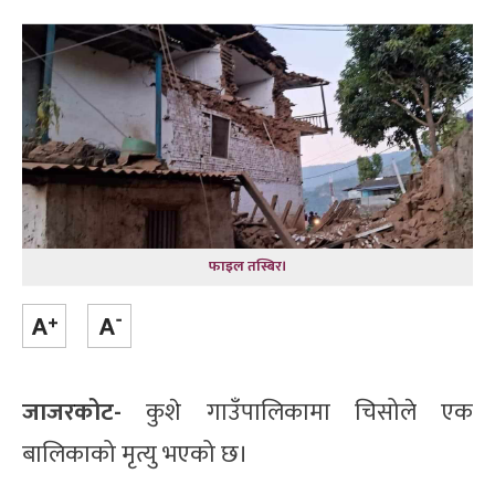
फाइल तस्बिर।
जाजरकोट-
कुशे गाउँपालिकामा चिसोले एक
बालिकाको मृत्यु भएको छ।