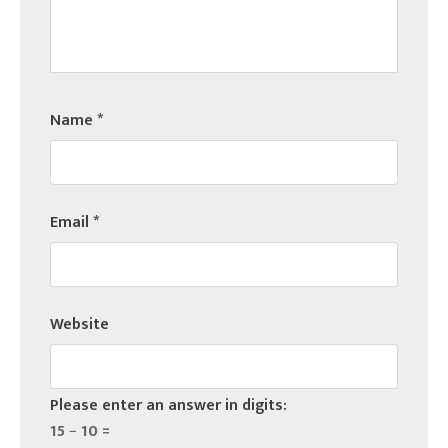
Name
*
Email
*
Website
Please enter an answer in digits:
15 − 10 =