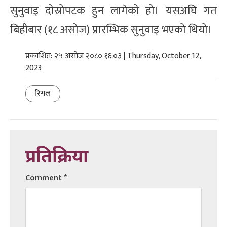
सुनुवाइ दोस्रोपटक हुन लागेको हो। यसअघि गत
बिहीबार (१८ असोज) प्रारम्भिक सुनुवाइ भएको थियो।
प्रकाशित: २५ असोज २०८० १६:०३ | Thursday, October 12,
2023
रिगल
प्रतिक्रिया
Comment
*