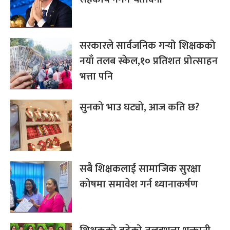
सरकारले सार्वजनिक गर्‍यो शिक्षकको
नयाँ तलब स्केल,१० प्रतिशत प्रोत्साहन
भत्ता पनि
सुनको भाउ घट्यो, आज कति छ?
सबै शिक्षकलाई सामाजिक सुरक्षा
कोषमा समावेश गर्न ध्यानाकर्षण