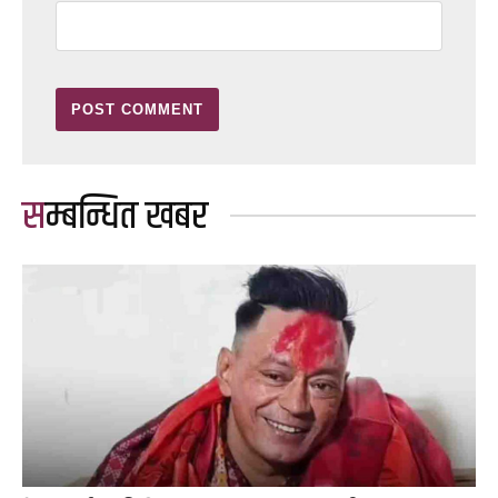
सम्बन्धित खबर