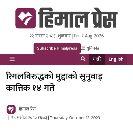
२२ साउन २०८३, शुक्रबार | Fri, 7 Aug 2026
Himal Press
Dot NewsyNepal Media and Research Pvt Ltd.
Subscribe Himalpress
युनिकोड
भर्खरै
English
रिगलविरुद्धको मुद्दाको सुनुवाइ
कात्तिक १४ गते
हिमाल प्रेस
२५ असोज २०८० १६:०३ | Thursday, October 12, 2023