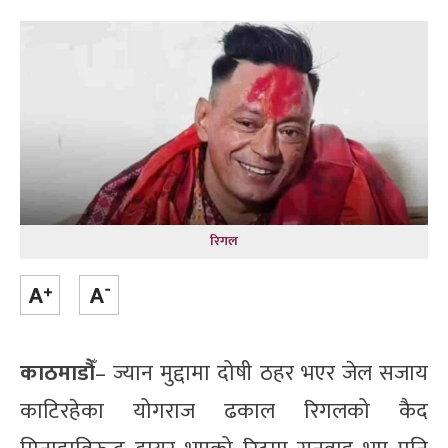
रिगल
काठमाडौँ
– ज्यान मुद्दामा दोषी ठहर भएर जेल सजाय
काटिरहेका योगराज ढकाल रिगलको कैद