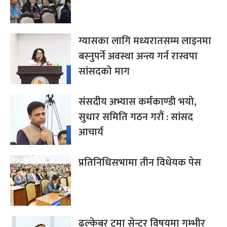
ग्यासका लागि मध्यरातसम्म लाइनमा
बस्नुपर्ने अवस्था अन्त्य गर्न रास्वपा
सांसदको माग
संसदीय अभ्यास कर्मकाण्डी भयो,
सुधार समिति गठन गरौं : सांसद
आचार्य
प्रतिनिधिसभामा तीन विधेयक पेस
ढल्केबर ट्रमा सेन्टर विषयमा गम्भीर