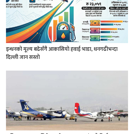
इन्धनको मूल्य बढेसँगै आकासियो हवाई भाडा, धनगढीभन्दा
दिल्ली जान सस्तो