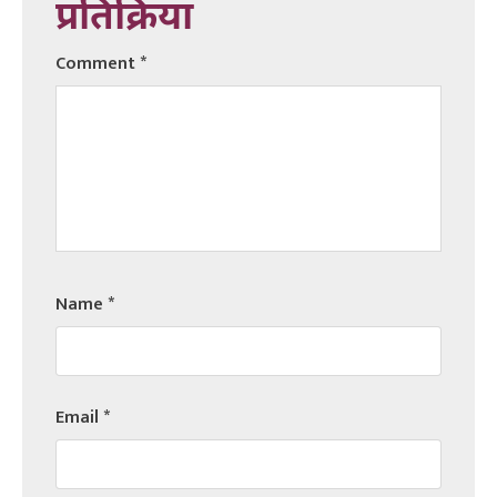
प्रतिक्रिया
Comment
*
Name
*
Email
*