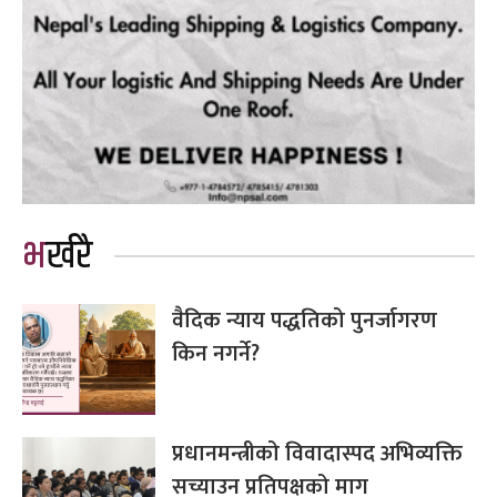
भर्खरै
वैदिक न्याय पद्धतिको पुनर्जागरण
किन नगर्ने?
प्रधानमन्त्रीको विवादास्पद अभिव्यक्ति
सच्याउन प्रतिपक्षको माग