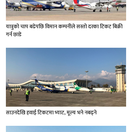
यात्रुको चाप बढेपछि विमान कम्पनीले सस्तो दरका टिकट बिक्री
गर्न छाडे
साउनदेखि हवाई टिकटमा भ्याट, मूल्य भने नबढ्ने