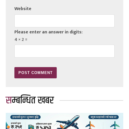
Website
Please enter an answer in digits:
4 × 2 =
सम्बन्धित खबर