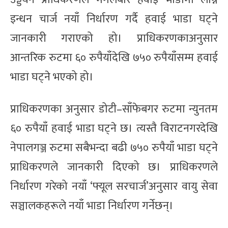
इन्धन चार्ज नयाँ निर्धारण गर्दै हवाई भाडा घट्ने
जानकारी गराएको हो। प्राधिकरणकाअनुसार
आन्तरिक रुटमा ६० रुपैयाँदेखि ७५० रुपैयाँसम्म हवाई
भाडा घट्ने भएको हो।
प्राधिकरणका अनुसार डोटी–साँफेबगर रुटमा न्युनतम
६० रुपैयाँ हवाई भाडा घट्ने छ। त्यस्तै विराटनगरदेखि
नेपालगञ्ज रुटमा सबैभन्दा बढी ७५० रुपैयाँ भाडा घट्ने
प्राधिकरणले जानकारी दिएको छ। प्राधिकरणले
निर्धारण गरेको नयाँ ‘फ्यूल सरचार्ज’अनुसार वायु सेवा
सञ्चालकहरूले नयाँ भाडा निर्धारण गर्नेछन्।