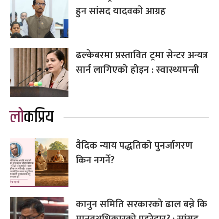
हुन सांसद यादवको आग्रह
ढल्केबरमा प्रस्तावित ट्रमा सेन्टर अन्यत्र
सार्न लागिएको होइन : स्वास्थ्यमन्त्री
लोकप्रिय
वैदिक न्याय पद्धतिको पुनर्जागरण
किन नगर्ने?
कानुन समिति सरकारको ढाल बन्ने कि