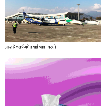
आन्तरिकतर्फको हवाई भाडा घट्यो