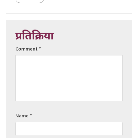
प्रतिक्रिया
Comment
*
Name
*