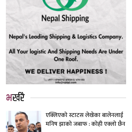
भर्खरै
एक्लिएको स्टाटस लेखेका बालेनलाई
मनिष झाको जबाफ : कोही एक्लो छैन