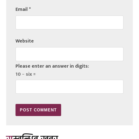
Email
*
Website
Please enter an answer in digits:
10 − six =