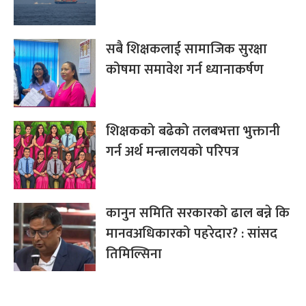
सबै शिक्षकलाई सामाजिक सुरक्षा
कोषमा समावेश गर्न ध्यानाकर्षण
शिक्षकको बढेको तलबभत्ता भुक्तानी
गर्न अर्थ मन्त्रालयको परिपत्र
कानुन समिति सरकारको ढाल बन्ने कि
मानवअधिकारको पहरेदार? : सांसद
तिमिल्सिना