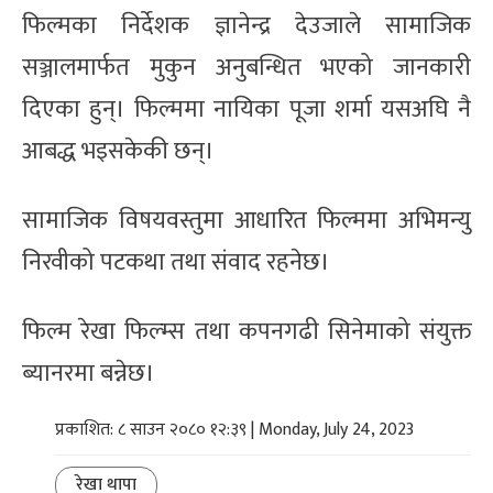
फिल्मका निर्देशक ज्ञानेन्द्र देउजाले सामाजिक
सञ्जालमार्फत मुकुन अनुबन्धित भएको जानकारी
दिएका हुन्। फिल्ममा नायिका पूजा शर्मा यसअघि नै
आबद्ध भइसकेकी छन्।
सामाजिक विषयवस्तुमा आधारित फिल्ममा अभिमन्यु
निरवीको पटकथा तथा संवाद रहनेछ।
फिल्म रेखा फिल्म्स तथा कपनगढी सिनेमाको संयुक्त
ब्यानरमा बन्नेछ।
प्रकाशित: ८ साउन २०८० १२:३९ | Monday, July 24, 2023
रेखा थापा