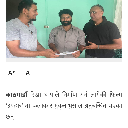
काठमाडौँ-
रेखा थापाले निर्माण गर्न लागेकी फिल्म
‘उपहार’ मा कलाकार मुकुन भुसाल अनुबन्धित भएका
छन्।