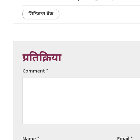
सिटिजन्स बैंक
प्रतिक्रिया
Comment
*
Name
*
Email
*