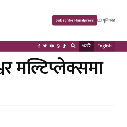
Subscribe Himalpress
युनिकोड
भर्खरै
English
वर मल्टिप्लेक्समा