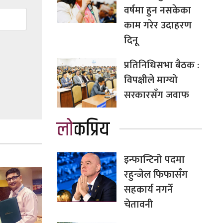
वर्षमा हुन नसकेका
काम गरेर उदाहरण
दिनू
प्रतिनिधिसभा बैठक :
विपक्षीले माग्यो
सरकारसँग जवाफ
लोकप्रिय
इन्फान्टिनो पदमा
रहुन्जेल फिफासँग
सहकार्य नगर्ने
चेतावनी