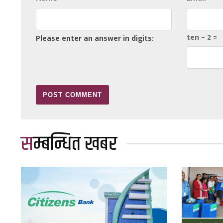
ten − 2 =
Please enter an answer in digits:
सम्बन्धित खबर