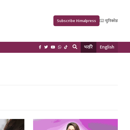
Subscribe Himalpress
युनिकोड
भर्खरै
English