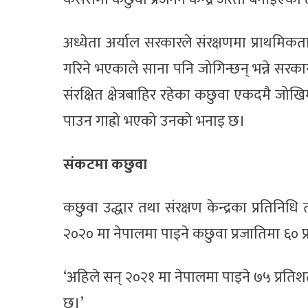
अध्येता अर्याल सरकारले संरक्षणमा प्राथमिकता
गरिने भएकाले साना पनि जोगिन्छन् भन्ने सरका
संरक्षित क्षेत्रबाहिर रहेका कछुवा एकदमै जोख
पाउन गाह्रो भएको उनको भनाइ छ।
संकटमा कछुवा
कछुवा उद्धार तथा संरक्षण केन्द्रका प्रतिनि
२०२० मा नेपालमा पाइने कछुवा प्रजातिमा ६० 
‘अहिले सन् २०२१ मा नेपालमा पाइने ७५ प्रति
छ।’