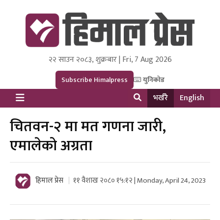
२२ साउन २०८३, शुक्रबार | Fri, 7 Aug 2026
Himal Press
Dot NewsyNepal Media and Research Pvt Ltd.
Subscribe Himalpress
युनिकोड
भर्खरै
English
चितवन-२ मा मत गणना जारी,
एमालेको अग्रता
हिमाल प्रेस
११ वैशाख २०८० १५:१२ | Monday, April 24, 2023