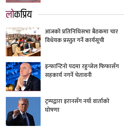
लोकप्रिय
आजको प्रतिनिधिसभा बैठकमा चार
विधेयक प्रस्तुत गर्ने कार्यसूची
इन्फान्टिनो पदमा रहुन्जेल फिफासँग
सहकार्य नगर्ने चेतावनी
ट्रम्पद्वारा इरानसँग नयाँ वार्ताको
घोषणा