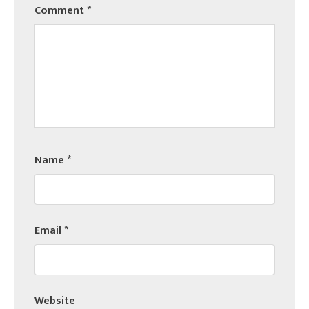
Comment
*
Name
*
Email
*
Website