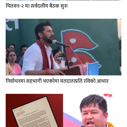
चितवन-२ मा सर्वदलीय बैठक सुरु
निर्वाचनमा सहभागी भएकोमा मतदाताप्रति रविको आभार