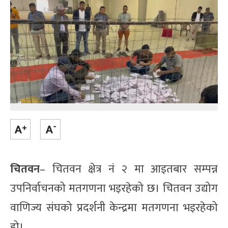
चितवन
– चितवन क्षेत्र नं २ मा आइतबार सम्पन्न
उपनिर्वाचनको मतगणना भइरहेको छ। चितवन उद्योग
वाणिज्य संघको प्रदर्शनी केन्द्रमा मतगणना भइरहेको
हो।