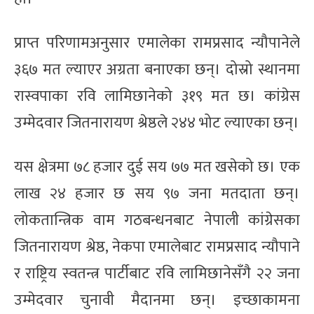
प्राप्त परिणामअनुसार एमालेका रामप्रसाद न्यौपानेले
३६७ मत ल्याएर अग्रता बनाएका छन्। दोस्रो स्थानमा
रास्वपाका रवि लामिछानेको ३१९ मत छ। कांग्रेस
उम्मेदवार जितनारायण श्रेष्ठले २४४ भोट ल्याएका छन्।
यस क्षेत्रमा ७८ हजार दुई सय ७७ मत खसेको छ। एक
लाख २४ हजार छ सय ९७ जना मतदाता छन्।
लोकतान्त्रिक वाम गठबन्धनबाट नेपाली कांग्रेसका
जितनारायण श्रेष्ठ, नेकपा एमालेबाट रामप्रसाद न्यौपाने
र राष्ट्रिय स्वतन्त्र पार्टीबाट रवि लामिछानेसँगै २२ जना
उम्मेदवार चुनावी मैदानमा छन्। इच्छाकामना