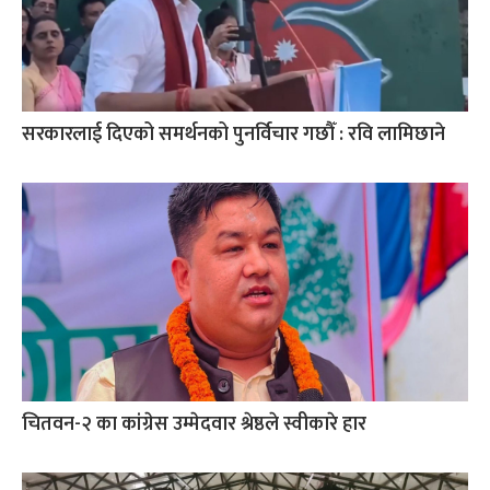
सरकारलाई दिएको समर्थनको पुनर्विचार गछौँ : रवि लामिछाने
चितवन-२ का कांग्रेस उम्मेदवार श्रेष्ठले स्वीकारे हार