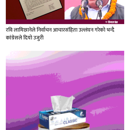
रवि लामिछानेले निर्वाचन आचारसंहिता उल्लंघन गरेको भन्दै
कांग्रेसले दियो उजुरी