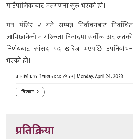
गाउँपालिकाबाट मतगणना सुरु भएको हो।
गत मंसिर ४ गते सम्पन्न निर्वाचनबाट निर्वाचित
लामिछानेको नागरिकता विवादमा सर्वाेच्च अदालतको
निर्णयबाट सांसद पद खारेज भएपछि उपनिर्वाचन
भएको हो।
प्रकाशित: ११ वैशाख २०८० १५:१२ | Monday, April 24, 2023
चितवन-२
प्रतिक्रिया