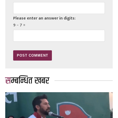
Please enter an answer in digits:
9 − 7 =
सम्बन्धित खबर