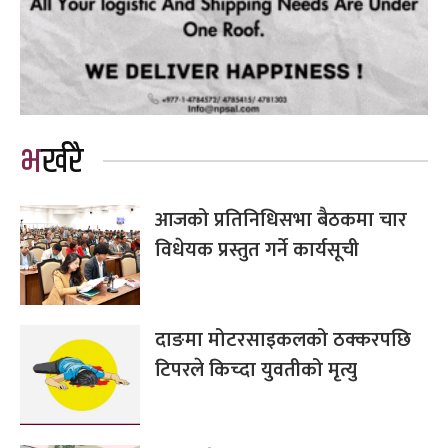
भर्खरै
आजको प्रतिनिधिसभा बैठकमा चार
विधेयक प्रस्तुत गर्ने कार्यसूची
दाङमा मोटरसाइकलको ठक्करपछि
टिपरले किच्दा युवतीको मृत्यु