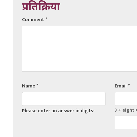
प्रतिक्रिया
Comment
*
Name
*
Email
*
3 + eight 
Please enter an answer in digits: