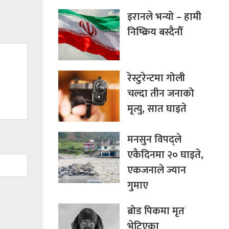
इरानले भन्यो – हामी
निष्क्रिय बस्दैनौँ
रेस्टुरेन्टमा गोली
चल्दा तीन जनाको
मृत्यु, सात घाइते
मनसुन विपद्ले
एकैदिनमा २० घाइते,
एकजनाले ज्यान
गुमाए
ब्रोड पिकमा मृत
भेटिएका