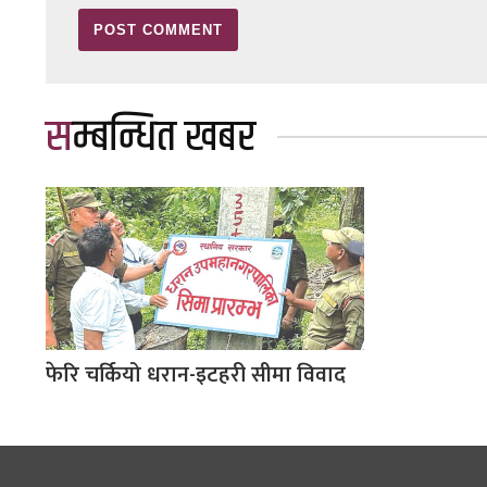
सम्बन्धित खबर
फेरि चर्कियो धरान-इटहरी सीमा विवाद