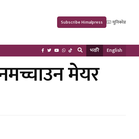
Subscribe Himalpress
युनिकोड
भर्खरै
English
नमच्चाउन मेयर