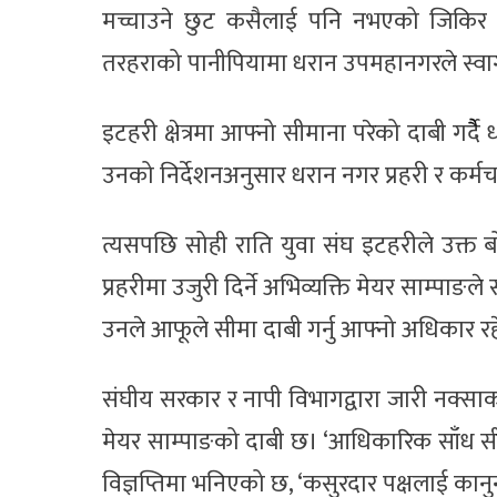
मच्चाउने छुट कसैलाई पनि नभएको जिकिर
तरहराको पानीपियामा धरान उपमहानगरले स्वा
इटहरी क्षेत्रमा आफ्नो सीमाना परेको दाबी गर्दै
उनको निर्देशनअनुसार धरान नगर प्रहरी र कर्मचा
त्यसपछि सोही राति युवा संघ इटहरीले उक्त बो
प्रहरीमा उजुरी दिर्ने अभिव्यक्ति मेयर साम्पा
उनले आफूले सीमा दाबी गर्नु आफ्नो अधिकार र
संघीय सरकार र नापी विभागद्वारा जारी नक्साका
मेयर साम्पाङको दाबी छ। ‘आधिकारिक साँध सीमा
विज्ञप्तिमा भनिएको छ, ‘कसुरदार पक्षलाई कानु