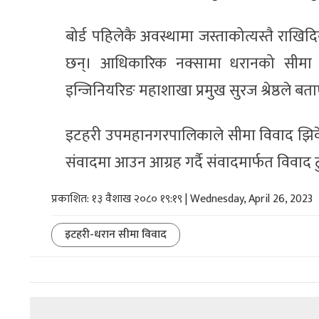
बोर्ड पहिलेकै अवस्थामा जस्ताकोत्यस्तै राख
छन्। आधिकारिक नक्सामा धरानको सीमा 
इन्जिनियरिङ महाशाखा प्रमुख सुरज श्रेष्ठले बत
इटहरी उपमहानगरपालिकाले सीमा विवाद झिकेर
संवादमा आउन आग्रह गर्दै संवादमार्फत विवाद
प्रकाशित: १३ वैशाख २०८० १९:१९ | Wednesday, April 26, 2023
इटहरी-धरान सीमा विवाद