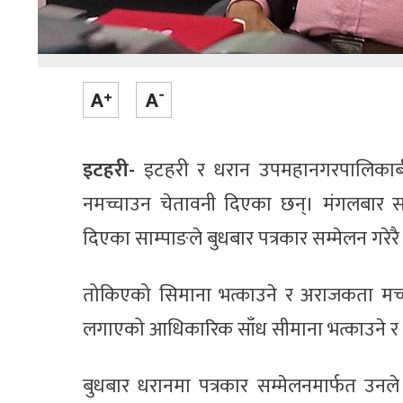
इटहरी-
इटहरी र धरान उपमहानगरपालिकाबी
नमच्चाउन चेतावनी दिएका छन्। मंगलबार सा
दिएका साम्पाङले बुधबार पत्रकार सम्मेलन गरे
तोकिएको सिमाना भत्काउने र अराजकता मच्
लगाएको आधिकारिक साँध सीमाना भत्काउने र अ
बुधबार धरानमा पत्रकार सम्मेलनमार्फत उ