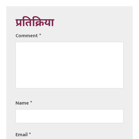
प्रतिक्रिया
Comment
*
Name
*
Email
*