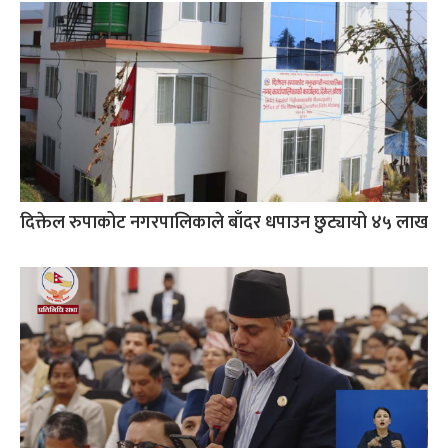
दिक्तेल रुपाकोट नगरपालिकाले बाँदर धपाउन छुट्यायो ४५ लाख