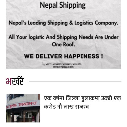
भर्खरै
एक वर्षमा जिल्ला हुलाकमा उठ्यो एक
करोड नौ लाख राजस्व