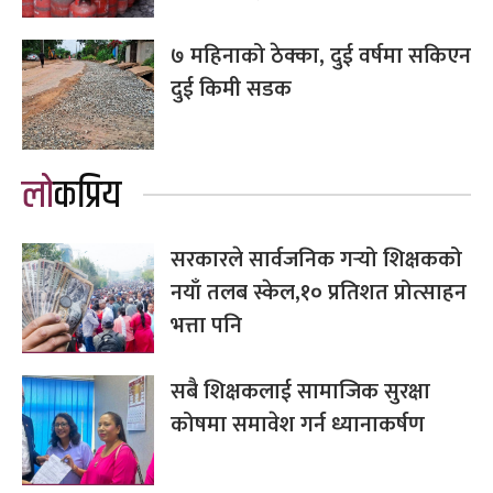
७ महिनाको ठेक्का, दुई वर्षमा सकिएन
दुई किमी सडक
लोकप्रिय
सरकारले सार्वजनिक गर्‍यो शिक्षकको
नयाँ तलब स्केल,१० प्रतिशत प्रोत्साहन
भत्ता पनि
सबै शिक्षकलाई सामाजिक सुरक्षा
कोषमा समावेश गर्न ध्यानाकर्षण