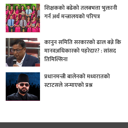
शिक्षकको बढेको तलबभत्ता भुक्तानी
गर्न अर्थ मन्त्रालयको परिपत्र
कानुन समिति सरकारको ढाल बन्ने कि
मानवअधिकारको पहरेदार? : सांसद
तिमिल्सिना
प्रधानमन्त्री बालेनको मध्यरातको
स्टाटसले जन्माएको प्रश्न