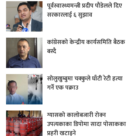
पूर्वस्वास्थ्यमन्त्री प्रदीप पौडेलले दिए
सरकारलाई ६ सुझाव
कांग्रेसको केन्द्रीय कार्यसमिति बैठक
बस्दै
सोलुखुम्बुमा चक्कुले घाँटी रेटी हत्या
गर्ने एक पक्राउ
ग्यासको कालोबजारी रोक्न
उपत्यकाका डिपोमा सादा पोसाकका
प्रहरी खटाइने