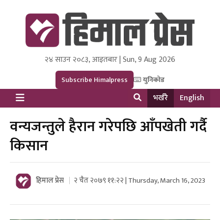
२४ साउन २०८३, आइतबार | Sun, 9 Aug 2026
Himal Press
Dot NewsyNepal Media and Research Pvt Ltd.
Subscribe Himalpress
युनिकोड
भर्खरै
English
वन्यजन्तुले हैरान गरेपछि आँपखेती गर्दै
किसान
हिमाल प्रेस
२ चैत २०७९ ११:२२ | Thursday, March 16, 2023