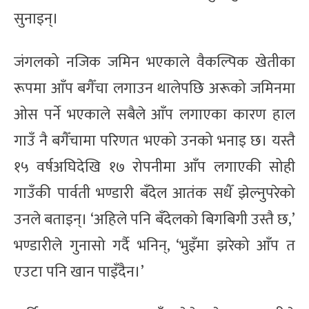
सुनाइन्।
जंगलको नजिक जमिन भएकाले वैकल्पिक खेतीका
रूपमा आँप बगैँचा लगाउन थालेपछि अरूको जमिनमा
ओस पर्ने भएकाले सबैले आँप लगाएका कारण हाल
गाउँ नै बगैँचामा परिणत भएको उनको भनाइ छ। यस्तै
१५ वर्षअघिदेखि १७ रोपनीमा आँप लगाएकी सोही
गाउँकी पार्वती भण्डारी बँदेल आतंक सधैँ झेल्नुपरेको
उनले बताइन्। ‘अहिले पनि बँदेलको बिगबिगी उस्तै छ,’
भण्डारीले गुनासो गर्दै भनिन्, ‘भुइँमा झरेको आँप त
एउटा पनि खान पाइँदैन।’