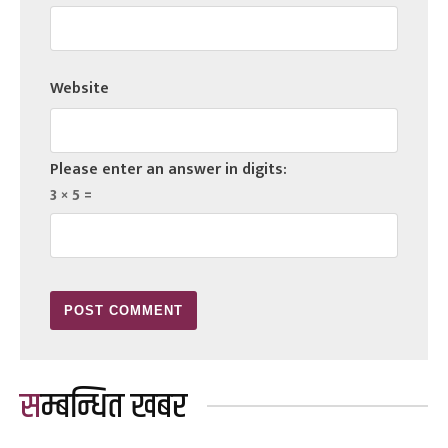
Website
Please enter an answer in digits:
3 × 5 =
सम्बन्धित खबर