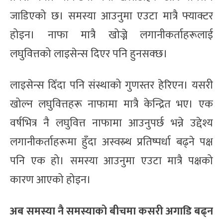
जाडिएको छ। समस्या आउनुमा एउटा मात्रै फ्याक्टर
होइन। नाफा मात्रै खोज्ने लगानीकर्ताहरूलाई
लघुवित्तको लाइसेन्स दिएर पनि हुनसक्छ।
लाइसेन्स दिँदा पनि संस्थाको गुणस्तर हेरिएन। यसरी
खोल्न लघुवित्तहरू नाफामा मात्रै केन्द्रित भए। एक
वर्षभित्र नै लघुवित्त नाफामा आउनुपर्छ भन्ने उद्देश्य
लगानीकर्ताहरूमा हुँदा अस्वस्र्थ प्रतिष्पर्धा बढ्ने पक्ष
पनि एक हो। समस्या आउनुमा एउटा मात्रै पक्षको
कारण आएको होइन।
अब समस्या नै समस्याको बीचमा कसरी अगाडि बढ्न