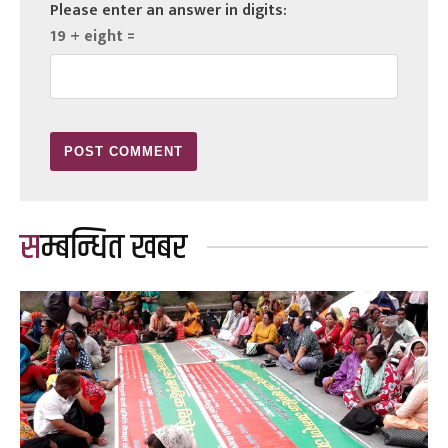
Please enter an answer in digits:
19 + eight =
सम्बन्धित खबर