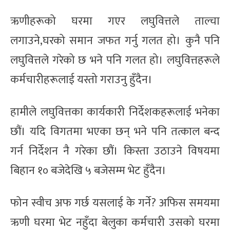
ऋणीहरूको घरमा गएर लघुवित्तले ताल्चा
लगाउने,घरको समान जफत गर्नु गलत हो। कुनै पनि
लघुवित्तले गरेको छ भने पनि गलत हो। लघुवित्तहरूले
कर्मचारीहरूलाई यस्तो गराउनु हुँदैन।
हामीले लघुवित्तका कार्यकारी निर्देशकहरूलाई भनेका
छौं। यदि विगतमा भएका छन् भने पनि तत्काल बन्द
गर्न निर्देशन नै गरेका छौं। किस्ता उठाउने विषयमा
बिहान १० बजेदेखि ५ बजेसम्म भेट हुँदैन।
फोन स्वीच अफ गर्छ यसलाई के गर्ने? अफिस समयमा
ऋणी घरमा भेट नहुँदा बेलुका कर्मचारी उसको घरमा