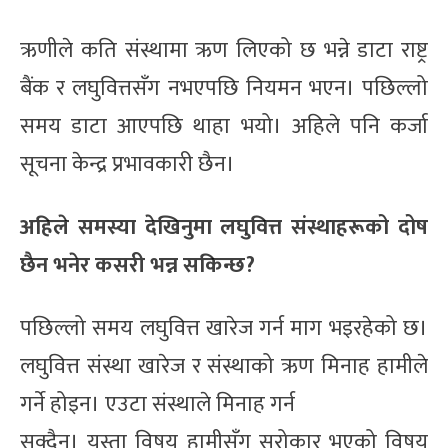
ऋणीले कति संस्थामा ऋण लिएको छ भन्ने डाटा राष्ट्र
बैंक र लघुवित्तसँग नभएपछि नियमन भएन। पछिल्लो
समय डाटा आएपछि थाहा भयो। अहिले पनि कर्जा
सूचना केन्द्र प्रभावकारी छैन।
अहिले समस्या देखिनुमा लघुवित्त संस्थाहरूको दोष
छैन भनेर कसरी भन्न सकिन्छ?
पछिल्लो समय लघुवित्त खारेज गर्न माग भइरहेको छ।
लघुवित्त संस्था खारेज र संस्थाको ऋण मिनाह हामीले
गर्ने होइन। एउटा संस्थाले मिनाह गर्न
सक्दैन। यस्ता विषय हामीसँग सरोकार भएको विषय