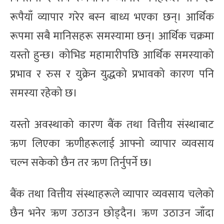
रूपैयाँ व्यापार गरेर बस्न बाध्य भएका छन्। आर्थिक
रूपमा सबै मानिसहरू समस्यामा छन्। आर्थिक चक्रमा
यस्तो हुन्छ। कोभिड महामारीपछि आर्थिक समस्याको
प्रभाव र रुस र युक्रेन युद्धको प्रभावको कारण पनि
समस्या रहेको छ।
यस्तो अवस्थाको कारण बैंक तथा वित्तीय संस्थाबाट
ऋण लिएका ऋणीहरूलाई आफ्नो व्यापार व्यवसाय
चल्न सकेको छैन तर ऋण तिर्नुपर्ने छ।
बैंक तथा वित्तीय संस्थाहरूले व्यापार व्यवसाय चलेको
छैन भनेर ऋण उठाउन छोड्दैन। ऋण उठाउन जाँदा