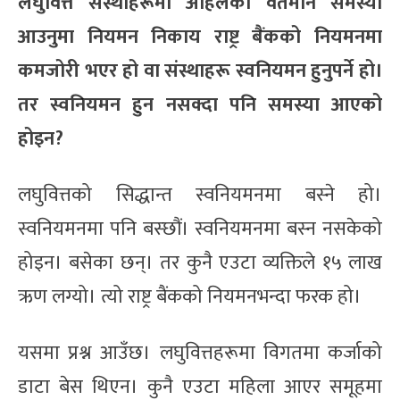
लघुवित्त संस्थाहरूमा अहिलेको वर्तमान समस्या
आउनुमा नियमन निकाय राष्ट्र बैंकको नियमनमा
कमजोरी भएर हो वा संस्थाहरू स्वनियमन हुनुपर्ने हो।
तर स्वनियमन हुन नसक्दा पनि समस्या आएको
होइन?
लघुवित्तको सिद्धान्त स्वनियमनमा बस्ने हो।
स्वनियमनमा पनि बस्छौं। स्वनियमनमा बस्न नसकेको
होइन। बसेका छन्। तर कुनै एउटा व्यक्तिले १५ लाख
ऋण लग्यो। त्यो राष्ट्र बैंकको नियमनभन्दा फरक हो।
यसमा प्रश्न आउँछ। लघुवित्तहरूमा विगतमा कर्जाको
डाटा बेस थिएन। कुनै एउटा महिला आएर समूहमा