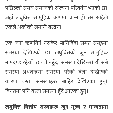
पछिल्लो समय समाजको संरचना परिवर्तन भएको छ।
जहाँ लघुवित्त सामूहिक ऋणमा चल्ने हो तर अहिले
एकले अर्कोको जमानी बस्दैन।
एक जना ऋणतिर्न नसकेर भागिदिँदा समग्र समूहमा
समस्या देखिएको छ। लघुवित्तको जुन सामुहिक
मापदण्ड रहेको छ त्यो नहुँदा समस्या देखिन्छ। यी सबै
समस्या अर्थतन्त्रमा समस्या परेको बेला देखिएको
कारण यस्ता समस्याहरू बाहिर देखिएका हुन्।
विगतमा पनि यस्ता समस्या हुँदै आएका हुन्।
लघुवित्त वित्तीय संस्थाहरू जुन मूल्य र मान्यतामा