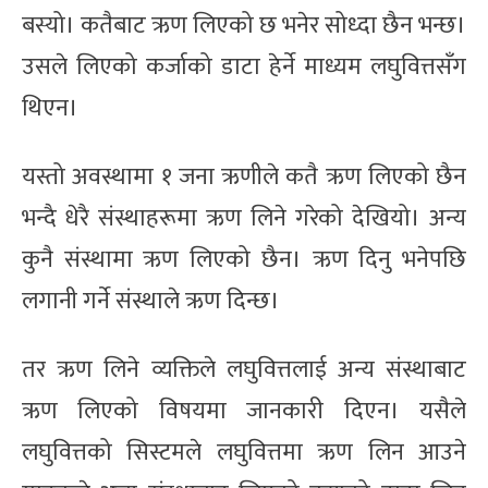
बस्यो। कतैबाट ऋण लिएको छ भनेर सोध्दा छैन भन्छ।
उसले लिएको कर्जाको डाटा हेर्ने माध्यम लघुवित्तसँग
थिएन।
यस्तो अवस्थामा १ जना ऋणीले कतै ऋण लिएको छैन
भन्दै धेरै संस्थाहरूमा ऋण लिने गरेको देखियो। अन्य
कुनै संस्थामा ऋण लिएको छैन। ऋण दिनु भनेपछि
लगानी गर्ने संस्थाले ऋण दिन्छ।
तर ऋण लिने व्यक्तिले लघुवित्तलाई अन्य संस्थाबाट
ऋण लिएको विषयमा जानकारी दिएन। यसैले
लघुवित्तको सिस्टमले लघुवित्तमा ऋण लिन आउने