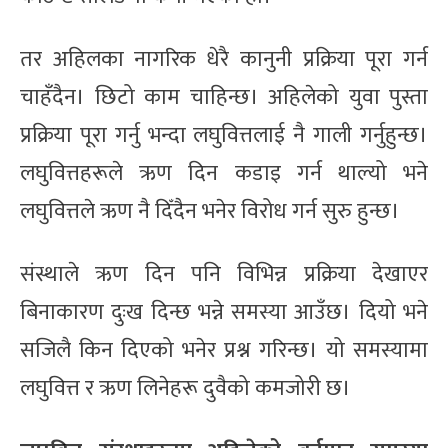
तर अहिलका नागरिक धेरै कानुनी प्रक्रिया पूरा गर्न
चाहँदैन। छिटो काम चाहिन्छ। अहिलेको युवा पुस्ता
प्रक्रिया पूरा गर्नु भन्दा लघुवित्तलाई नै गाली गर्नुहुन्छ।
लघुवित्तहरूले ऋण दिन कडाइ गर्न थाल्यो भने
लघुवित्तले ऋण नै दिँदैन भनेर विरोध गर्न सुरु हुन्छ।
संस्थाले ऋण दिन पनि विभिन्न प्रक्रिया देखाएर
बिनाकारण दुःख दिन्छ भन्ने समस्या आउँछ। दियो भने
सजिलै किन दिएको भनेर प्रश्न गरिन्छ। यो समस्यामा
लघुवित्त र ऋण लिनेहरू दुवैको कमजोरी छ।