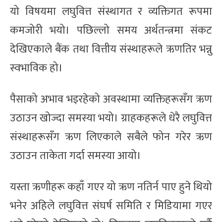
यो विषयमा लघुवित्त संस्थागत र व्यक्तिगत रूपमा
कमजोरी भयो। पछिल्लो समय अर्थतन्त्रमा संकट
देखिएकाले बैंक तथा वित्तीय संस्थाहरूले ऋणतिर भन्नु
स्वभाविक हो।
पैसाको अभाव भइरहेको अवस्थामा व्यक्तिहरूसँग ऋण
उठाउन खोज्दा समस्या भयो। ग्राहकहरूले धेरै लघुवित्त
संस्थाहरूसँग ऋण लिएकाले सबैले फोन गरेर ऋण
उठाउन ताकेता गर्दा समस्या आयो।
यस्ता ऋणीहरू कहाँ गएर यो ऋण नतिर्न पाए हुने थियो
भनेर अहिले लघुवित्त संघर्ष समिति र मिडियामा गएर