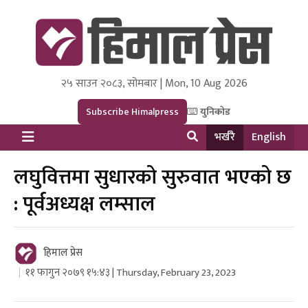
२५ साउन २०८३, सोमबार | Mon, 10 Aug 2026
Himal Press
Dot NewsyNepal Media and Research Pvt Ltd.
Subscribe Himalpress
युनिकोड
भर्खरै
English
लघुवित्तमा सुधारको सुरुवात भएको छ
: पूर्वअध्यक्ष लम्साल
हिमाल प्रेस
११ फागुन २०७९ १५:४३ | Thursday, February 23, 2023