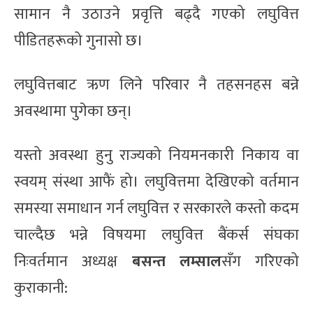
सामान नै उठाउने प्रवृत्ति बढ्दै गएको लघुवित्त
पीडितहरूको गुनासो छ।
लघुवित्तबाट ऋण लिने परिवार नै तहसनहस बन्ने
अवस्थामा पुगेका छन्।
यस्तो अवस्था हुनु राज्यको नियमनकारी निकाय वा
स्वयम् संस्था आफैं हो। लघुवित्तमा देखिएको वर्तमान
समस्या समाधान गर्न लघुवित्त र सरकारले कस्तो कदम
चाल्दैछ भन्ने विषयमा लघुवित्त बैंकर्स संघका
निःवर्तमान अध्यक्ष
बसन्त लम्साल
सँग गरिएको
कुराकानी: