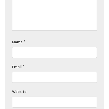
Name
*
Email
*
Website