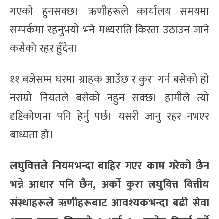
गएको हुनसक्छ। ऋणीहरूले कार्यालय समयमा
सम्पर्कमा रहनुभयो भने मध्यराति किस्ता उठाउन जाने
कसैको रहर हुँदैन।
११ बजेसम्म घरमा ग्राहक आउँछ र कुरा गर्न बसेको हो
नराम्रो नियतले बसेको नहुन सक्छ। हामीले त्यो
दृष्टिकोणमा पनि हेर्नु पर्छ। यसरी जानु रहर नभएर
बाध्यता हो।
लघुवित्तले नियमभन्दा बाहिर गएर काम गरेको छैन
भन्ने आधार पनि छैन, अर्को कुरा लघुवित्त वित्तीय
संस्थाहरूले ऋणीहरूबाट आवश्यकभन्दा बढी सेवा