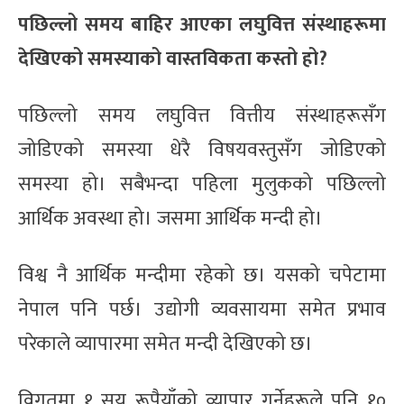
पछिल्लो समय बाहिर आएका लघुवित्त संस्थाहरूमा
देखिएको समस्याको वास्तविकता कस्तो हो?
पछिल्लो समय लघुवित्त वित्तीय संस्थाहरूसँग
जोडिएको समस्या धेरै विषयवस्तुसँग जोडिएको
समस्या हो। सबैभन्दा पहिला मुलुकको पछिल्लो
आर्थिक अवस्था हो। जसमा आर्थिक मन्दी हो।
विश्व नै आर्थिक मन्दीमा रहेको छ। यसको चपेटामा
नेपाल पनि पर्छ। उद्योगी व्यवसायमा समेत प्रभाव
परेकाले व्यापारमा समेत मन्दी देखिएको छ।
विगतमा १ सय रूपैयाँको व्यापार गर्नेहरूले पनि १०