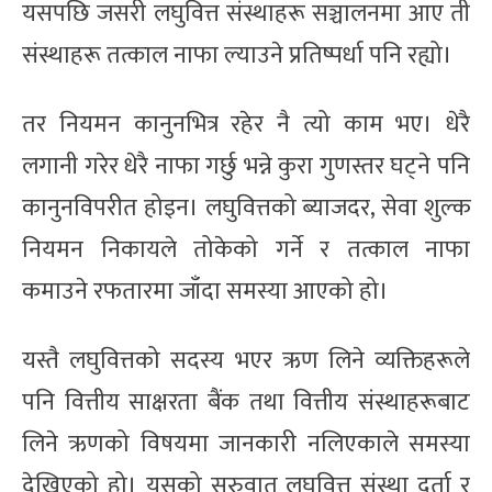
यसपछि जसरी लघुवित्त संस्थाहरू सञ्चालनमा आए ती
संस्थाहरू तत्काल नाफा ल्याउने प्रतिष्पर्धा पनि रह्यो।
तर नियमन कानुनभित्र रहेर नै त्यो काम भए। धेरै
लगानी गरेर धेरै नाफा गर्छु भन्ने कुरा गुणस्तर घट्ने पनि
कानुनविपरीत होइन। लघुवित्तको ब्याजदर, सेवा शुल्क
नियमन निकायले तोकेको गर्ने र तत्काल नाफा
कमाउने रफतारमा जाँदा समस्या आएको हो।
यस्तै लघुवित्तको सदस्य भएर ऋण लिने व्यक्तिहरूले
पनि वित्तीय साक्षरता बैंक तथा वित्तीय संस्थाहरूबाट
लिने ऋणको विषयमा जानकारी नलिएकाले समस्या
देखिएको हो। यसको सुरुवात लघुवित्त संस्था दर्ता र