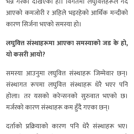
भन्ने गरेको देखिएको हो। विगतमा लघुवित्तहरूले गर्दै
आएको कमजोरी र अहिले भइरहेको आर्थिक मन्दीको
कारण सिर्जना भएको समस्या हो।
लघुवित्त संस्थाहरूमा आएका समस्याको जड के हो,
यो कसरी आयो?
समस्या आउनुमा लघुवित्त संस्थाहरू जिम्मेवार छन्।
संस्थागत रूपमा लघुवित्त संस्थाहरू धेरै भएर पनि
होला। तर यसको करेन्सनको सुरुवात भएको छ।
मर्जरको कारण संस्थाहरू कम हुँदै गएका छन्।
दर्ताको प्रक्रियाको कारण पनि धेरै संस्थाहरू भए।