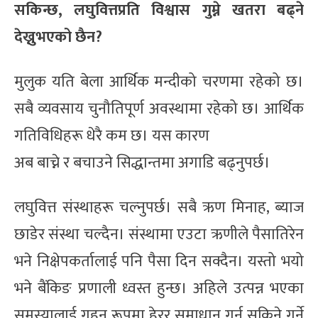
सकिन्छ, लघुवित्तप्रति विश्वास गुम्ने खतरा बढ्ने
देख्नुभएको छैन?
मुलुक यति बेला आर्थिक मन्दीको चरणमा रहेको छ।
सबै व्यवसाय चुनौतिपूर्ण अवस्थामा रहेको छ। आर्थिक
गतिविधिहरू धेरै कम छ। यस कारण
अब बाच्ने र बचाउने सिद्धान्तमा अगाडि बढ्नुपर्छ।
लघुवित्त संस्थाहरू चल्नुपर्छ। सबै ऋण मिनाह, ब्याज
छाडेर संस्था चल्दैन। संस्थामा एउटा ऋणीले पैसातिरेन
भने निक्षेपकर्तालाई पनि पैसा दिन सक्दैन। यस्तो भयो
भने बैंकिङ प्रणाली ध्वस्त हुन्छ। अहिले उत्पन्न भएका
समस्यालाई गहन रूपमा हेरर समाधान गर्न सकिने गर्ने