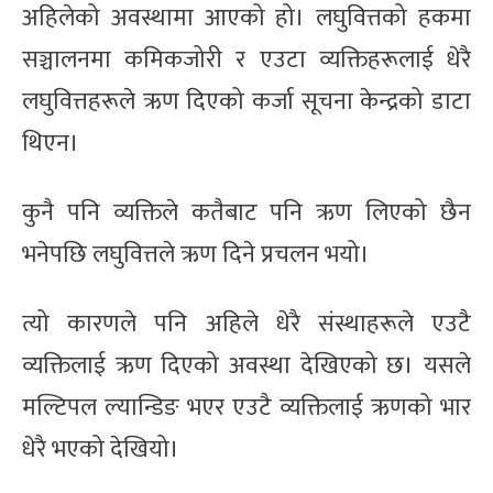
अहिलेको अवस्थामा आएको हो। लघुवित्तको हकमा
सञ्चालनमा कमिकजोरी र एउटा व्यक्तिहरूलाई धेरै
लघुवित्तहरूले ऋण दिएको कर्जा सूचना केन्द्रको डाटा
थिएन।
कुनै पनि व्यक्तिले कतैबाट पनि ऋण लिएको छैन
भनेपछि लघुवित्तले ऋण दिने प्रचलन भयो।
त्यो कारणले पनि अहिले धेरै संस्थाहरूले एउटै
व्यक्तिलाई ऋण दिएको अवस्था देखिएको छ। यसले
मल्टिपल ल्यान्डिङ भएर एउटै व्यक्तिलाई ऋणको भार
धेरै भएको देखियो।