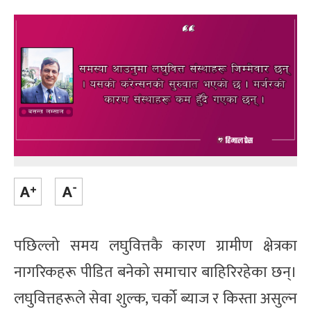
पछिल्लो समय लघुवित्तकै कारण ग्रामीण क्षेत्रका
नागरिकहरू पीडित बनेको समाचार बाहिरिरहेका छन्।
लघुवित्तहरूले सेवा शुल्क, चर्को ब्याज र किस्ता असुल्न