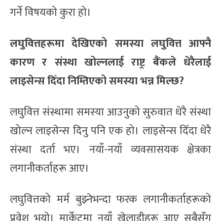
गर्ने विषयको कुरा हो।
लघुवित्तहरूमा देखिएको समस्या लघुवित्त आफ्नै
कारण र संस्था खोल्नलाई राष्ट्र बैंकले धेरैलाई
लाइसेन्स दिँदा निम्तिएको समस्या भन्न मिल्छ?
लघुवित्त संस्थामा समस्या आउनुको सुरुवात धेरै संस्था
खोल्न लाइसेन्स दिनु पनि एक हो। लाइसेन्स दिँदा धेरै
संस्था दर्ता भए। नयाँ-नयाँ व्यवसासयक क्षेत्रका
लगानीकर्ताहरू आए।
लघुवित्तको मर्म बुझ्नेभन्दा फरक लगानीकर्ताहरूको
प्रवेश भयो। मार्केटमा नयाँ खेलाडीहरू आए सबैसँग