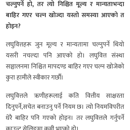
चल्नुपर्ने हो, तर त्यो निश्चित मूल्य र मान्यताभन्दा
बाहिर गएर चल्न खोज्दा यस्तो समस्या
आएको त
होइन?
लघुवित्तहरू जुन मूल्य र मान्यतामा चल्नुपर्ने थियो
यसरी नचल्दा पनि आएको हो। लघुवित्त संस्था
सञ्चालनमा निश्चित मापदण्ड बाहिर गएर चल्न खोजेको
कुरा हामीले स्वीकार गर्छौं।
लघुवित्तले ऋणीहरूलाई कति वित्तीय साक्षरता
दिनुपर्ने,सचेत बनाउनु पर्ने नियम छ। त्यो नियमविपरीत
धेरै बाहिर पनि गएको होइन। तर लघुवित्तले गर्नुपर्ने
काउन्ट सेलिङमा कमी भएको हो।