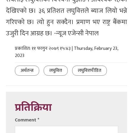
देखिएको छ। ३६ प्रतिशत लघुवित्तले ब्याज लियो भन्ने
गरिएको छ। त्यो हुन सक्दैन। प्रमाण भए राष्ट्र बैंकमा
उजुरी दिन आग्रह छ। -न्यूज एजेन्सी नेपाल
प्रकाशित: ११ फागुन २०७९ १५:४३ | Thursday, February 23,
2023
अर्थतन्त्र
लघुवित्त
लघुवित्तपीडित
प्रतिक्रिया
Comment
*