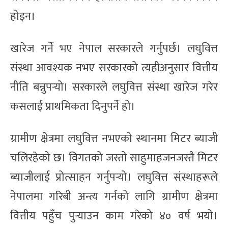
होइन।
खारेज गर्ने भए नेपाल सरकारले गर्नुपर्छ। लघुवित्त
संस्था आवश्यक नभए सरकारको त्यहीअनुसार वित्तीय
नीति बन्नुपर्‍यो। सरकारले लघुवित्त संस्था खारेज गरेर
कसलाई प्राथमिकता दिनुपर्ने हो।
ग्रामीण क्षेत्रमा लघुवित्त नभएको स्थानमा मिटर ब्याजी
चलिरहेको छ। विगतको जस्तो साहुमाहजनजस्तै मिटर
ब्याजीलाई प्रोत्साहन गर्नुपर्‍यो। लघुवित्त संस्थाहरूले
नेपालमा गरिबी अन्त्य गर्नको लागि ग्रामीण क्षेत्रमा
वित्तीय पहुँच पुर्‍याउन काम गरेको ४० वर्ष भयो।