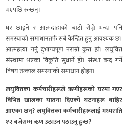
भएपछि रुन्छन्।
घर छाड्ने र आत्मदाहाको बाटो रोज्ने भन्दा पनि
समस्याको समाधानतर्फ सबै केन्द्रित हुनु आवश्यक छ।
आत्महत्या गर्नु दुभाग्यपूर्ण नराम्रो कुरा हो। लघुवित्त
संस्थामा भएका विकृति सुधार्ने हो। संस्था बन्द गर्ने
विषय तत्काल समस्याको समाधान होइन।
लघुवित्तका कर्मचारीहरूले ऋणीहरूको घरमा गएर
विभिन्न खालका यातना दिएको घटनाहरू बाहिर
आएका छन्? लघुवित्तका कर्मचारीहरूलाई मध्यराति
१२ बजेसम्म ऋण उठाउन पठाउनु हुन्छ?