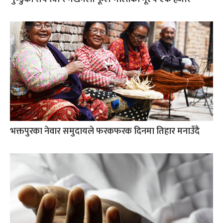
भक्तपुरका नेवार समुदायले फरकफरक दिनमा तिहार मनाउँदै