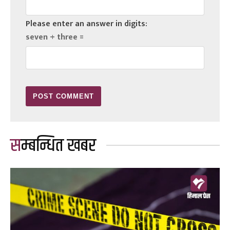
Please enter an answer in digits:
seven + three =
सम्बन्धित खबर