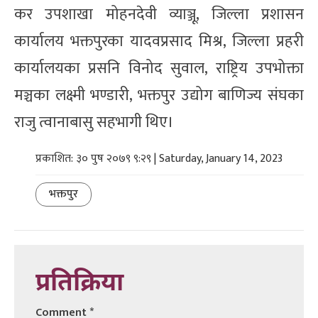
कर उपशाखा मोहनदेवी व्याञ्जू, जिल्ला प्रशासन
कार्यालय भक्तपुरका यादवप्रसाद मिश्र, जिल्ला प्रहरी
कार्यालयका प्रसनि विनोद सुवाल, राष्ट्रिय उपभोक्ता
मञ्चका लक्ष्मी भण्डारी, भक्तपुर उद्योग बाणिज्य संघका
राजु त्वानाबासु सहभागी थिए।
प्रकाशित: ३० पुष २०७९ ९:२९ | Saturday, January 14, 2023
भक्तपुर
प्रतिक्रिया
Comment
*