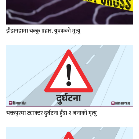
झैझगडामा चक्कु प्रहार, युवकको मृत्यु
भक्तपुरमा ट्याक्टर दुर्घटना हुँदा २ जनाको मृत्यु