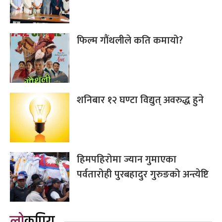
फिल्म गौंथलीले कति कमायो?
शनिबार १२ घण्टा विद्युत् अवरुद्ध हुने
हिमपहिरोमा ज्यान गुमाएका
पर्वतारोही पुरबहादुर गुरुङको अन्त्येष्टि