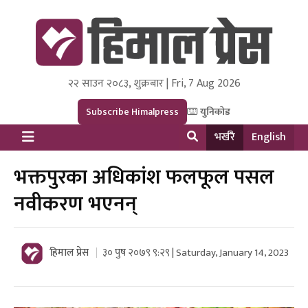
२२ साउन २०८३, शुक्रबार | Fri, 7 Aug 2026
Himal Press
Dot NewsyNepal Media and Research Pvt Ltd.
Subscribe Himalpress
युनिकोड
भर्खरै
English
भक्तपुरका अधिकांश फलफूल पसल
नवीकरण भएनन्
हिमाल प्रेस
३० पुष २०७९ ९:२९ | Saturday, January 14, 2023