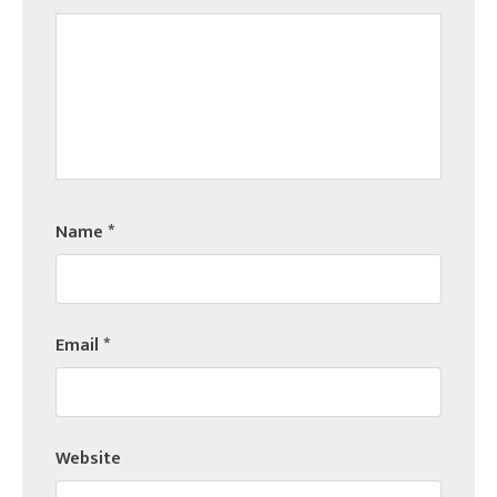
Name
*
Email
*
Website