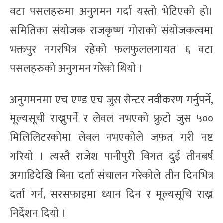
वटा पसलहरुमा अनुगमन गर्दा यस्तो भेटिएको हो।
समितिका संयोजक राजकृष्ण गोराको संयोजकत्वमा
भक्तपुर नगरभित्र रहेको फलफुललगायत ६ वटा
पसलहरुको अनुगमन गरेको थियो ।
अनुगमनमा एच एण्ड एच जुस सेन्टर नवीकरण गर्नुपर्ने,
मूल्यसूची राख्नुपर्ने र लेवल नभएको फ्रुटो जुस ५००
मिलिलिटरकोमा लेवल नभएकोले जफत गरी नष्ट
गरियो । त्यस्तै राजेश पानीपुरी विगत दुई तीनबर्ष
अगाडिदेखि बिना दर्ता संचालन गरेकोले तीन दिनभित्र
दर्ता गर्न, सरसफाइमा ध्यान दिन र मूल्यसूचि राख्न
निर्देशन दियो ।