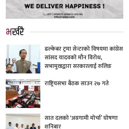
भर्खरै
ढल्केबर ट्रमा सेन्टरको विषयमा कांग्रेस
सांसद यादवको मौन विरोध,
सभामुखद्वारा सरकारलाई रुलिङ
राष्ट्रियसभा बैठक साउन २७ गते
सात दलको ‘अग्रगामी मोर्चा’ घोषणा
शनिबार