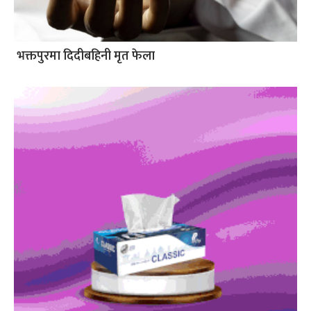
भक्तपुरमा दिदीबहिनी मृत फेला