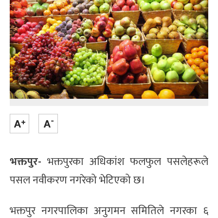
भक्तपुर-
भक्तपुरका अधिकांश फलफुल पसलेहरूले
पसल नवीकरण नगरेको भेटिएको छ।
भक्तपुर नगरपालिका अनुगमन समितिले नगरका ६