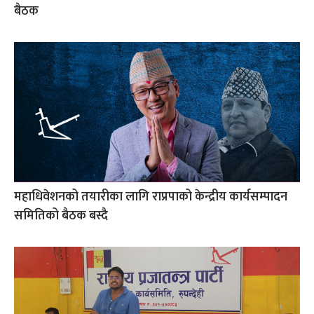
बैठक
महाधिवेशनको तयारीका लागि राप्रपाको केन्द्रीय कार्यसम्पादन
समितिको बैठक बस्दै