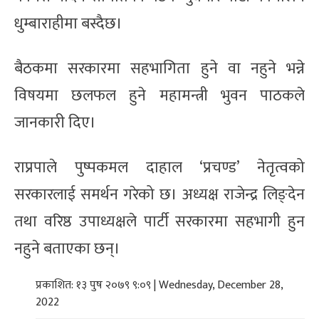
धुम्बाराहीमा बस्दैछ।
बैठकमा सरकारमा सहभागिता हुने वा नहुने भन्ने
विषयमा छलफल हुने महामन्त्री भुवन पाठकले
जानकारी दिए।
राप्रपाले पुष्पकमल दाहाल ‘प्रचण्ड’ नेतृत्वको
सरकारलाई समर्थन गरेको छ। अध्यक्ष राजेन्द्र लिङ्देन
तथा वरिष्ठ उपाध्यक्षले पार्टी सरकारमा सहभागी हुन
नहुने बताएका छन्।
प्रकाशित: १३ पुष २०७९ ९:०९ | Wednesday, December 28,
2022