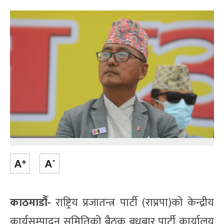
काठमाडौँ-
राष्ट्रिय प्रजातन्त्र पार्टी (राप्रपा)को केन्द्रीय
कार्यसम्पादन समितिको बैठक बुधबार पार्टी कार्यालय