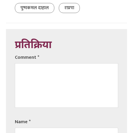
पुष्पकमल दाहाल
राप्रपा
प्रतिक्रिया
Comment
*
Name
*