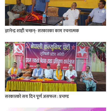
ज्ञानेन्द्र शाही भन्छन्- सरकारका काम रचनात्मक
सरकारको सय दिन पूर्ण असफल : प्रचण्ड