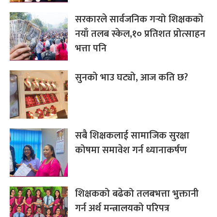
सरकारले सार्वजनिक गर्‍यो शिक्षकको
नयाँ तलब स्केल,१० प्रतिशत प्रोत्साहन
भत्ता पनि
सुनको भाउ घट्यो, आज कति छ?
सबै शिक्षकलाई सामाजिक सुरक्षा
कोषमा समावेश गर्न ध्यानाकर्षण
शिक्षकको बढेको तलबभत्ता भुक्तानी
गर्न अर्थ मन्त्रालयको परिपत्र