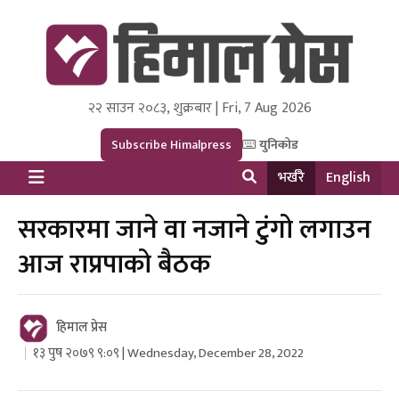
२२ साउन २०८३, शुक्रबार | Fri, 7 Aug 2026
Himal Press
Dot NewsyNepal Media and Research Pvt Ltd.
Subscribe Himalpress
युनिकोड
भर्खरै
English
सरकारमा जाने वा नजाने टुंगो लगाउन
आज राप्रपाको बैठक
हिमाल प्रेस
१३ पुष २०७९ ९:०९ | Wednesday, December 28, 2022