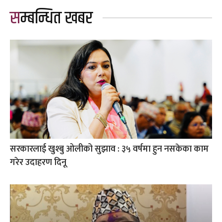
सम्बन्धित खबर
सरकारलाई खुश्बु ओलीको सुझाव : ३५ वर्षमा हुन नसकेका काम
गरेर उदाहरण दिनू