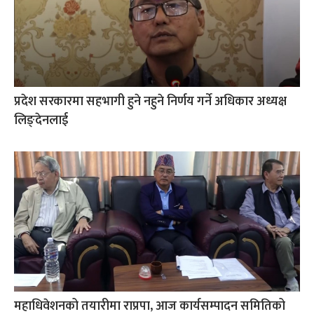
प्रदेश सरकारमा सहभागी हुने नहुने निर्णय गर्ने अधिकार अध्यक्ष
लिङ्देनलाई
महाधिवेशनको तयारीमा राप्रपा, आज कार्यसम्पादन समितिको