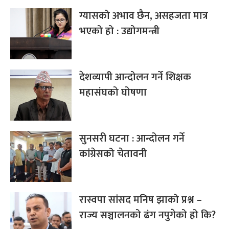
ग्यासको अभाव छैन, असहजता मात्र
भएको हो : उद्योगमन्त्री
देशव्यापी आन्दोलन गर्ने शिक्षक
महासंघको घोषणा
सुनसरी घटना : आन्दोलन गर्ने
कांग्रेसको चेतावनी
रास्वपा सांसद मनिष झाको प्रश्न –
राज्य सञ्चालनको ढंग नपुगेको हो कि?