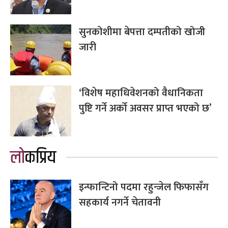
सुनकोशीमा बेपत्ता दम्पतीको खोजी
जारी
‘विशेष महाधिवेशनको वैधानिकता
पुष्टि गर्ने अर्को अवसर प्राप्त भएको छ’
लोकप्रिय
इन्फान्टिनो पदमा रहुन्जेल फिफासँग
सहकार्य नगर्ने चेतावनी