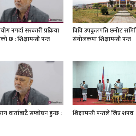
रयोग नगर्दा सरकारी प्रक्रिया
त्रिवि उपकुलपति छनोट समि
ो छ : शिक्षामन्त्री पन्त
संयोजकमा शिक्षामन्त्री पन्त
ग वार्ताबाटै सम्बोधन हुन्छ :
शिक्षामन्त्री पन्तले लिए शपथ