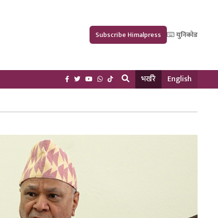
Subscribe Himalpress
युनिकोड
भर्खरै
English