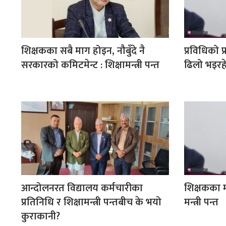
शिक्षकका सबै माग होइन, नौबुँदे नै
प्रविधिको प्
सरकारको कमिटमेन्ट : शिक्षामन्त्री पन्त
ढिलो भइरहेक
आन्दोलनरत विद्यालय कर्मचारीका
शिक्षकका मा
प्रतिनिधि र शिक्षामन्त्री पन्तबीच के भयो
मन्त्री पन्त
कुराकानी?