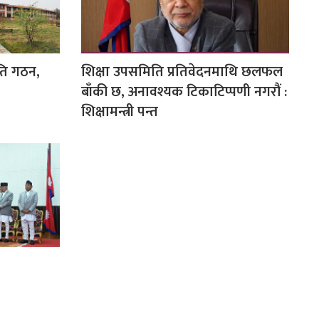
ति गठन,
शिक्षा उपसमिति प्रतिवेदनमाथि छलफल
बाँकी छ, अनावश्यक टिकाटिप्पणी नगरौं :
शिक्षामन्त्री पन्त