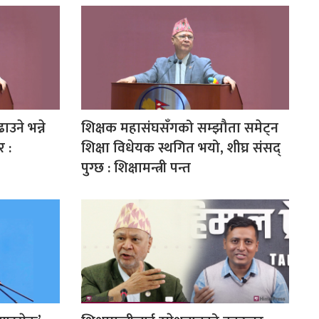
उने भन्ने
शिक्षक महासंघसँगको सम्झौता समेट्न
 :
शिक्षा विधेयक स्थगित भयो, शीघ्र संसद्
पुग्छ : शिक्षामन्त्री पन्त