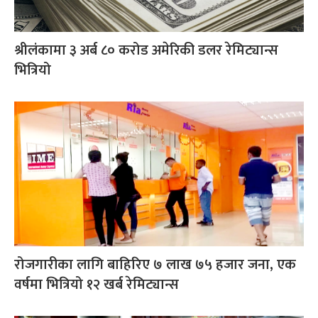
श्रीलंकामा ३ अर्ब ८० करोड अमेरिकी डलर रेमिट्यान्स
भित्रियो
रोजगारीका लागि बाहिरिए ७ लाख ७५ हजार जना, एक
वर्षमा भित्रियो १२ खर्ब रेमिट्यान्स