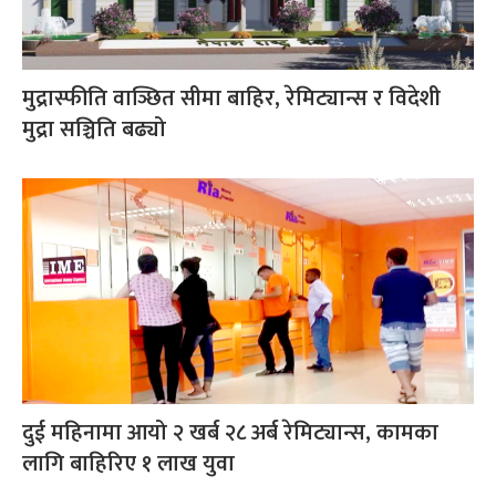
मुद्रास्फीति वाञ्छित सीमा बाहिर, रेमिट्यान्स र विदेशी
मुद्रा सञ्चिति बढ्यो
दुई महिनामा आयो २ खर्ब २८ अर्ब रेमिट्यान्स, कामका
लागि बाहिरिए १ लाख युवा