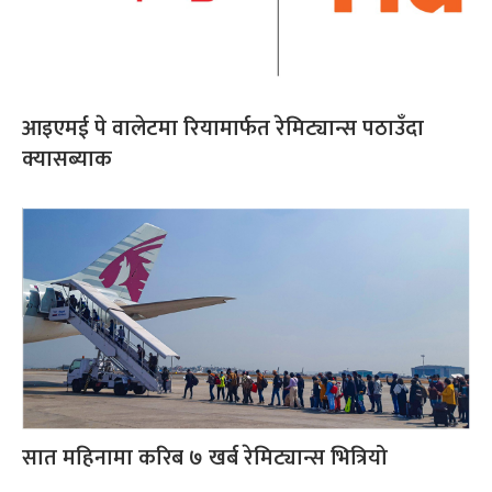
आइएमई पे वालेटमा रियामार्फत रेमिट्यान्स पठाउँदा
क्यासब्याक
सात महिनामा करिब ७ खर्ब रेमिट्यान्स भित्रियो