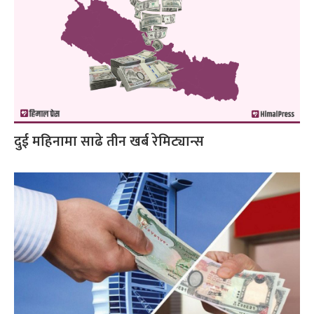
दुई महिनामा साढे तीन खर्ब रेमिट्यान्स