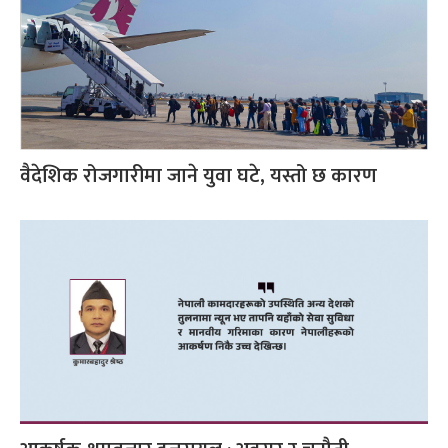
वैदेशिक रोजगारीमा जाने युवा घटे, यस्तो छ कारण