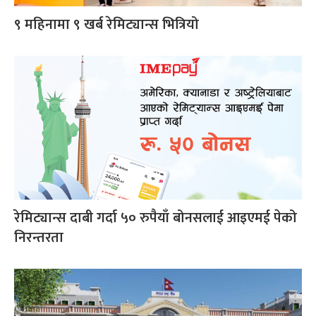
९ महिनामा ९ खर्ब रेमिट्यान्स भित्रियो
रेमिट्यान्स दाबी गर्दा ५० रुपैयाँ बोनसलाई आइएमई पेको
निरन्तरता