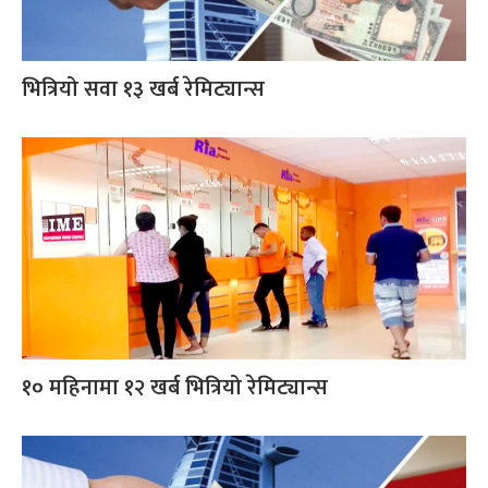
भित्रियो सवा १३ खर्ब रेमिट्यान्स
१० महिनामा १२ खर्ब भित्रियो रेमिट्यान्स