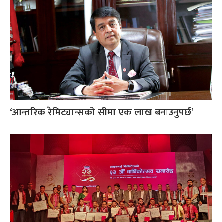
‘आन्तरिक रेमिट्यान्सको सीमा एक लाख बनाउनुपर्छ’