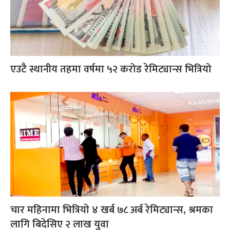
एउटै स्थानीय तहमा वर्षमा ५२ करोड रेमिट्यान्स भित्रियो
चार महिनामा भित्रियो ४ खर्ब ७८ अर्ब रेमिट्यान्स, श्रमका
लागि बिदेसिए २ लाख युवा