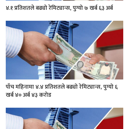
४.१ प्रतिशतले बढ्यो रेमिट्यान्स, पुग्यो ७ खर्ब ६३ अर्ब
पाँच महिनामा ४.४ प्रतिशतले बढ्यो रेमिट्यान्स, पुग्यो ६
खर्ब ४० अर्ब ४३ करोड