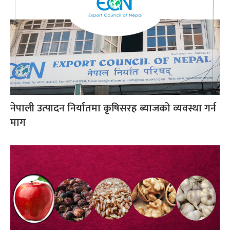
नेपाली उत्पादन निर्यातमा कृषिसरह ब्याजको व्यवस्था गर्न
माग