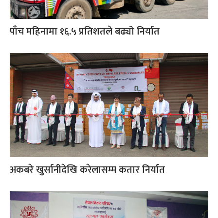
पाँच महिनामा १६.५ प्रतिशतले बढ्यो निर्यात
अकबरे खुर्सानीदेखि करेलासम्म कतार निर्यात