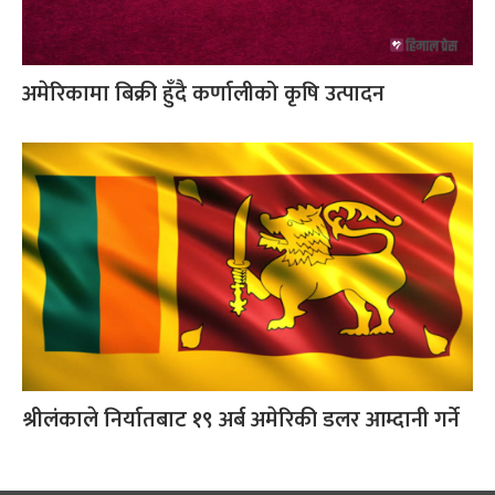
अमेरिकामा बिक्री हुँदै कर्णालीको कृषि उत्पादन
श्रीलंकाले निर्यातबाट १९ अर्ब अमेरिकी डलर आम्दानी गर्ने