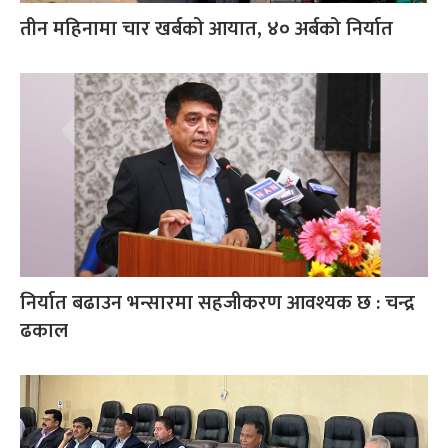
तीन महिनामा चार खर्बको आयात, ४० अर्बको निर्यात
निर्यात बढाउन भन्सारमा सहजीकरण आवश्यक छ : चन्द्र
ढकाल