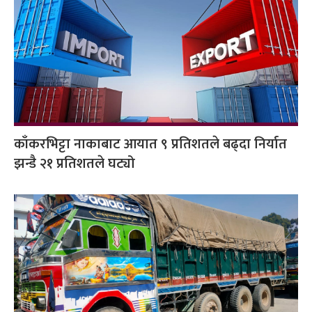
काँकरभिट्टा नाकाबाट आयात ९ प्रतिशतले बढ्दा निर्यात
झन्डै २१ प्रतिशतले घट्यो