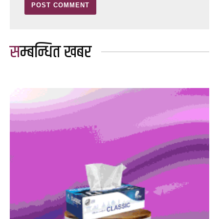
सम्बन्धित खबर