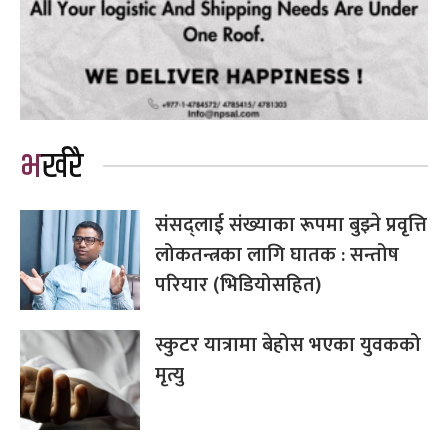
भर्खरै
संसद्लाई संख्याका रूपमा बुझ्ने प्रवृत्ति
लोकतन्त्रका लागि घातक : सन्तोष
परियार (भिडियोसहित)
स्कुटर यात्रामा बेहोस भएका युवकको
मृत्यु