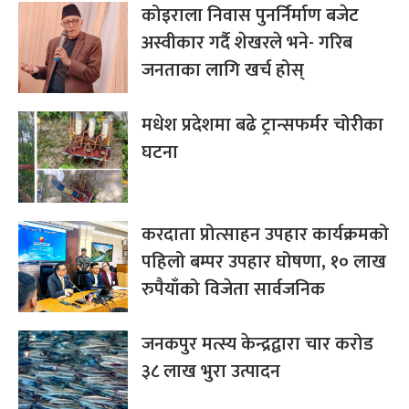
कोइराला निवास पुनर्निर्माण बजेट
अस्वीकार गर्दै शेखरले भने- गरिब
जनताका लागि खर्च होस्
मधेश प्रदेशमा बढे ट्रान्सफर्मर चोरीका
घटना
करदाता प्रोत्साहन उपहार कार्यक्रमको
पहिलो बम्पर उपहार घोषणा, १० लाख
रुपैयाँको विजेता सार्वजनिक
जनकपुर मत्स्य केन्द्रद्वारा चार करोड
३८ लाख भुरा उत्पादन