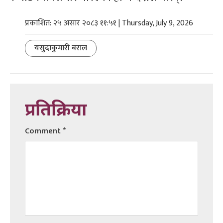
प्रकाशित: २५ असार २०८३ ११:५१ | Thursday, July 9, 2026
यसुदाकुमारी बराल
प्रतिक्रिया
Comment
*