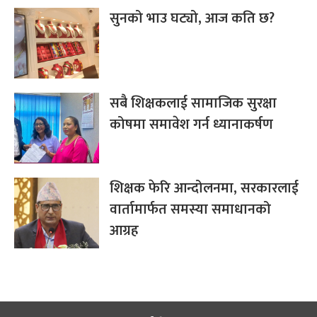
सुनको भाउ घट्यो, आज कति छ?
सबै शिक्षकलाई सामाजिक सुरक्षा
कोषमा समावेश गर्न ध्यानाकर्षण
शिक्षक फेरि आन्दोलनमा, सरकारलाई
वार्तामार्फत समस्या समाधानको
आग्रह