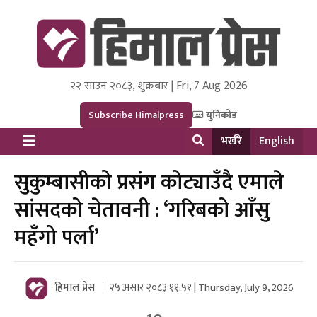
२२ साउन २०८३, शुक्रबार | Fri, 7 Aug 2026
Himal Press
Dot NewsyNepal Media and Research Pvt Ltd.
Subscribe Himalpress
युनिकोड
भर्खरै
English
सुकुम्बासीको प्रसंग कोट्याउँदै एमाले
सांसदको चेतावनी : ‘गरिबको आँसु
महँगो पर्ला’
हिमाल प्रेस
२५ असार २०८३ ११:५१ | Thursday, July 9, 2026