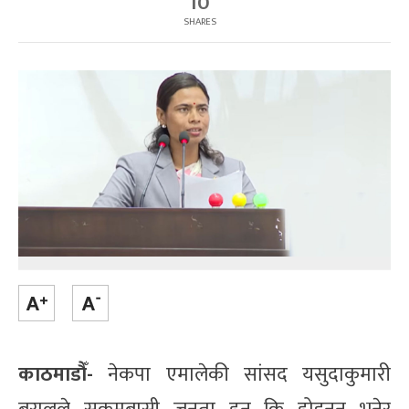
10
SHARES
काठमाडौँ-
नेकपा एमालेकी सांसद यसुदाकुमारी