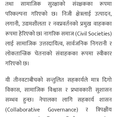
तथा सामाजिक सुरक्षाको संरक्षकका रूपमा
परिकल्पना गरिएको छ। निजी क्षेत्रलाई उत्पादन,
लगानी, उद्यमशीलता र नवप्रवर्तनको प्रमुख वाहकका
रूपमा हेरिएको छl नागरिक समाज (Civil Societies)
लाई सामाजिक उत्तरदायित्व, सार्वजनिक निगरानी र
लोकतान्त्रिक चेतनाको संवाहकका रूपमा स्वीकार
गरिएको छ।
यी तीनवटाबीचको सन्तुलित सहकार्यले मात्र दिगो
विकास, सामाजिक विश्वास र प्रभावकारी सुशासन
सम्भव हुन्छ। नेपालका लागि सहकार्य शासन
(Collaborative Governance) र त्रिपक्षीय