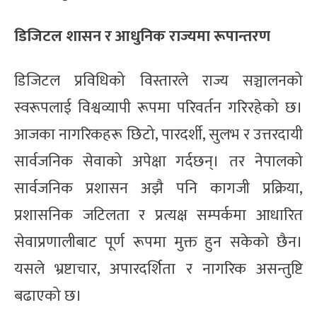
डिजिटल शासन र आधुनिक राज्यमा रूपान्तरण
डिजिटल प्रविधिको विस्तारले राज्य सञ्चालनको
स्वरूपलाई विश्वव्यापी रूपमा परिवर्तन गरिरहेको छ।
आजका नागरिकहरू छिटो, पारदर्शी, सुलभ र उत्तरदायी
सार्वजनिक सेवाको अपेक्षा गर्दछन्। तर नेपालको
सार्वजनिक प्रशासन अझै पनि कागजी प्रक्रिया,
प्रशासनिक जटिलता र प्रत्यक्ष सम्पर्कमा आधारित
सेवाप्रणालीबाट पूर्ण रूपमा मुक्त हुन सकेको छैन।
यसले भ्रष्टाचार, अपारदर्शिता र नागरिक असन्तुष्टि
बढाएको छ।