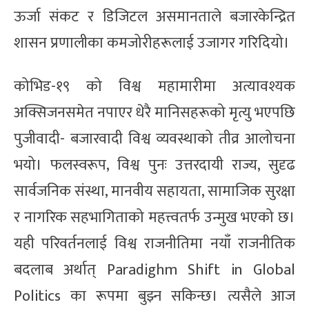
ऊर्जा संकट र डिजिटल असमानताले बजारकेन्द्रित
शासन प्रणालीका कमजोरीहरूलाई उजागर गरिदियो।
कोभिड-१९ को विश्व महामारीमा अत्यावश्यक
अक्सिजनसमेत नपाएर धेरै मानिसहरूको मृत्यु भएपछि
पुजीवादी- बजारवादी विश्व व्यवस्थाको तीव्र आलोचना
भयो। फलस्वरूप, विश्व पुनः उत्तरदायी राज्य, सुदृढ
सार्वजनिक संस्था, मानवीय सहायता, सामाजिक सुरक्षा
र नागरिक सहभागिताको महत्त्वतर्फ उन्मुख भएको छ।
यही परिवर्तनलाई विश्व राजनीतिमा नयाँ राजनीतिक
बदलाब अर्थात् Paradighm Shift in Global
Politics का रूपमा बुझ्न सकिन्छ। त्यसैले आज