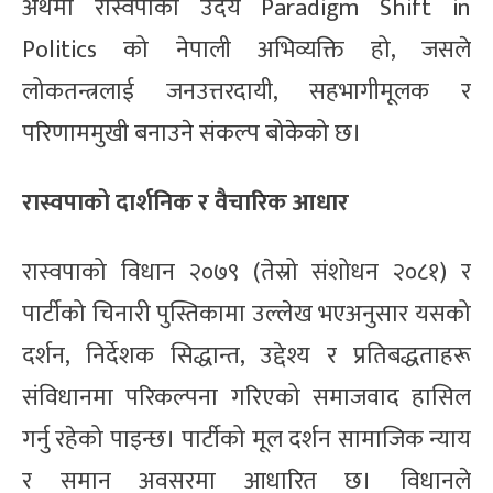
अर्थमा रास्वपाको उदय Paradigm Shift in
Politics को नेपाली अभिव्यक्ति हो, जसले
लोकतन्त्रलाई जनउत्तरदायी, सहभागीमूलक र
परिणाममुखी बनाउने संकल्प बोकेको छ।
रास्वपाको दार्शनिक र वैचारिक आधार
रास्वपाको विधान २०७९ (तेस्रो संशोधन २०८१) र
पार्टीको चिनारी पुस्तिकामा उल्लेख भएअनुसार यसको
दर्शन, निर्देशक सिद्धान्त, उद्देश्य र प्रतिबद्धताहरू
संविधानमा परिकल्पना गरिएको समाजवाद हासिल
गर्नु रहेको पाइन्छ। पार्टीको मूल दर्शन सामाजिक न्याय
र समान अवसरमा आधारित छ। विधानले