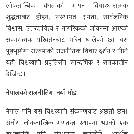
लोकतान्त्रिक वैधताको मापन विचारधारात्मक
शुद्धताबाट होइन, संस्थागत क्षमता, सार्वजनिक
विश्वास, उत्तरदायित्व र नागरिकको जीवनमा आएको
सकारात्मक परिवर्तनबाट गरिन थालेको छ। यस
पृष्ठभूमिमा रास्वपाको राजनीतिक विचार दर्शन र नीति
यही विश्वव्यापी प्रवृत्तिसँग सान्दर्भिक र समकालीन
देखिन्छ।
नेपालको राजनीतिमा नयाँ मोड
नेपाल पनि यस विश्वव्यापी संक्रमणबाट अछुतो छैन।
संघीय लोकतान्त्रिक गणतन्त्र स्थापना भएको एक