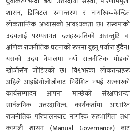
ध्रुवीकरणभन्दा बढी उत्तरदायी संस्था, परिणाममुखी
शासन, डिजिटल रूपान्तरण र नागरिक–केन्द्रित
लोकतान्त्रिक अभ्यासको आवश्यकता छ। रास्वपाको
उदयलाई परम्परागत दलहरूप्रतिको असन्तुष्टि वा
क्षणिक राजनीतिक घटनाको रूपमा बुझ्नु पर्याप्त हुँदैन।
यसको उदय नेपालमा नयाँ राजनीतिक मोडको
खोजीसँग जोडिएको छ। विश्वभरका लोकतन्त्रहरू
अहिले आइडियोलोजीबाट निर्देशित नभई सरकारको
कार्यसम्पादन आफ्ना मान्छेको संरक्षणभन्दा
सार्वजनिक उत्तरदायित्व, कार्यकर्तामा आधारित
राजनीतिक परिचालनबाट नागरिक सहभागिता तथा
कागजी शासन (Manual Governance) बाट