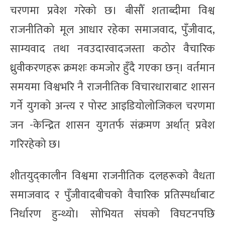
चरणमा प्रवेश गरेको छ। बीसौँ शताब्दीमा विश्व
राजनीतिको मूल आधार रहेका समाजवाद, पुँजीवाद,
साम्यवाद तथा नवउदारवादजस्ता कठोर वैचारिक
ध्रुवीकरणहरू क्रमशः कमजोर हुँदै गएका छन्। वर्तमान
समयमा विश्वभरि नै राजनीतिक विचारधाराबाट शासन
गर्ने युगको अन्त्य र पोस्ट आइडियोलोजिकल चरणमा
जन -केन्द्रित शासन युगतर्फ संक्रमण अर्थात् प्रवेश
गरिरहेको छ।
शीतयुद्कालीन विश्वमा राजनीतिक दलहरूको वैधता
समाजवाद र पुँजीवादबीचको वैचारिक प्रतिस्पर्धाबाट
निर्धारण हुन्थ्यो। सोभियत संघको विघटनपछि