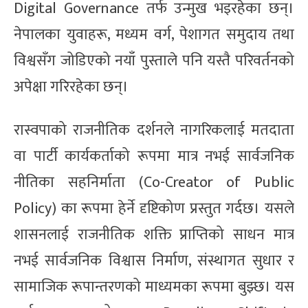
Digital Governance तर्फ उन्मुख भइरहेका छन्।
नेपालका युवाहरू, मध्यम वर्ग, पेशागत समुदाय तथा
विश्वसँग जोडिएको नयाँ पुस्ताले पनि यस्तै परिवर्तनको
अपेक्षा गरिरहेका छन्।
रास्वपाको राजनीतिक दर्शनले नागरिकलाई मतदाता
वा पार्टी कार्यकर्ताको रूपमा मात्र नभई सार्वजनिक
नीतिका सहनिर्माता (Co-Creator of Public
Policy) का रूपमा हेर्ने दृष्टिकोण प्रस्तुत गर्दछ। यसले
शासनलाई राजनीतिक शक्ति प्राप्तिको साधन मात्र
नभई सार्वजनिक विश्वास निर्माण, संस्थागत सुधार र
सामाजिक रूपान्तरणको माध्यमका रूपमा बुझ्छ। यस