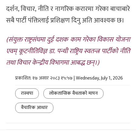
दर्शन, विचार, नीति र नागरिक करारमा गरेका बाचाबारे
सबै पार्टी पंक्तिलाई प्रशिक्षण दिनु अति आवश्यक छ।
(संयुक्त राष्ट्रसंघमा दुई दशक काम गरेका विकास योजना
एवम् कूटनीतिविज्ञ डा. पन्थी राष्ट्रिय स्वतन्त्र पार्टीको नीति
तथा विचार केन्द्रीय विभागमा आबद्ध छन्।)
प्रकाशित: १७ असार २०८३ १५:५७ | Wednesday, July 1, 2026
रास्वपा
लोकतान्त्रिक वैधताको मापन
वैचारिक आधार