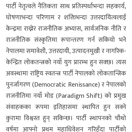
पार्टी नेतृत्वले नैतिकता साथ प्रतिस्पर्धाभन्दा सहकार्य,
घोषणाभन्दा परिणाम र शक्तिभन्दा उत्तरदायित्वलाई
केन्द्रमा राख्नेर राजनीतिक अभ्यास, सार्वजनिक नीति र
राजनीतिक संस्कृतिमा रूपान्तरण गर्न सकियो भने
नेपालमा समावेशी, उत्तरदायी, उत्पादनमुखी र नागरिक-
केन्द्रित लोकतन्त्रको नयाँ युग प्रारम्भ हुन सक्छ। त्यस
अवस्थामा राष्ट्रिय स्वतन्त्र पार्टी नेपालको लोकतान्त्रिक
पुनर्जागरण (Democratic Renissance) र नेपालको
राजनीतिमा नयाँ मोड (Paradigm Shift) को प्रमुख
संवाहकका रूपमा इतिहासमा स्थापित हुन सक्ने
कुरामा विश्वस्त हुन् सकिन्छ। पार्टी स्थापनको चौथो
वर्षमा आफ्नो प्रथम महाधिवेशन गरिहँदा पार्टीको