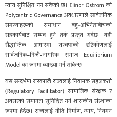
न्याय सुनिश्चित गर्न सकेको छ। Elinor Ostrom को
Polycentric Governance अवधारणाले सार्वजनिक
समस्याहरूको समाधान बहु–अभिनेताबीचको
सहकार्यबाट सम्भव हुने तर्क प्रस्तुत गर्दछ। यही
सैद्धान्तिक आधारमा रास्वपाको दृष्टिकोणलाई
सार्वजनिक–निजी–नागरिक समाज Equilibrium
Model का रूपमा व्याख्या गर्न सकिन्छ।
यस सन्दर्भमा रास्वपाले राज्यलाई नियामक सहजकर्ता
(Regulatory Facilitator) सामाजिक संरक्षक र
अवसरको समानता सुनिश्चित गर्ने शासकीय संस्थाका
रूपमा हेर्दछ। राज्यलाई नीति निर्माण, न्याय, नियमन