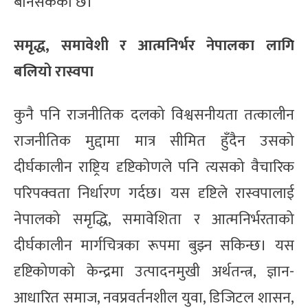
बनिसकेको छ।
समृद्ध, समावेशी र आत्मनिर्भर नेपालका लागि
बलियो रास्वपा
कुनै पनि राजनीतिक दलको विश्वसनीयता तत्कालीन
राजनीतिक मुद्दामा मात्र सीमित हुँदैन उसको
दीर्घकालीन राष्ट्रिय दृष्टिकोणले पनि त्यसको वैचारिक
परिपक्वता निर्धारण गर्दछ। यस दृष्टिले रास्वपालाई
नेपालको समृद्धि, समावेशिता र आत्मनिर्भरताको
दीर्घकालीन मार्गचित्रका रूपमा बुझ्न सकिन्छ। यस
दृष्टिकोणको केन्द्रमा उत्पादनमुखी अर्थतन्त्र, ज्ञान-
आधारित समाज, नवप्रवर्तनशील युवा, डिजिटल शासन,