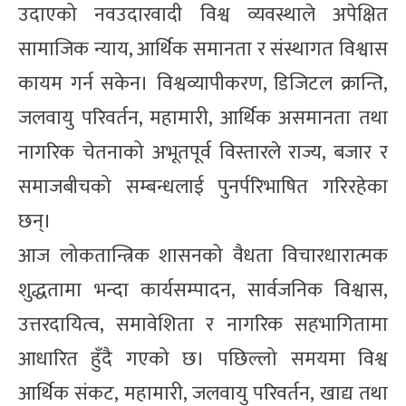
उदाएको नवउदारवादी विश्व व्यवस्थाले अपेक्षित
सामाजिक न्याय, आर्थिक समानता र संस्थागत विश्वास
कायम गर्न सकेन। विश्वव्यापीकरण, डिजिटल क्रान्ति,
जलवायु परिवर्तन, महामारी, आर्थिक असमानता तथा
नागरिक चेतनाको अभूतपूर्व विस्तारले राज्य, बजार र
समाजबीचको सम्बन्धलाई पुनर्परिभाषित गरिरहेका
छन्।
आज लोकतान्त्रिक शासनको वैधता विचारधारात्मक
शुद्धतामा भन्दा कार्यसम्पादन, सार्वजनिक विश्वास,
उत्तरदायित्व, समावेशिता र नागरिक सहभागितामा
आधारित हुँदै गएको छ। पछिल्लो समयमा विश्व
आर्थिक संकट, महामारी, जलवायु परिवर्तन, खाद्य तथा