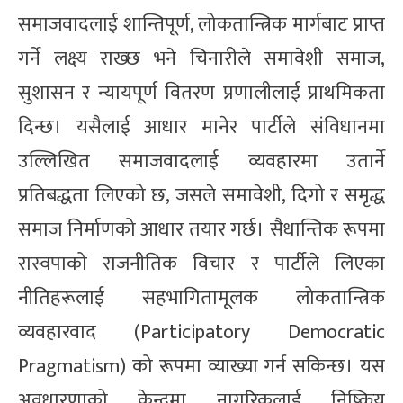
समाजवादलाई शान्तिपूर्ण, लोकतान्त्रिक मार्गबाट प्राप्त
गर्ने लक्ष्य राख्छ भने चिनारीले समावेशी समाज,
सुशासन र न्यायपूर्ण वितरण प्रणालीलाई प्राथमिकता
दिन्छ। यसैलाई आधार मानेर पार्टीले संविधानमा
उल्लिखित समाजवादलाई व्यवहारमा उतार्ने
प्रतिबद्धता लिएको छ, जसले समावेशी, दिगो र समृद्ध
समाज निर्माणको आधार तयार गर्छ। सैधान्तिक रूपमा
रास्वपाको राजनीतिक विचार र पार्टीले लिएका
नीतिहरूलाई सहभागितामूलक लोकतान्त्रिक
व्यवहारवाद (Participatory Democratic
Pragmatism) को रूपमा व्याख्या गर्न सकिन्छ। यस
अवधारणाको केन्द्रमा नागरिकलाई निष्क्रिय