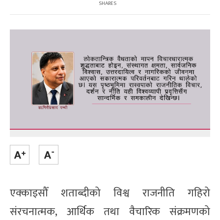
SHARES
एक्काइसौँ शताब्दीको विश्व राजनीति गहिरो
संरचनात्मक, आर्थिक तथा वैचारिक संक्रमणको