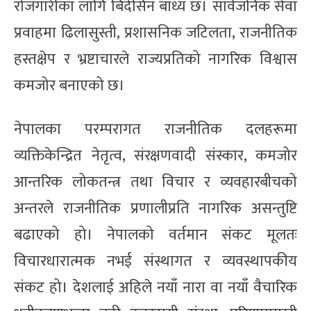
रोजगारीका लागि बिदेसिन बाध्य छ। सार्वजनिक सेवा
प्रवाहमा ढिलासुस्ती, प्रशासनिक जटिलता, राजनीतिक
हस्तक्षेप र भ्रष्टाचारले राज्यप्रतिको नागरिक विश्वास
कमजोर बनाएको छ।
नेपालका परम्परागत राजनीतिक दलहरूमा
व्यक्तिकेन्द्रित नेतृत्व, संरक्षणवादी संस्कार, कमजोर
आन्तरिक लोकतन्त्र तथा विचार र व्यवहारबीचको
अन्तरले राजनीतिक प्रणालीप्रति नागरिक असन्तुष्टि
बढाएको हो। नेपालको वर्तमान संकट मूलतः
विचारधारात्मक नभई संस्थागत र व्यवस्थापकीय
संकट हो। देशलाई अहिले नयाँ नारा वा नयाँ वैचारिक