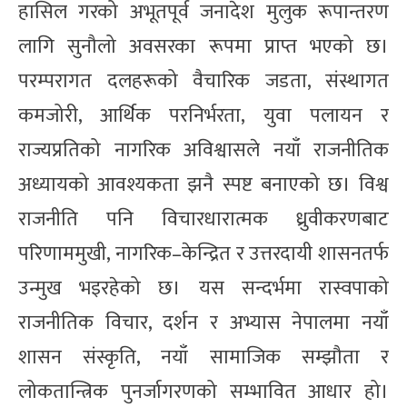
हासिल गरको अभूतपूर्व जनादेश मुलुक रूपान्तरण
लागि सुनौलो अवसरका रूपमा प्राप्त भएको छ।
परम्परागत दलहरूको वैचारिक जडता, संस्थागत
कमजोरी, आर्थिक परनिर्भरता, युवा पलायन र
राज्यप्रतिको नागरिक अविश्वासले नयाँ राजनीतिक
अध्यायको आवश्यकता झनै स्पष्ट बनाएको छ। विश्व
राजनीति पनि विचारधारात्मक ध्रुवीकरणबाट
परिणाममुखी, नागरिक–केन्द्रित र उत्तरदायी शासनतर्फ
उन्मुख भइरहेको छ। यस सन्दर्भमा रास्वपाको
राजनीतिक विचार, दर्शन र अभ्यास नेपालमा नयाँ
शासन संस्कृति, नयाँ सामाजिक सम्झौता र
लोकतान्त्रिक पुनर्जागरणको सम्भावित आधार हो।