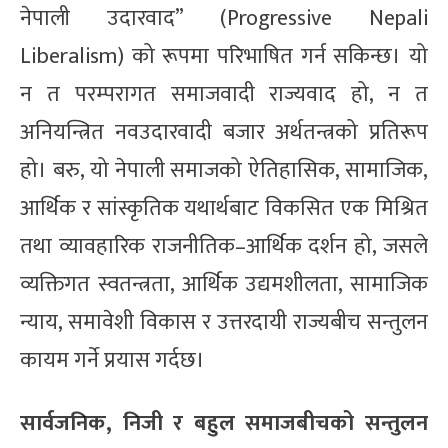
नेपाली उदारवाद” (Progressive Nepali
Liberalism) को रूपमा परिभाषित गर्न सकिन्छ। यो
न त परम्परागत समाजवादी राज्यवाद हो, न त
अनियन्त्रित नवउदारवादी बजार अर्थतन्त्रको प्रतिरूप
हो। बरु, यो नेपाली समाजको ऐतिहासिक, सामाजिक,
आर्थिक र सांस्कृतिक यथार्थबाट विकसित एक मिश्रित
तथा व्यावहारिक राजनीतिक–आर्थिक दर्शन हो, जसले
व्यक्तिगत स्वतन्त्रता, आर्थिक उद्यमशीलता, सामाजिक
न्याय, समावेशी विकास र उत्तरदायी राज्यबीच सन्तुलन
कायम गर्ने प्रयास गर्दछ।
सार्वजनिक, निजी र बहुल समाजबीचको सन्तुलन