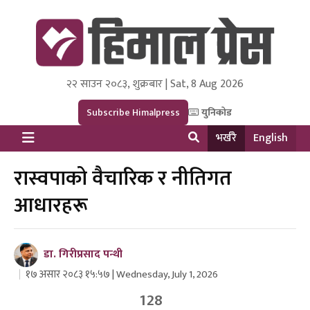
२२ साउन २०८३, शुक्रबार | Sat, 8 Aug 2026
Himal Press
Dot NewsyNepal Media and Research Pvt Ltd.
Subscribe Himalpress
युनिकोड
भर्खरै
English
रास्वपाको वैचारिक र नीतिगत
आधारहरू
डा. गिरीप्रसाद पन्थी
१७ असार २०८३ १५:५७ | Wednesday, July 1, 2026
128