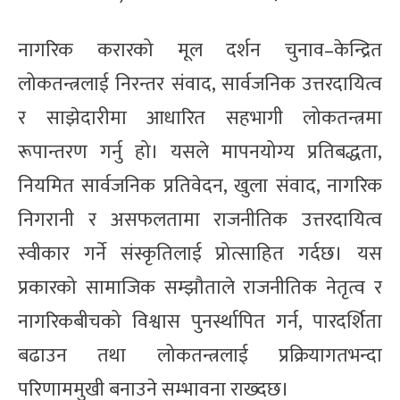
नागरिक करारको मूल दर्शन चुनाव–केन्द्रित
लोकतन्त्रलाई निरन्तर संवाद, सार्वजनिक उत्तरदायित्व
र साझेदारीमा आधारित सहभागी लोकतन्त्रमा
रूपान्तरण गर्नु हो। यसले मापनयोग्य प्रतिबद्धता,
नियमित सार्वजनिक प्रतिवेदन, खुला संवाद, नागरिक
निगरानी र असफलतामा राजनीतिक उत्तरदायित्व
स्वीकार गर्ने संस्कृतिलाई प्रोत्साहित गर्दछ। यस
प्रकारको सामाजिक सम्झौताले राजनीतिक नेतृत्व र
नागरिकबीचको विश्वास पुनर्स्थापित गर्न, पारदर्शिता
बढाउन तथा लोकतन्त्रलाई प्रक्रियागतभन्दा
परिणाममुखी बनाउने सम्भावना राख्दछ।