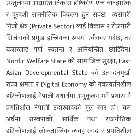
सन्तुलनमा आधारित विकास दृष्टिकोण एक व्यवहारिक
र दूरदर्शी राजनीतिक विकल्प हुन सक्छ। त्यसैगरी
निजी क्षेत्र (Private Sector) लाई विकास र रोजगारी
सिर्जनाको प्रमुख इन्जिनका रूपमा स्वीकार गर्दछ, तर
बजारलाई पूर्ण स्वतन्त्र र अनियन्त्रित छोडिँदैन।
Nordic Welfare State को सामाजिक सुरक्षा, East
Asian Developmental State को उत्पादनमुखी
राज्य क्षमता र Digital Economy को नवप्रवर्तनशील
दृष्टिकोणलाई नेपाली यथार्थमा अनुकूलन गर्ने प्रयास नै
प्रगतिशील नेपाली उदारवादको मूल सार हो। यस
अर्थमा रास्वपाको आर्थिक तथा राजनीतिक
दृष्टिकोणलाई लोकतान्त्रिक व्यवहारवाद र प्रगतिशील