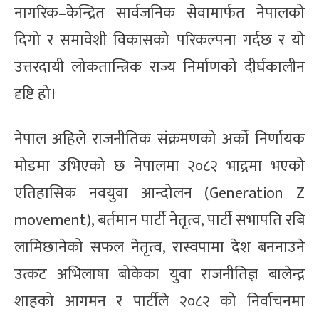
नागरिक–केन्द्रित सार्वजनिक सेवामार्फत नेपालको
दिगो र समावेशी विकासको परिकल्पना गर्दछ र यो
उत्तरदायी लोकतान्त्रिक राज्य निर्माणको दीर्घकालीन
दृष्टि हो।
नेपाल अहिले राजनीतिक संक्रमणको अर्को निर्णायक
मोडमा उभिएको छ नेपालमा २०८२ भाद्रमा भएको
एतिहासिक नवयुवा आन्दोलन (Generation Z
movement), बर्तमान पार्टी नेतृत्व, पार्टी सभापति रबि
लामिछानेको सफल नेतृत्व, रास्वपामा देश बननाउने
उत्कट अभिलाषा बोकेका युवा राजनीतिज्ञ बालेन्द्र
शाहको आगमन र पार्टीले २०८२ को निर्वाचनमा