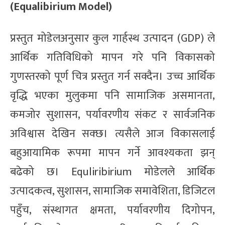
(Equalibirium Model)
प्रस्तुत मोडेलअनुसार कुल गार्हस्थ उत्पादन (GDP) ले
आर्थिक गतिविधिको मापन गरे पनि विकासको
गुणस्तरको पूर्ण चित्र प्रस्तुत गर्न सक्दैन। उच्च आर्थिक
वृद्धि भएका मुलुकमा पनि सामाजिक असमानता,
कमजोर सुशासन, पर्यावरणीय संकट र सार्वजनिक
अविश्वास देखिन सक्छ। त्यसैले आज विकासलाई
बहुआयामिक रूपमा मापन गर्ने आवश्यकता झन्
बढेको छ। Equliribirium मोडेलले आर्थिक
उत्पादकत्व, सुशासन, सामाजिक समावेशिता, डिजिटल
पहुँच, संस्थागत क्षमता, पर्यावरणीय दिगोपन,