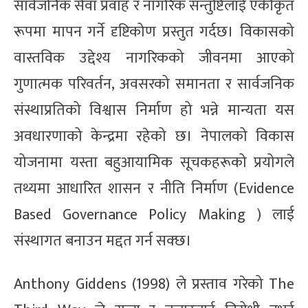
सार्वजनिक सेवा प्रवाह र नागरिक सन्तुष्टिलाई एकीकृत
रूपमा मापन गर्ने दृष्टिकोण प्रस्तुत गर्दछ। विकासको
वास्तविक उद्देश्य नागरिकको जीवनमा आएको
गुणात्मक परिवर्तन, अवसरको समानता र सार्वजनिक
संस्थाप्रतिको विश्वास निर्माण हो भन्ने मान्यता यस
अवधारणाको केन्द्रमा रहेको छ। नेपालको विकास
योजनामा यस्ता बहुआयामिक सूचकहरूको प्रयोगले
तथ्यमा आधारित शासन र नीति निर्माण (Evidence
Based Governance Policy Making ) लाई
संस्थागत बनाउन मद्दत गर्न सक्छ।
Anthony Giddens (1998) ले प्रस्ताव गरेको The