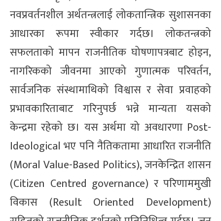
नवप्रवर्तनशील अर्थतन्त्रलाई लोकतान्त्रिक सुशासनका
आधारका रूपमा स्वीकार गर्दछ। लोकतन्त्रको
सफलताको मापन राजनीतिक घोषणापत्रबाट होइन,
नागरिकको जीवनमा आएको गुणात्मक परिवर्तन,
सार्वजनिक संस्थामाथिको विश्वास र सेवा प्रवाहको
प्रभावकारिताबाट गरिनुपर्छ भन्ने मान्यता यसको
केन्द्रमा रहेको छ। यस अर्थमा यो अवधारणा Post-
Ideological भए पनि नैतिकतामा आधारित राजनीति
(Moral Value-Based Politics), जनकेन्द्रित शासन
(Citizen Centred governance) र परिणाममुखी
विकास (Result Oriented Development)