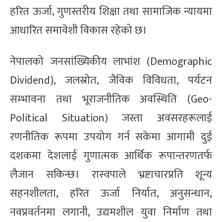
हरित ऊर्जा, गुणस्तरीय शिक्षा तथा सामाजिक न्यायमा
आधारित समावेशी विकास रहेको छ।
नेपालको जनसांख्यिकीय लाभांश (Demographic
Dividend), जलस्रोत, जैविक विविधता, पर्यटन
सम्भावना तथा भूराजनीतिक अवस्थिति (Geo-
Political Situation) जस्ता अवसरहरूलाई
रणनीतिक रूपमा उपयोग गर्न सकेमा आगामी दुई
दशकमा देशलाई गुणात्मक आर्थिक रूपान्तरणतर्फ
लैजान सकिन्छ। रास्वपाले भ्रष्टाचारप्रति शून्य
सहनशीलता, हरित ऊर्जा निर्यात, अनुसन्धान,
नवप्रवर्तनमा लगानी, उद्यमशील युवा निर्माण तथा