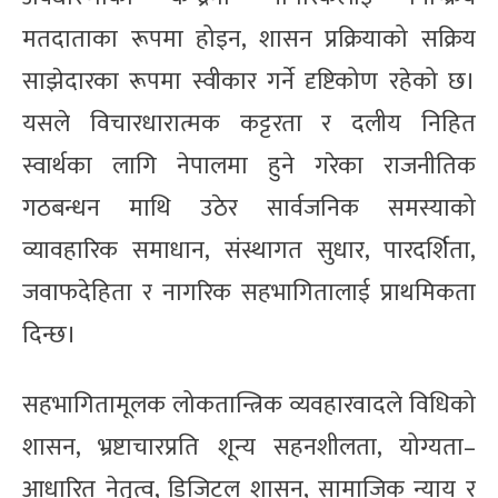
मतदाताका रूपमा होइन, शासन प्रक्रियाको सक्रिय
साझेदारका रूपमा स्वीकार गर्ने दृष्टिकोण रहेको छ।
यसले विचारधारात्मक कट्टरता र दलीय निहित
स्वार्थका लागि नेपालमा हुने गरेका राजनीतिक
गठबन्धन माथि उठेर सार्वजनिक समस्याको
व्यावहारिक समाधान, संस्थागत सुधार, पारदर्शिता,
जवाफदेहिता र नागरिक सहभागितालाई प्राथमिकता
दिन्छ।
सहभागितामूलक लोकतान्त्रिक व्यवहारवादले विधिको
शासन, भ्रष्टाचारप्रति शून्य सहनशीलता, योग्यता–
आधारित नेतृत्व, डिजिटल शासन, सामाजिक न्याय र