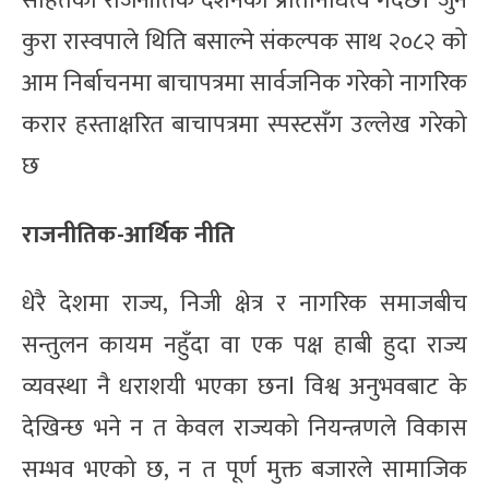
सहितको राजनीतिक दर्शनको प्रतिनिधित्व गर्दछ। जुन
कुरा रास्वपाले थिति बसाल्ने संकल्पक साथ २०८२ को
आम निर्बाचनमा बाचापत्रमा सार्वजनिक गरेको नागरिक
करार हस्ताक्षरित बाचापत्रमा स्पस्टसँग उल्लेख गरेको
छ
राजनीतिक-आर्थिक नीति
धेरै देशमा राज्य, निजी क्षेत्र र नागरिक समाजबीच
सन्तुलन कायम नहुँदा वा एक पक्ष हाबी हुदा राज्य
व्यवस्था नै धराशयी भएका छनl विश्व अनुभवबाट के
देखिन्छ भने न त केवल राज्यको नियन्त्रणले विकास
सम्भव भएको छ, न त पूर्ण मुक्त बजारले सामाजिक