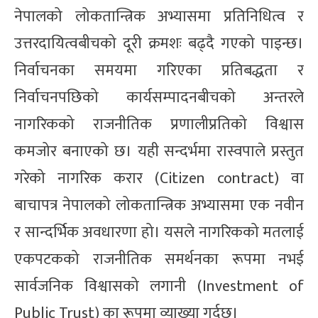
नेपालको लोकतान्त्रिक अभ्यासमा प्रतिनिधित्व र
उत्तरदायित्वबीचको दूरी क्रमशः बढ्दै गएको पाइन्छ।
निर्वाचनका समयमा गरिएका प्रतिबद्धता र
निर्वाचनपछिको कार्यसम्पादनबीचको अन्तरले
नागरिकको राजनीतिक प्रणालीप्रतिको विश्वास
कमजोर बनाएको छ। यही सन्दर्भमा रास्वपाले प्रस्तुत
गरेको नागरिक करार (Citizen contract) वा
बाचापत्र नेपालको लोकतान्त्रिक अभ्यासमा एक नवीन
र सान्दर्भिक अवधारणा हो। यसले नागरिकको मतलाई
एकपटकको राजनीतिक समर्थनका रूपमा नभई
सार्वजनिक विश्वासको लगानी (Investment of
Public Trust) का रूपमा व्याख्या गर्दछ।