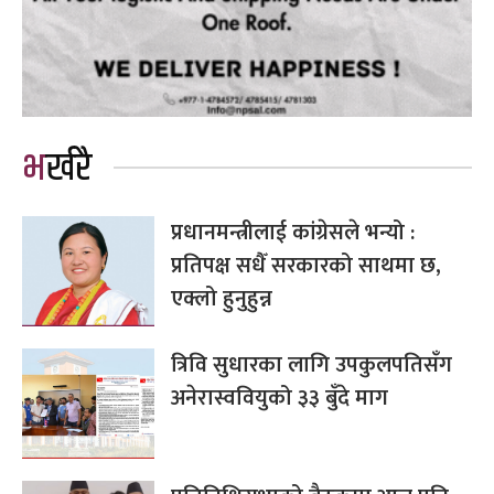
भर्खरै
प्रधानमन्त्रीलाई कांग्रेसले भन्यो :
प्रतिपक्ष सधैँ सरकारको साथमा छ,
एक्लो हुनुहुन्न
त्रिवि सुधारका लागि उपकुलपतिसँग
अनेरास्ववियुको ३३ बुँदे माग