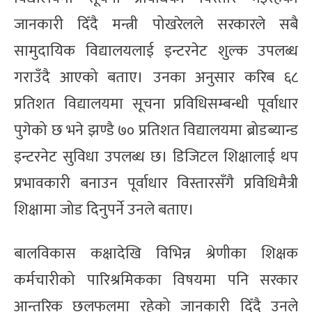
जानकारी दिँदै मन्त्री पोखरेलले सरकारले सबै
सामुदायिक विद्यालयलाई इन्टरनेट शुल्क उपलब्ध
गराउँदै आएको बताए। उनका अनुसार करिब ६८
प्रतिशत विद्यालयमा सूचना प्रविधिसम्बन्धी पूर्वाधार
पुगेको छ भने झण्डै ७० प्रतिशत विद्यालयमा ब्रोडब्यान्ड
इन्टरनेट सुविधा उपलब्ध छ। डिजिटल शिक्षालाई थप
प्रभावकारी बनाउन पूर्वाधार विस्तारसँगै प्रविधिमैत्री
शिक्षामा जोड दिनुपर्ने उनले बताए।
बालविकास कक्षादेखि विभिन्न श्रेणीका शिक्षक
कर्मचारीको पारिश्रमिकका विषयमा पनि सरकार
आन्तरिक छलफलमा रहेको जानकारी दिँदै उनले