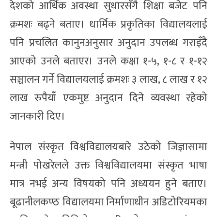
देशको आर्थिक अवस्था सुधारसँगै शिक्षा बजेट पनि
क्रमशः बढ्ने बताए। धार्मिक प्रकृतिका विद्यालयलाई
पनि प्रचलित कानुनअनुसार अनुदान उपलब्ध गराइँदै
आएको उनले बताएर। उनले कक्षा १-५, १-८ र १-१२
सञ्चालन गर्ने विद्यालयलाई क्रमशः ३ लाख, ८ लाख र १२
लाख रुपैयाँ एकमुष्ट अनुदान दिने व्यवस्था रहेको
जानकारी दिए।
नेपाल संस्कृत विश्वविद्यालयबारे उठेको जिज्ञासामा
मन्त्री पोखरेलले उक्त विश्वविद्यालयमा संस्कृत भाषा
मात्र नभई अन्य विषयको पनि अध्ययन हुने बताए।
बूढानीलकण्ठ विद्यालयमा निर्माणाधीन अडिटोरियमका