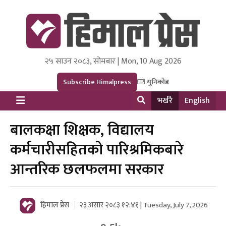
२५ साउन २०८३, सोमबार | Mon, 10 Aug 2026
Himal Press
Dot NewsyNepal Media and Research Pvt Ltd.
Subscribe Himalpress
युनिकोड
भर्खरै
English
बालकक्षा शिक्षक, विद्यालय
कर्मचारीसहितको पारिश्रमिकबारे
आन्तरिक छलफलमा सरकार
हिमाल प्रेस
२३ असार २०८३ १२:४१ | Tuesday, July 7, 2026