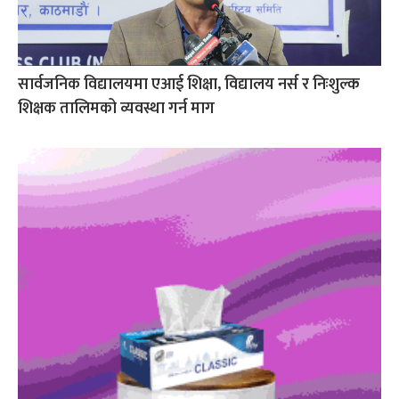
सार्वजनिक विद्यालयमा एआई शिक्षा, विद्यालय नर्स र निःशुल्क
शिक्षक तालिमको व्यवस्था गर्न माग