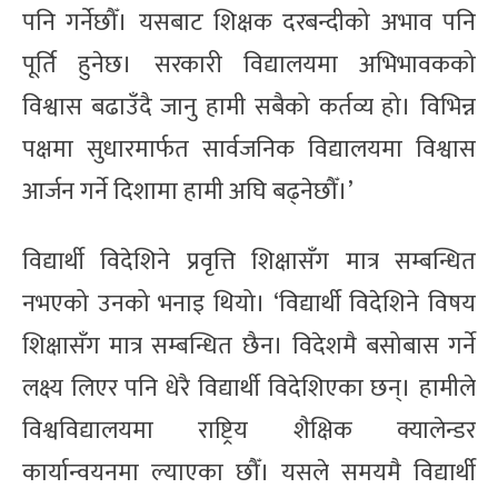
पनि गर्नेछौँ। यसबाट शिक्षक दरबन्दीको अभाव पनि
पूर्ति हुनेछ। सरकारी विद्यालयमा अभिभावकको
विश्वास बढाउँदै जानु हामी सबैको कर्तव्य हो। विभिन्न
पक्षमा सुधारमार्फत सार्वजनिक विद्यालयमा विश्वास
आर्जन गर्ने दिशामा हामी अघि बढ्नेछौँ।’
विद्यार्थी विदेशिने प्रवृत्ति शिक्षासँग मात्र सम्बन्धित
नभएको उनको भनाइ थियो। ‘विद्यार्थी विदेशिने विषय
शिक्षासँग मात्र सम्बन्धित छैन। विदेशमै बसोबास गर्ने
लक्ष्य लिएर पनि धेरै विद्यार्थी विदेशिएका छन्। हामीले
विश्वविद्यालयमा राष्ट्रिय शैक्षिक क्यालेन्डर
कार्यान्वयनमा ल्याएका छौँ। यसले समयमै विद्यार्थी