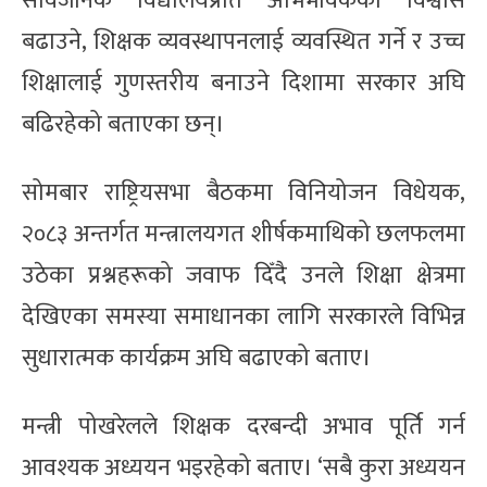
सार्वजनिक विद्यालयप्रति अभिभावकको विश्वास
बढाउने, शिक्षक व्यवस्थापनलाई व्यवस्थित गर्ने र उच्च
शिक्षालाई गुणस्तरीय बनाउने दिशामा सरकार अघि
बढिरहेको बताएका छन्।
सोमबार राष्ट्रियसभा बैठकमा विनियोजन विधेयक,
२०८३ अन्तर्गत मन्त्रालयगत शीर्षकमाथिको छलफलमा
उठेका प्रश्नहरूको जवाफ दिँदै उनले शिक्षा क्षेत्रमा
देखिएका समस्या समाधानका लागि सरकारले विभिन्न
सुधारात्मक कार्यक्रम अघि बढाएको बताए।
मन्त्री पोखरेलले शिक्षक दरबन्दी अभाव पूर्ति गर्न
आवश्यक अध्ययन भइरहेको बताए। ‘सबै कुरा अध्ययन