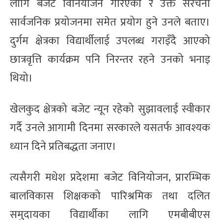
लागि बजेट विनियोजन गरिएको र उक्त संरचना
सार्वजनिक प्रयोजनमा समेत प्रयोग हुने उनले बताए।
दुर्गम क्षेत्रका विद्यार्थीलाई उपलब्ध गराइँदै आएको
छात्रवृत्ति कार्यक्रम पनि निरन्तर रहने उनको भनाइ
थियो।
खेलकुद क्षेत्रको बजेट न्यून रहेको सुझावलाई स्वीकार
गर्दै उनले आगामी दिनमा सरकारले यसतर्फ आवश्यक
ध्यान दिने प्रतिबद्धता जनाए।
त्यसैगरी मधेश प्रदेशमा बजेट विनियोजन, प्रारम्भिक
बालविकास शिक्षकको पारिश्रमिक तथा दलित
समुदायका विद्यार्थीका लागि एमबीबीएस