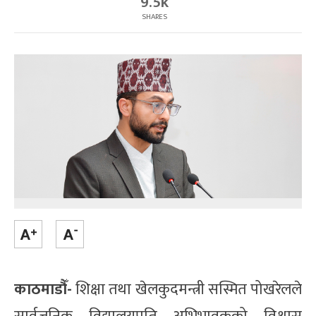
9.5k
SHARES
काठमाडौँ-
शिक्षा तथा खेलकुदमन्त्री सस्मित पोखरेलले