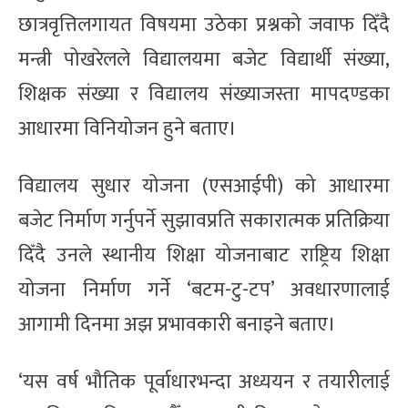
छात्रवृत्तिलगायत विषयमा उठेका प्रश्नको जवाफ दिँदै
मन्त्री पोखरेलले विद्यालयमा बजेट विद्यार्थी संख्या,
शिक्षक संख्या र विद्यालय संख्याजस्ता मापदण्डका
आधारमा विनियोजन हुने बताए।
विद्यालय सुधार योजना (एसआईपी) को आधारमा
बजेट निर्माण गर्नुपर्ने सुझावप्रति सकारात्मक प्रतिक्रिया
दिँदै उनले स्थानीय शिक्षा योजनाबाट राष्ट्रिय शिक्षा
योजना निर्माण गर्ने ‘बटम-टु-टप’ अवधारणालाई
आगामी दिनमा अझ प्रभावकारी बनाइने बताए।
‘यस वर्ष भौतिक पूर्वाधारभन्दा अध्ययन र तयारीलाई