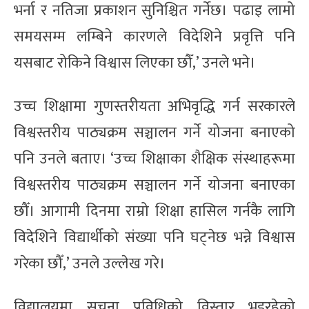
भर्ना र नतिजा प्रकाशन सुनिश्चित गर्नेछ। पढाइ लामो
समयसम्म लम्बिने कारणले विदेशिने प्रवृत्ति पनि
यसबाट रोकिने विश्वास लिएका छौँ,’ उनले भने।
उच्च शिक्षामा गुणस्तरीयता अभिवृद्धि गर्न सरकारले
विश्वस्तरीय पाठ्यक्रम सञ्चालन गर्ने योजना बनाएको
पनि उनले बताए। ‘उच्च शिक्षाका शैक्षिक संस्थाहरूमा
विश्वस्तरीय पाठ्यक्रम सञ्चालन गर्ने योजना बनाएका
छौँ। आगामी दिनमा राम्रो शिक्षा हासिल गर्नकै लागि
विदेशिने विद्यार्थीको संख्या पनि घट्नेछ भन्ने विश्वास
गरेका छौँ,’ उनले उल्लेख गरे।
विद्यालयमा सूचना प्रविधिको विस्तार भइरहेको