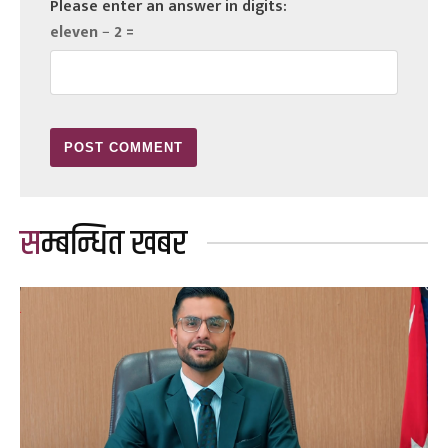
Please enter an answer in digits:
eleven − 2 =
सम्बन्धित खबर