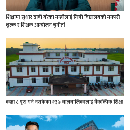
शिक्षामा सुधार दाबी गरेका मन्त्रीलाई निजी विद्यालयको मनपरी
शुल्क र शिक्षक आन्दोलन चुनौती
कक्षा ८ पूरा गर्न नसकेका १३७ बालबालिकालाई वैकल्पिक शिक्षा