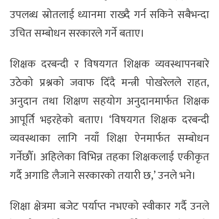
उपलब्ध स्रोतलाई ध्यानमा राख्दै गर्न सकिने सबैभन्दा
उचित सम्बोधन सरकारले गर्ने बताए।
शिक्षक दरबन्दी र विषयगत शिक्षक व्यवस्थापनबारे
उठेको प्रश्नको जवाफ दिँदै मन्त्री पोखरेलले राहत,
अनुदान तथा शिक्षण सहयोग अनुदानमार्फत शिक्षक
आपूर्ति भइरहेको बताए। ‘विषयगत शिक्षक दरबन्दी
व्यवस्थाका लागि नयाँ शिक्षा ऐनमार्फत सम्बोधन
गर्नेछौँ। अहिलेका विभिन्न तहका शिक्षकलाई एकीकृत
गर्दै अगाडि लैजाने सरकारको तयारी छ,’ उनले भने।
शिक्षा क्षेत्रमा बजेट पर्याप्त नभएको स्वीकार गर्दै उनले