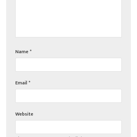
Name
*
Email
*
Website