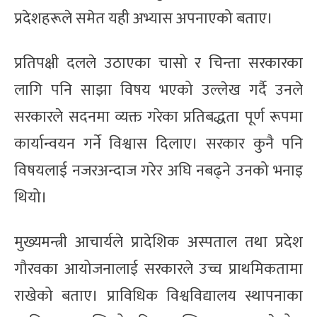
प्रदेशहरूले समेत यही अभ्यास अपनाएको बताए।
प्रतिपक्षी दलले उठाएका चासो र चिन्ता सरकारका
लागि पनि साझा विषय भएको उल्लेख गर्दै उनले
सरकारले सदनमा व्यक्त गरेका प्रतिबद्धता पूर्ण रूपमा
कार्यान्वयन गर्ने विश्वास दिलाए। सरकार कुनै पनि
विषयलाई नजरअन्दाज गरेर अघि नबढ्ने उनको भनाइ
थियो।
मुख्यमन्त्री आचार्यले प्रादेशिक अस्पताल तथा प्रदेश
गौरवका आयोजनालाई सरकारले उच्च प्राथमिकतामा
राखेको बताए। प्राविधिक विश्वविद्यालय स्थापनाका