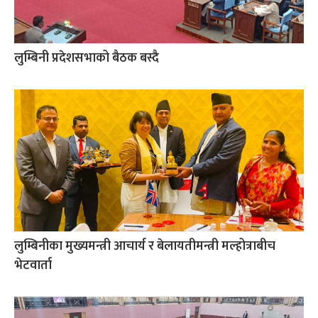
लुम्बिनी प्रदेशसभाको बैठक बस्दै
लुम्बिनीका मुख्यमन्त्री आचार्य र बेलायतीमन्त्री मल्होत्राबीच
भेटवार्ता