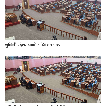
लुम्बिनी प्रदेशसभाको अधिवेशन अन्त्य