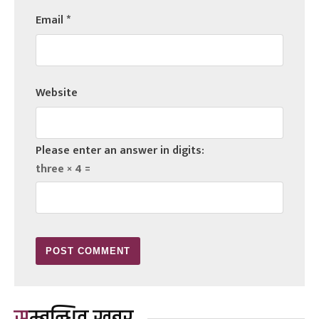
Email
*
Website
Please enter an answer in digits:
three × 4 =