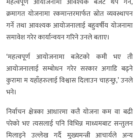
महत्वपूर्ण आयोजनामा आवश्यक बजेट थप गर्ने,
क्रमागत योजनामा रकमान्तरमार्फत स्रोत व्यवस्थापन
गर्ने तथा आवश्यक आयोजनालाई बहुवर्षीय योजनामा
समावेश गरेर कार्यान्वयन गरिने उनले बताए।
‘महत्वपूर्ण आयोजनामा बजेटको कमी भए ती
आयोजनालाई सम्बोधन गरेर सरकार अगाडि बढ्ने
कुरामा म यहाँहरुलाई विश्वास दिलाउन चाहन्छु,’ उनले
भने।
निर्वाचन क्षेत्रका आधारमा कतै योजना कम वा बढी
परेको भए त्यसलाई पनि विभिन्न माध्यमबाट सन्तुलन
मिलाइने उल्लेख गर्दै मुख्यमन्त्री आचार्यले अन्य