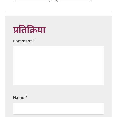
प्रतिक्रिया
Comment
*
Name
*