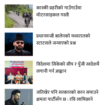
कास्की प्रहरीको गाउँगाउँमा
मोटरसाइकल गस्ती
प्रधानमन्त्री बालेनको मध्यरातको
स्टाटसले जन्माएको प्रश्न
विदेशमा सिकेको सीप र पुँजी स्वदेशमै
लगानी गर्न आह्वान
जतिखेर पनि सरकारको कान समाउने
क्षमता पार्टीसँग छ : रवि लामिछाने