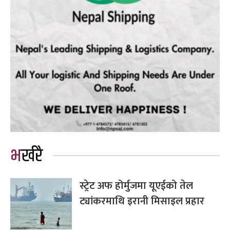
भर्खरै
स्ट्रेट अफ होर्मुजमा यूएईको तेल
ट्यांकरमाथि इरानी मिसाइल प्रहार