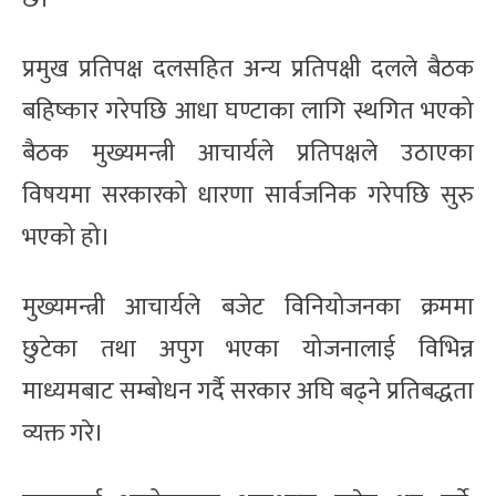
प्रमुख प्रतिपक्ष दलसहित अन्य प्रतिपक्षी दलले बैठक
बहिष्कार गरेपछि आधा घण्टाका लागि स्थगित भएको
बैठक मुख्यमन्त्री आचार्यले प्रतिपक्षले उठाएका
विषयमा सरकारको धारणा सार्वजनिक गरेपछि सुरु
भएको हो।
मुख्यमन्त्री आचार्यले बजेट विनियोजनका क्रममा
छुटेका तथा अपुग भएका योजनालाई विभिन्न
माध्यमबाट सम्बोधन गर्दै सरकार अघि बढ्ने प्रतिबद्धता
व्यक्त गरे।