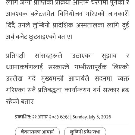
लागि जग्गा प्राप्तिको प्रक्रिया अन्तिम चरणमा पुगेको र
आवश्यक बजेटसमेत विनियोजन गरिएको जानकारी
दिँदै उनले लुम्बिनी प्रादेशिक अस्पतालका लागि दुई
अर्ब बजेट छुट्याइएको बताए।
प्रतिपक्षी सांसदहरूले उठाएका सुझाव र
ध्यानाकर्षणलाई सरकारले गम्भीरतापूर्वक लिएको
उल्लेख गर्दै मुख्यमन्त्री आचार्यले सदनमा व्यक्त
गरिएका सबै प्रतिबद्धता कार्यान्वयन गर्न सरकार दृढ
रहेको बताए।
प्रकाशित: २१ असार २०८३ १८:१८ | Sunday, July 5, 2026
चेतनारायण आचार्य
लुम्बिनी प्रदेशसभा