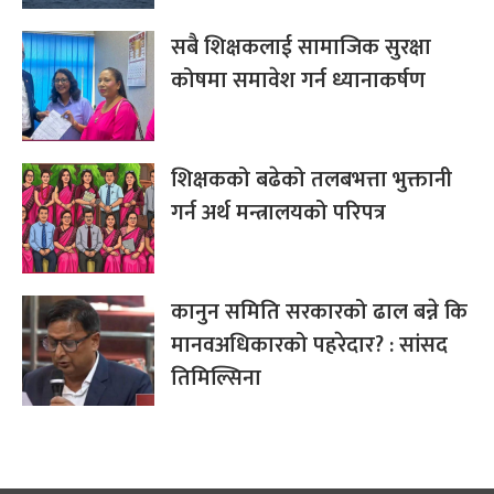
सबै शिक्षकलाई सामाजिक सुरक्षा
कोषमा समावेश गर्न ध्यानाकर्षण
शिक्षकको बढेको तलबभत्ता भुक्तानी
गर्न अर्थ मन्त्रालयको परिपत्र
कानुन समिति सरकारको ढाल बन्ने कि
मानवअधिकारको पहरेदार? : सांसद
तिमिल्सिना