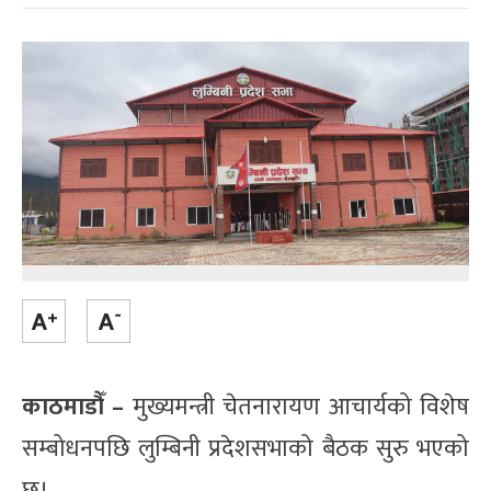
काठमाडौँ –
मुख्यमन्त्री चेतनारायण आचार्यको विशेष
सम्बोधनपछि लुम्बिनी प्रदेशसभाको बैठक सुरु भएको
छ।