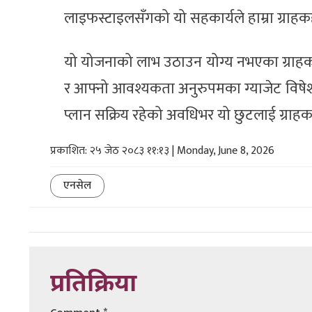
लाइफस्टाइलसँगको यो सहकार्यले हाम्रा ग्रा
यो योजनाको लाभ उठाउन योग्य नभएका ग्राहकहर
र आफ्नो आवश्यकता अनुरुपमका ग्याजेट विषेश 
प्लान सक्रिय रहेको अवधिभर यो छुटलाई ग्रा
प्रकाशित: २५ जेठ २०८३ ११:१३ | Monday, June 8, 2026
एनसेल
प्रतिक्रिया