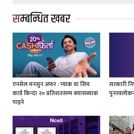
सम्बन्धित खबर
एनसेल मनसुन अफर : प्याक वा सिम
सरकारी नि
कार्ड किन्दा २० प्रतिशतसम्म क्यासब्याक
पुनरवलोकन 
पाइने