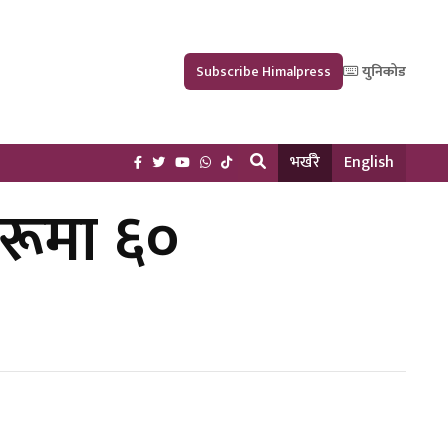
Subscribe Himalpress
युनिकोड
भर्खरै
English
हरूमा ६०