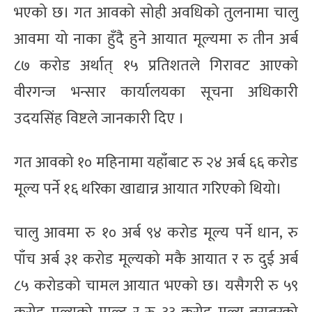
भएको छ। गत आवको सोही अवधिको तुलनामा चालु
आवमा यो नाका हुँदै हुने आयात मूल्यमा रु तीन अर्ब
८७ करोड अर्थात् १५ प्रतिशतले गिरावट आएको
वीरगन्ज भन्सार कार्यालयका सूचना अधिकारी
उदयसिंह विष्टले जानकारी दिए ।
गत आवको १० महिनामा यहाँबाट रु २४ अर्ब ६६ करोड
मूल्य पर्ने १६ थरिका खाद्यान्न आयात गरिएको थियो।
चालु आवमा रु १० अर्ब ९४ करोड मूल्य पर्ने धान, रु
पाँच अर्ब ३१ करोड मूल्यको मकै आयात र रु दुई अर्ब
८५ करोडको चामल आयात भएको छ। यसैगरी रु ५९