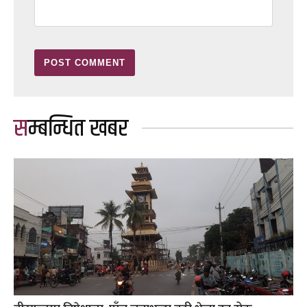
सम्बन्धित खबर