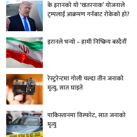
के इरानको यो ‘खतरनाक’ योजनाले
ट्रम्पलाई आक्रमण गर्नबाट रोकेको हो?
इरानले भन्यो – हामी निष्क्रिय बस्दैनौँ
रेस्टुरेन्टमा गोली चल्दा तीन जनाको
मृत्यु, सात घाइते
पाकिस्तानमा विस्फोट, सात जनाको
मृत्यु