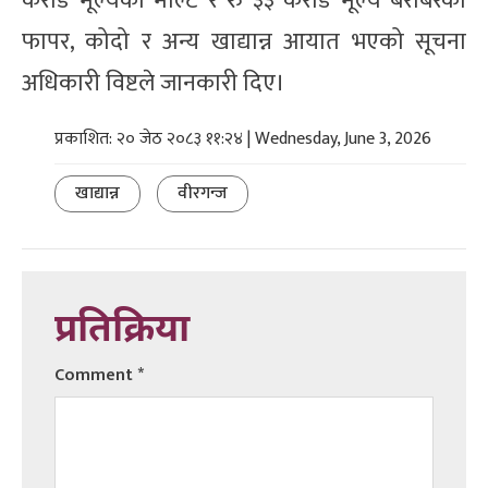
करोड मूल्यको माल्ट र रु ३३ करोड मूल्य बराबरको
फापर, कोदो र अन्य खाद्यान्न आयात भएको सूचना
अधिकारी विष्टले जानकारी दिए।
प्रकाशित: २० जेठ २०८३ ११:२४ | Wednesday, June 3, 2026
खाद्यान्न
वीरगन्ज
प्रतिक्रिया
Comment
*