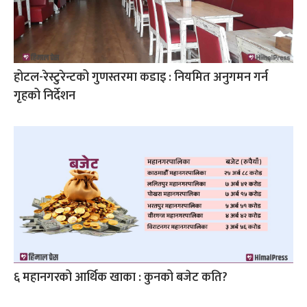
होटल-रेस्टुरेन्टको गुणस्तरमा कडाइ : नियमित अनुगमन गर्न
गृहको निर्देशन
६ महानगरको आर्थिक खाका : कुनको बजेट कति?