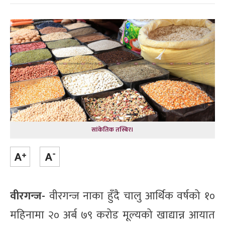
सांकेतिक तस्बिर।
वीरगन्ज-
वीरगन्ज नाका हुँदै चालु आर्थिक वर्षको १०
महिनामा २० अर्ब ७९ करोड मूल्यको खाद्यान्न आयात