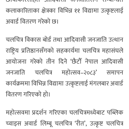
कलाकारिताका क्षेत्रका विभिन्न ११ विद्यामा उत्कृष्टलाई
अवार्ड वितरण गरेको छ।
चलचित्र विकास बोर्ड तथा आदिवासी जनजाति उत्थान
राष्ट्रिय प्रतिष्ठानसँगको सहकार्यमा चलचित्र महासंघले
आयोजना गरेको तीन दिने ‘छैटौँ नेपाल आदिवासी
जनजाति चलचित्र महोत्सव–२०८३’ समापन
कार्यक्रममा विभिन्न विद्यामा उत्कृष्टलाई मंगलबार अवार्ड
वितरण गरिएको हो।
महोत्सवमा प्रदर्शन गरिएका चलचित्रमध्येबाट पब्लिक
च्वाइस अवार्ड लिम्बू चलचित्र ‘रीत’, उत्कृष्ट चलचित्र