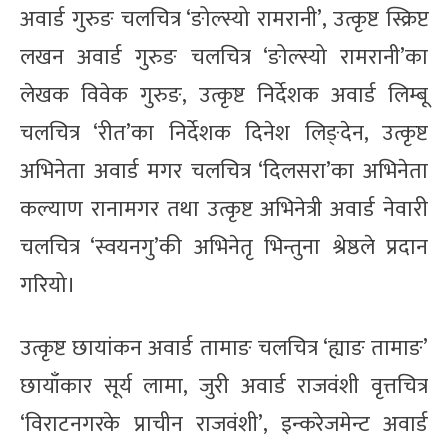
अवार्ड गुरुङ चलचित्र ‘ङोल्स्यो रामरानी’, उत्कृष्ट स्क्रिप्ट
लखन अवार्ड गुरुङ चलचित्र ‘ङोल्स्यो रामरानी’का
लेखक विवेक गुरुङ, उत्कृष्ट निर्देशक अवार्ड लिम्बू
चलचित्र ‘रीत’का निर्देशक दिनेश लिङ्देन, उत्कृष्ट
अभिनेता अवार्ड मगर चलचित्र ‘दिलसरा’का अभिनेता
कल्याण रानामगर तथा उत्कृष्ट अभिनेत्री अवार्ड नेवारी
चलचित्र ‘स्वयनगु’की अभिनेतृ भिन्तुना श्रेष्ठले प्रदान
गरियो।
उत्कृष्ट छायांकन अवार्ड तामाङ चलचित्र ‘ह्याङ तामाङ’
छायाँकार सूर्य लामा, जुरी अवार्ड राजवंशी वृत्तचित्र
‘विराटनगरके प्राचीन राजवंशी’, इन्करेजमेन्ट अवार्ड