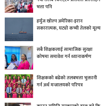
भत्ता पनि
हर्मुज खोल्न अमेरिका-इरान
सकारात्मक, घट्यो कच्ची तेलको मूल्य
सबै शिक्षकलाई सामाजिक सुरक्षा
कोषमा समावेश गर्न ध्यानाकर्षण
शिक्षकको बढेको तलबभत्ता भुक्तानी
गर्न अर्थ मन्त्रालयको परिपत्र