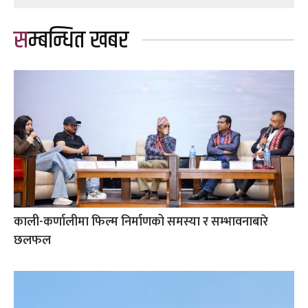
सम्बन्धित खबर
काली-कर्णालीमा फिल्म निर्माणको समस्या र सम्भावनाबारे
छलफल