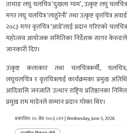
तामाङ लघु चलचित्र ‘दुखला ग्यम’, उत्कृष्ट लघु चलचित्र
मगर लघु चलचित्र ‘लाहुरेनी’ तथा उत्कृष्ट वृत्तचित्र अवार्ड
२०८३ मगर वृत्तचित्र ‘आग्रे’लाई प्रदान गरिएको चलचित्र
महोत्सव आयोजक समितिका निर्देशक सागर केरुङले
जानकारी दिए।
उत्कृष्ट कलाकार तथा चलचित्रकर्मी, चलचित्र,
लघुचलचित्र र वृत्तचित्रलाई कार्यक्रमका प्रमुख अतिथि
आदिवासि जनजाति उत्थान राष्ट्रिय प्रतिष्ठानका निमित्त
प्रमुख राम मादेनले सम्मान प्रदान गरेका थिए।
प्रकाशित: २० जेठ २०८३ ८:१२ | Wednesday, June 3, 2026