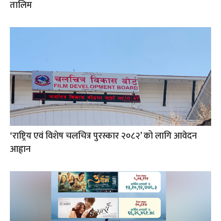
तालिम
‘राष्ट्रिय एवं विशेष चलचित्र पुरस्कार २०८२’ को लागि आवेदन
आह्वान