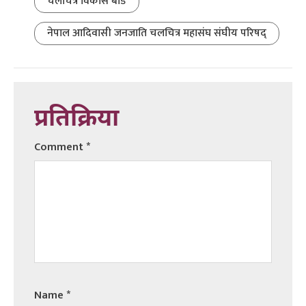
चलचित्र विकास बोर्ड
नेपाल आदिवासी जनजाति चलचित्र महासंघ संघीय परिषद्
प्रतिक्रिया
Comment
*
Name
*