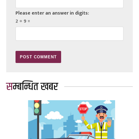
Please enter an answer in digits:
2 + 9 =
सम्बन्धित खबर