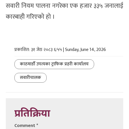
सवारी नियम पालना नगरेका एक हजार ३३५ जनालाई
कारबाही गरिएको हो ।
प्रकाशित: ३१ जेठ २०८३ ६:५५ | Sunday, June 14, 2026
काठमाडौँ उपत्यका ट्राफिक प्रहरी कार्यालय
सवारीचालक
प्रतिक्रिया
Comment
*