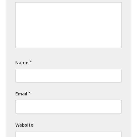
Name
*
Email
*
Website