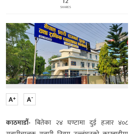
12
SHARES
काठमाडौँ-
बितेका २४ घण्टामा दुई हजार ४०८