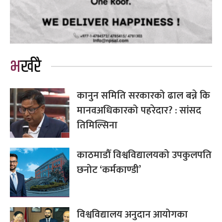
भर्खरै
कानुन समिति सरकारको ढाल बन्ने कि
मानवअधिकारको पहरेदार? : सांसद
तिमिल्सिना
काठमाडौँ विश्वविद्यालयको उपकुलपति
छनोट ‘कर्मकाण्डी’
विश्वविद्यालय अनुदान आयोगका