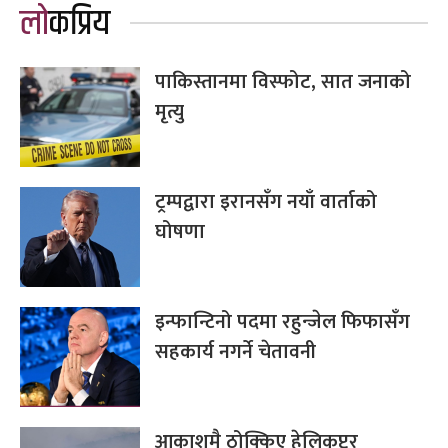
लोकप्रिय
पाकिस्तानमा विस्फोट, सात जनाको
मृत्यु
ट्रम्पद्वारा इरानसँग नयाँ वार्ताको
घोषणा
इन्फान्टिनो पदमा रहुन्जेल फिफासँग
सहकार्य नगर्ने चेतावनी
आकाशमै ठोक्किए हेलिकप्टर