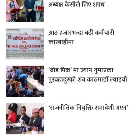
अध्यक्ष केसीले लिए शपथ
आठ हजारभन्दा बढी कर्मचारी
कारबाहीमा
‘ब्रोड पिक’ मा ज्यान गुमाएका
पुरबहादुरको शव काठमाडौँ ल्याइयो
‘राजनीतिक नियुक्ति समावेशी भएन’