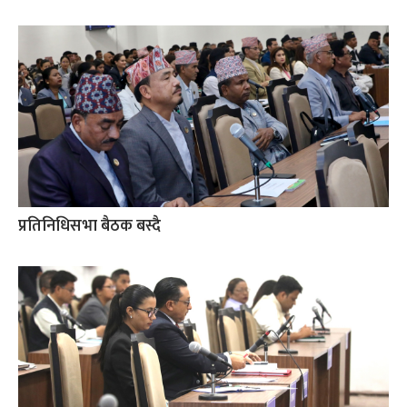
प्रतिनिधिसभा बैठक बस्दै