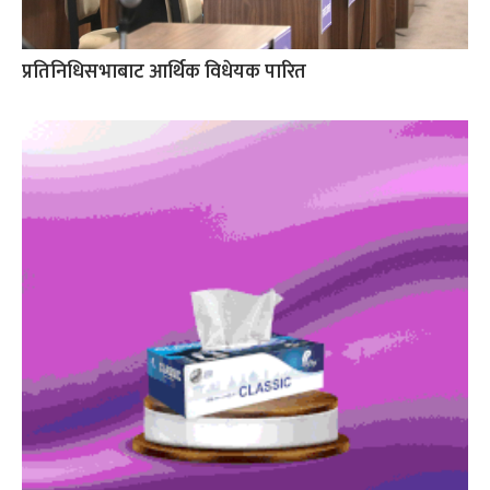
प्रतिनिधिसभाबाट आर्थिक विधेयक पारित