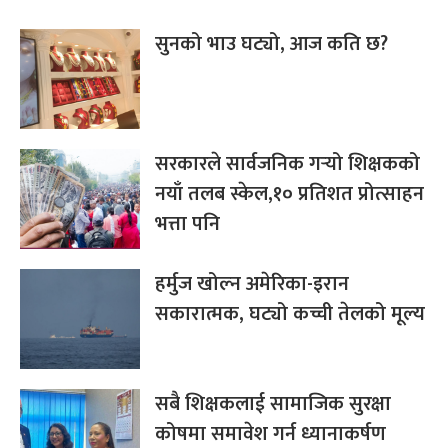
सुनको भाउ घट्यो, आज कति छ?
सरकारले सार्वजनिक गर्‍यो शिक्षकको
नयाँ तलब स्केल,१० प्रतिशत प्रोत्साहन
भत्ता पनि
हर्मुज खोल्न अमेरिका-इरान
सकारात्मक, घट्यो कच्ची तेलको मूल्य
सबै शिक्षकलाई सामाजिक सुरक्षा
कोषमा समावेश गर्न ध्यानाकर्षण