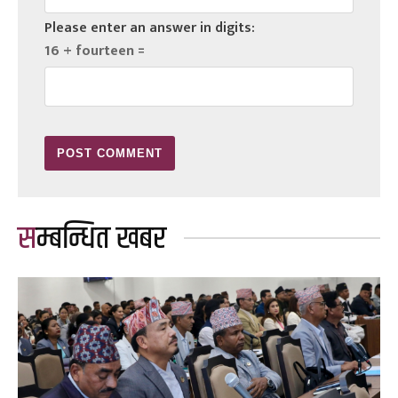
Please enter an answer in digits:
16 + fourteen =
सम्बन्धित खबर