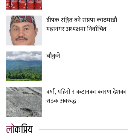
दीपक रञ्जित बने राप्रपा काठमाडौं
महानगर अध्यक्षमा निर्वाचित
चौकुने
वर्षा, पहिरो र कटानका कारण देशका
सडक अवरुद्ध
लोकप्रिय