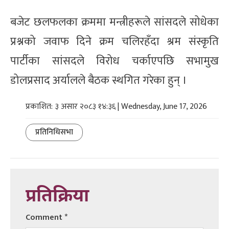
बजेट छलफलका क्रममा मन्त्रीहरूले सांसदले सोधेका
प्रश्नको जवाफ दिने क्रम चलिरहँदा श्रम संस्कृति
पार्टीका सांसदले विरोध चर्काएपछि सभामुख
डोलप्रसाद अर्यालले बैठक स्थगित गरेका हुन् ।
प्रकाशित: ३ असार २०८३ १४:३६ | Wednesday, June 17, 2026
प्रतिनिधिसभा
प्रतिक्रिया
Comment
*