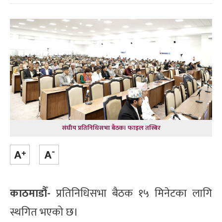
संघीय प्रतिनिधिसभा बैठक। फाइल तस्बिर
काठमाडौँ-
प्रतिनिधिसभा बैठक १५ मिनेटका लागि
स्थगित भएको छ।