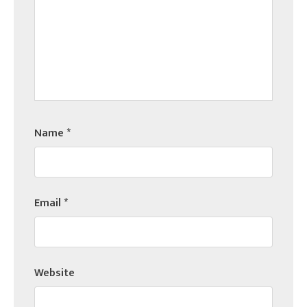
Name
*
Email
*
Website