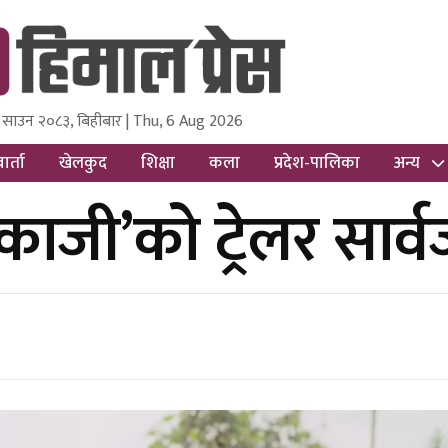
 साउन २०८३, बिहीबार | Thu, 6 Aug 2026
ss
Nepal Media and Research Pvt Ltd.
ार्ता
खेलकुद
शिक्षा
कला
प्रदेश-पालिका
अन्य
काजी’को ट्रेलर सार