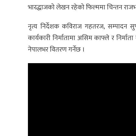
भारद्धाजको लेखन रहेको फिल्ममा चिन्तन राजभ
नृत्य निर्देशक कविराज गहतरज, सम्पादन 
कार्यकारी निर्मातामा असिम काफ्ले र निर्मात
नेपालभर वितरण गर्नेछ ।