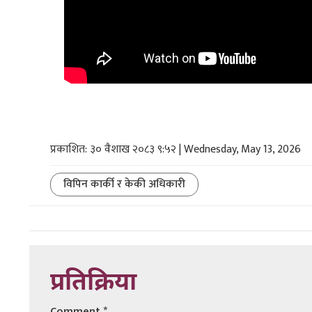
प्रकाशित: ३० वैशाख २०८३ ९:५२ | Wednesday, May 13, 2026
विपिन कार्की र केकी अधिकारी
प्रतिक्रिया
Comment
*