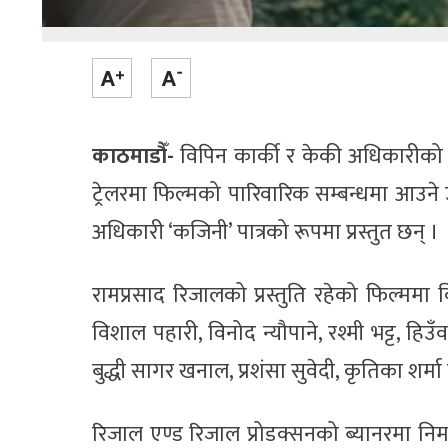
काठमाडौँ-
विपिन कार्की र केकी अधिकारीको 
ट्रेलरमा फिल्मको पारिवारिक सम्बन्धमा आउन
अधिकारी ‘कजिनी’ पात्रको रूपमा प्रस्तुत छन् ।
रामप्रसाद रिजालको प्रस्तुति रहेको फिल्ममा 
विशाल पहारी, विनोद न्यौपाने, रश्मी भट्ट, हिउँव
बुद्धी सागर खनाल, प्रशंसा सुवेदी, कृतिका श
रिजाल एण्ड रिजाल प्रोडक्सनको ब्यानरमा निर्म