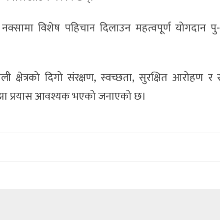
नक्सामा विशेष पहिचान दिलाउन महत्वपूर्ण योगदान पु
क्षेत्रको दिगो संरक्षण, स्वच्छता, सुरक्षित आरोहण र 
ाझा प्रयास आवश्यक भएको जनाएको छ।