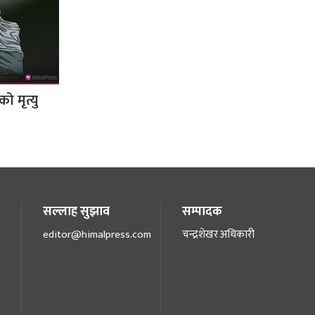
 मृत्यु
सल्लाह सुझाव
सम्पादक
editor@himalpress.com
चन्द्रशेखर अधिकारी