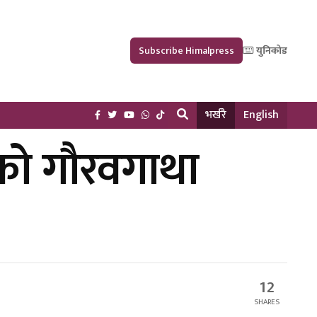
Subscribe Himalpress
युनिकोड
भर्खरै
English
को गौरवगाथा
12
SHARES