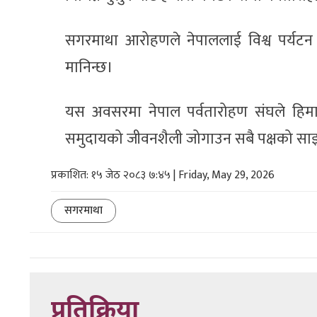
सगरमाथा आरोहणले नेपाललाई विश्व पर्यटन 
मानिन्छ।
यस अवसरमा नेपाल पर्वतारोहण संघले हिमाली 
समुदायको जीवनशैली जोगाउन सबै पक्षको स
प्रकाशित: १५ जेठ २०८३ ७:४५ | Friday, May 29, 2026
सगरमाथा
प्रतिक्रिया