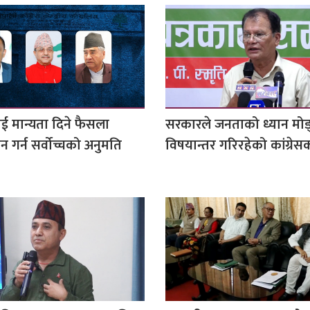
ई मान्यता दिने फैसला
सरकारले जनताको ध्यान मोड
 गर्न सर्वोच्चको अनुमति
विषयान्तर गरिरहेको कांग्रे