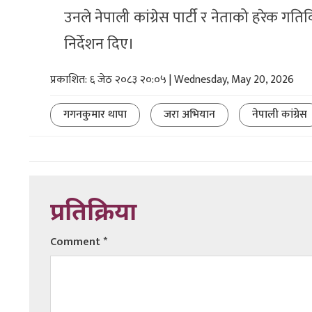
उनले नेपाली कांग्रेस पार्टी र नेताको हरेक ग
निर्देशन दिए।
प्रकाशित: ६ जेठ २०८३ २०:०५ | Wednesday, May 20, 2026
गगनकुमार थापा
जरा अभियान
नेपाली कांग्रेस
प्रतिक्रिया
Comment
*