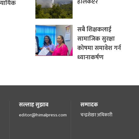
हेलिकप्टर
्यायिक
सबै शिक्षकलाई
सामाजिक सुरक्षा
कोषमा समावेश गर्न
ध्यानाकर्षण
सल्लाह सुझाव
सम्पादक
editor@himalpress.com
चन्द्रशेखर अधिकारी