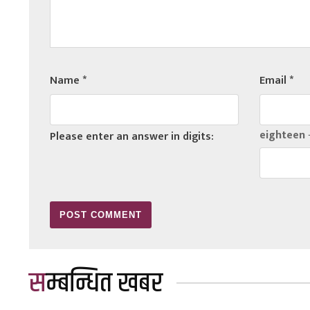
Name
*
Email
*
eighteen 
Please enter an answer in digits:
सम्बन्धित खबर