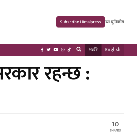
Subscribe Himalpress
युनिकोड
भर्खरै
English
 सरकार रहन्छ :
10
SHARES