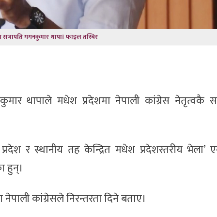
सका सभापति गगनकुमार थापा। फाइल तस्बिर
मार थापाले मधेश प्रदेशमा नेपाली कांग्रेस नेतृत्वकै 
्रदेश र स्थानीय तह केन्द्रित मधेश प्रदेशस्तरीय भेला’ ए
 हुन्।
नेपाली कांग्रेसले निरन्तरता दिने बताए।