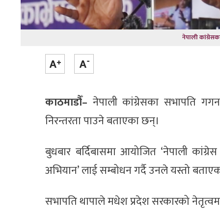
नेपाली कांग्रे
काठमाडौँ–
नेपाली कांग्रेसका सभापति गगनकु
निरन्तरता पाउने बताएका छन्।
बुधबार बर्दिबासमा आयोजित ‘नेपाली कांग्रेस प
अभियान’ लाई सम्बोधन गर्दै उनले यस्तो बताएका
सभापति थापाले मधेश प्रदेश सरकारको नेतृत्वमा 