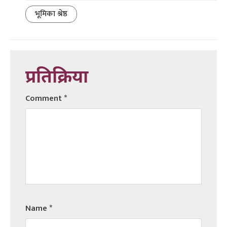
भूमिका श्रेष्ठ
प्रतिक्रिया
Comment
*
Name
*