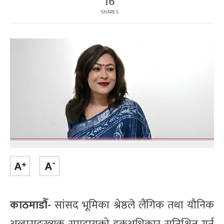
16
SHARES
काठमाडौँ-
सांसद भूमिका श्रेष्ठले लैंगिक तथा यौनिक