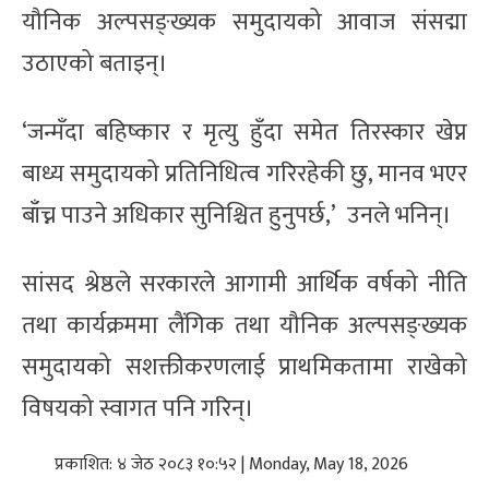
यौनिक अल्पसङ्ख्यक समुदायको आवाज संसद्मा
उठाएको बताइन्।
‘जन्मँदा बहिष्कार र मृत्यु हुँदा समेत तिरस्कार खेप्न
बाध्य समुदायको प्रतिनिधित्व गरिरहेकी छु, मानव भएर
बाँच्न पाउने अधिकार सुनिश्चित हुनुपर्छ,’ उनले भनिन्।
सांसद श्रेष्ठले सरकारले आगामी आर्थिक वर्षको नीति
तथा कार्यक्रममा लैंगिक तथा यौनिक अल्पसङ्ख्यक
समुदायको सशक्तीकरणलाई प्राथमिकतामा राखेको
विषयको स्वागत पनि गरिन्।
प्रकाशित: ४ जेठ २०८३ १०:५२ | Monday, May 18, 2026