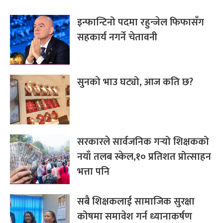
इन्फान्टिनो पदमा रहुन्जेल फिफासँग
सहकार्य नगर्ने चेतावनी
सुनको भाउ घट्यो, आज कति छ?
सरकारले सार्वजनिक गर्‍यो शिक्षकको
नयाँ तलब स्केल,१० प्रतिशत प्रोत्साहन
भत्ता पनि
सबै शिक्षकलाई सामाजिक सुरक्षा
कोषमा समावेश गर्न ध्यानाकर्षण