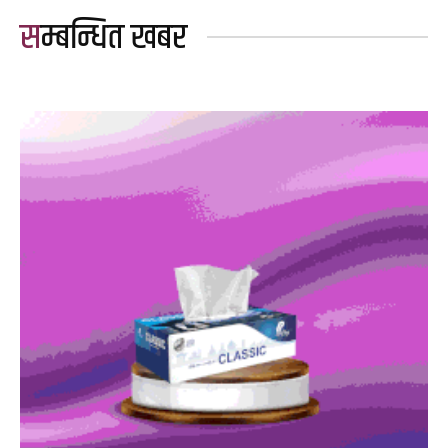
सम्बन्धित खबर