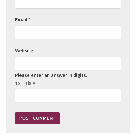
Email
*
Website
Please enter an answer in digits:
16 − six =