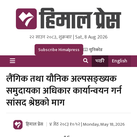
२२ साउन २०८३, शुक्रबार | Sat, 8 Aug 2026
Himal Press
Dot NewsyNepal Media and Research Pvt Ltd.
Subscribe Himalpress
युनिकोड
भर्खरै
English
लैंगिक तथा यौनिक अल्पसङ्ख्यक
समुदायका अधिकार कार्यान्वयन गर्न
सांसद श्रेष्ठको माग
हिमाल प्रेस
४ जेठ २०८३ १०:५२ | Monday, May 18, 2026